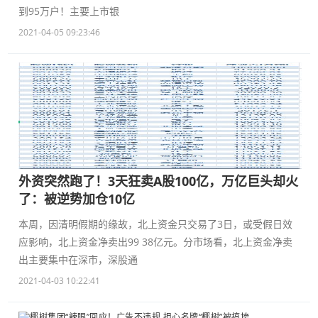
到95万户！主要上市银
2021-04-05 09:23:46
外资突然跑了！3天狂卖A股100亿，万亿巨头却火
了：被逆势加仓10亿
本周，因清明假期的缘故，北上资金只交易了3日，或受假日效
应影响，北上资金净卖出99 38亿元。分市场看，北上资金净卖
出主要集中在深市，深股通
2021-04-03 10:22:41