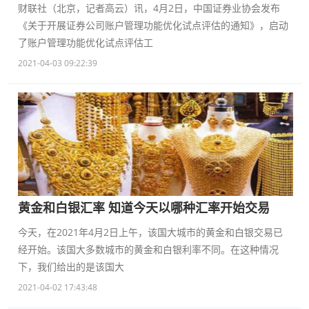
财联社（北京，记者高云）讯，4月2日，中国证券业协会发布
《关于开展证券公司账户管理功能优化试点评估的通知》，启动
了账户管理功能优化试点评估工
2021-04-03 09:22:39
黄金和白银汇率 知道今天以哪种汇率开始交易
今天，在2021年4月2日上午，该国大城市的黄金和白银交易已
经开始。该国大多数城市的黄金和白银利率不同。在这种情况
下，我们给出的是该国大
2021-04-02 17:43:48