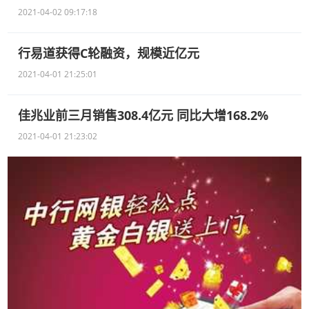
2021-04-02 09:17:18
行易道获得C轮融资，规模近亿元
2021-04-01 21:25:01
佳兆业前三月销售308.4亿元 同比大增168.2%
2021-04-01 21:23:02