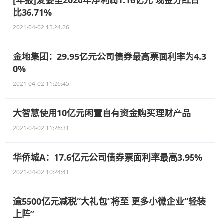
比36.71%
2021-04-02 13:24:26
金地集团：29.95亿元公司债券最高票面利率为4.3
0%
2021-04-02 11:26:45
大智慧使用10亿元闲置自有资金购买理财产品
2021-04-02 11:26:31
华侨城A：17.6亿元公司债券票面利率最高3.95%
2021-04-02 10:24:41
逾5500亿元减税“大礼包”将至 更多小微企业“轻装
上阵”