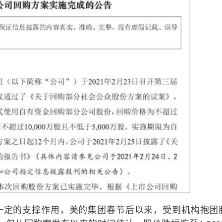
一定的支撑作用，美的集团春节后以来，受到机构抱团