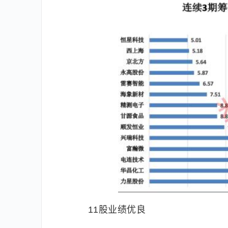
11股业绩优良