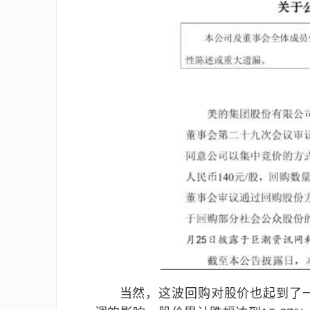
当然，这波回购对股价也起到了