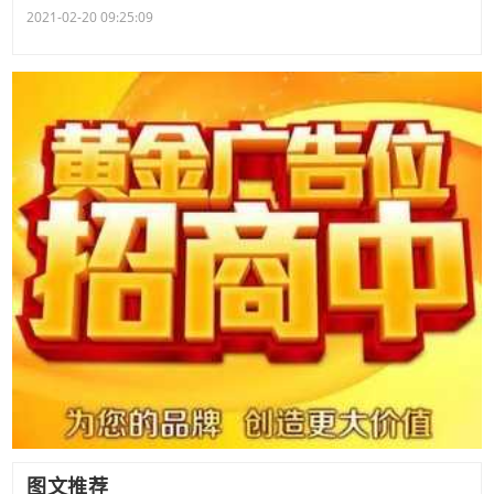
2021-02-20 09:25:09
图文推荐