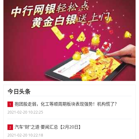
今日头条
抱团股走弱，化工等顺周期板块表现强势！机构慌了？
1
2021-02-20 10:22:25
汽车“财”之道·要闻汇总【2月20日】
2
2021-02-20 10:22:18