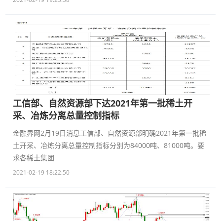
工信部、自然资源部下达2021年第一批稀土开
采、冶炼分离总量控制指标
金融界网2月19日消息工信部、自然资源部明确2021年第一批稀
土开采、冶炼分离总量控制指标分别为84000吨、81000吨。要
求各稀土集团
2021-02-19 18:22:50