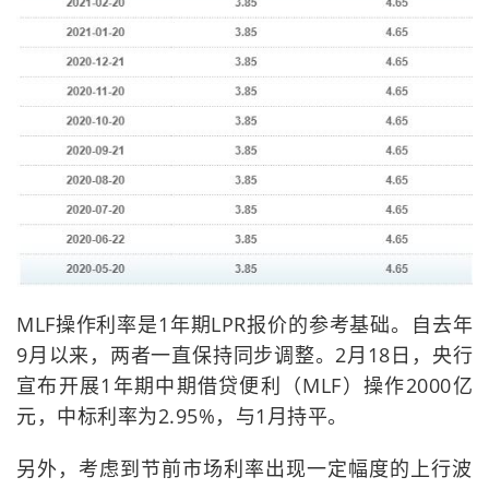
MLF操作利率是1年期LPR报价的参考基础。自去年
9月以来，两者一直保持同步调整。2月18日，央行
宣布开展1年期中期借贷便利（MLF）操作2000亿
元，中标利率为2.95%，与1月持平。
另外，考虑到节前市场利率出现一定幅度的上行波