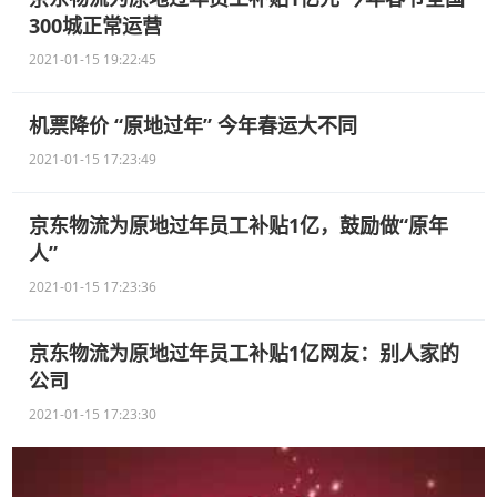
300城正常运营
2021-01-15 19:22:45
机票降价 “原地过年” 今年春运大不同
2021-01-15 17:23:49
京东物流为原地过年员工补贴1亿，鼓励做“原年
人”
2021-01-15 17:23:36
京东物流为原地过年员工补贴1亿网友：别人家的
公司
2021-01-15 17:23:30