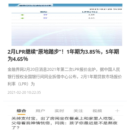
2月LPR继续“原地踏步”！1年期为3.85％，5年期
为4.65％
金融界网2月20日消息2021年第二次LPR报价出炉，据中国人民
银行授权全国银行间同业拆借中心公布，2月1年期贷款市场报价
利率（LPR）为
2021-02-20 10:22:35