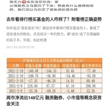
去年看排行榜买基金的人咋样了？附看榜正确姿势
你听说过“诺安成长”吗？据说去年看排行榜买基金的人，都成了
诺安成长的粉丝，并且经过一年的努力，都“成长”成了乐观幽默
的段子手。毕竟，如此刺激
2021-02-20 09:25:18
两市净流出148亿元 融资融券、小市值等概念获资
金关注