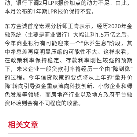
动，银行下调2月LPR报价加点的动力不足。由此，
本月公布的1年期LPR报价保持不变。
东方金诚首席宏观分析师王青表示，经历2020年金
融系统（主要是商业银行）大幅让利1.5万亿之后，
今年商业银行有可能迎来一个“休养生息”阶段，其
中净息差再度明显压缩的可能性不大。这样来看，
在政策利率保持稳定、存款利率刚性较强的预期
下，未来企业一般贷款利率将经历一个由“降到稳”
的过程。今年信贷政策的要点将从上年的“量升价
降”转向引导资金重点流向科技创新、小微企业和绿
色发展等领域，而房地产行业以及地方政府平台融
资环境则会有不同程度的收紧。
相关文章