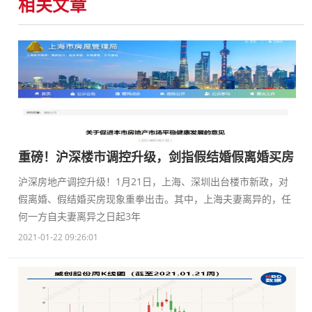
相关文章
重磅！沪深楼市调控升级，剑指假结婚假离婚买房
沪深房地产调控升级！1月21日，上海、深圳出台楼市新政，对
假离婚、假结婚买房现象重拳出击。其中，上海夫妻离异的，任
何一方自夫妻离异之日起3年
2021-01-22 09:26:01