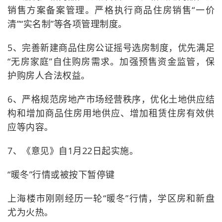
销售方案备案管理。严格执行商品住房销售“一价
清”“实名制”等各项管理制度。
5、完善新建商品住房公证摇号选房制度，优先满足
“无房家庭”自住购房需求。加强预售资金监管，保
护购房人合法权益。
6、严格规范房地产市场经营秩序，优化土地供应结
构和增加商品住房用地供应、增加租赁住房有效供
应等内容。
7、《意见》自1月22日起实施。
“暖冬”行情或被按下暂停键
上海楼市刚刚经历一轮“暖冬”行情，学区房和新盘
尤为火热。