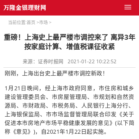
Toggl
naviga
当前位置:
首页
>
市场
>
重磅！上海史上最严楼市调控来了 离异3年
按家庭计算、增值税课征收紧
来源：证券时报网 2021-01-22 10:22:52
刚刚，上海出台史上最严楼市调控新政！
1月21日晚间，经上海市政府同意，市住房和城乡
建设管理委员会、市房屋管理局、市规划和自然资
源局、市财政局、市税务局、人民银行上海分行、
上海银保监局、市市场监督管理局联合印发《关于
促进本市房地产市场平稳健康发展的意见》(以下简
称《意见》)，自2021年1月22日起实施。