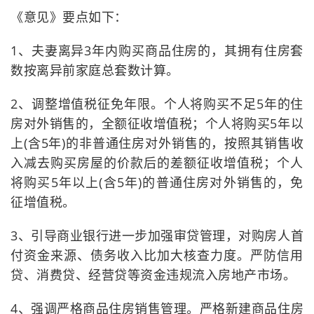
《意见》要点如下：
1、夫妻离异3年内购买商品住房的，其拥有住房套
数按离异前家庭总套数计算。
2、调整增值税征免年限。个人将购买不足5年的住
房对外销售的，全额征收增值税；个人将购买5年以
上(含5年)的非普通住房对外销售的，按照其销售收
入减去购买房屋的价款后的差额征收增值税；个人
将购买5年以上(含5年)的普通住房对外销售的，免
征增值税。
3、引导商业银行进一步加强审贷管理，对购房人首
付资金来源、债务收入比加大核查力度。严防信用
贷、消费贷、经营贷等资金违规流入房地产市场。
4、强调严格商品住房销售管理。严格新建商品住房