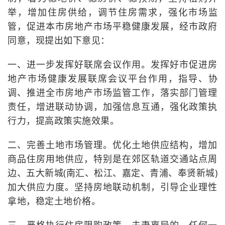
举，增加住房供给，调节住房需求，强化市场监
管，促进本市房地产市场平稳健康发展，经市政府
同意，现提出如下意见：
一、进一步发挥好联席会议作用。发挥好市促进房
地产市场健康发展联席会议平台作用，指导、协
调、推进全市房地产市场监管工作，落实部门管理
责任，增进联动协调，加强信息互通，强化政策执
行力，提高政策实施效果。
二、完善土地市场管理。优化土地供应结构，增加
商品住房用地供应，特别是在郊区轨道交通站点周
边、五大新城(南汇、松江、嘉定、青浦、奉贤新城)
加大供应力度。坚持房地联动机制，引导企业理性
拿地，稳定土地价格。