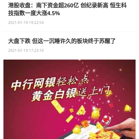
港股收盘：南下资金超260亿 创纪录新高 恒生科
技指数一度大涨4.5%
2021-01-19 19:22:54
大盘下跌 但这一沉睡许久的板块终于苏醒了
2021-01-19 17:23:10