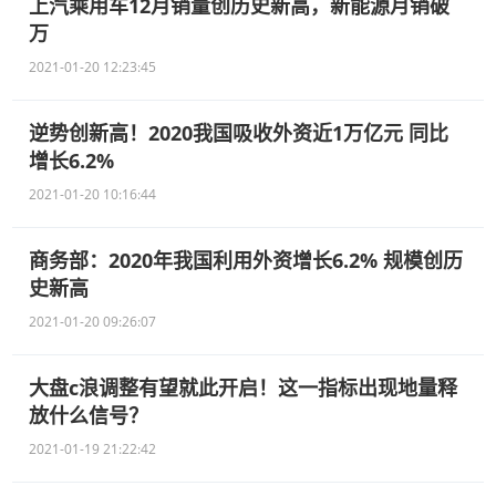
上汽乘用车12月销量创历史新高，新能源月销破
万
2021-01-20 12:23:45
逆势创新高！2020我国吸收外资近1万亿元 同比
增长6.2%
2021-01-20 10:16:44
商务部：2020年我国利用外资增长6.2% 规模创历
史新高
2021-01-20 09:26:07
大盘c浪调整有望就此开启！这一指标出现地量释
放什么信号？
2021-01-19 21:22:42