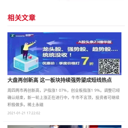
相关文章
大盘再创新高 这一板块持续强势望成短线热点
周四两市再创新高，沪指涨1 07%，创业板指涨1 9%。调整已经
确认结束，新一轮上涨正在进行中，牛市不言顶，投资者可继续
积极做多。稀土永磁
2021-01-21 17:22:02