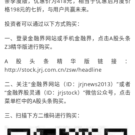
条季度版，优惠价为418元，相当于优惠后月度价
格198元的七折，与用户共赢未来。
投资者可以通过以下方式购买：
一、登录金融界网站或手机金融界，点击A股头条
Z3精华版进行购买。
A股头条精华版链接：
http://stock.jrj.com.cn/zsw/headline
二、关注“金融界网站（ID：jrjnews2013）”或者
“金融界股灵通（ID：jrjstock）”微信公众号，点击
菜单栏中的A股头条购买。
三、扫描下方二维码进行购买：