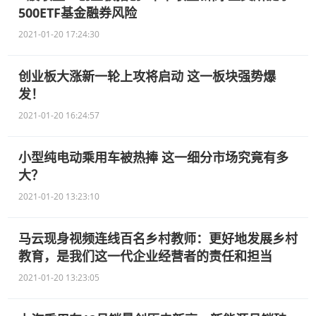
500ETF基金融券风险
2021-01-20 17:24:30
创业板大涨新一轮上攻将启动 这一板块强势爆
发！
2021-01-20 16:24:57
小型纯电动乘用车被热捧 这一细分市场究竟有多
大？
2021-01-20 13:23:10
马云现身视频连线百名乡村教师：更好地发展乡村
教育，是我们这一代企业经营者的责任和担当
2021-01-20 13:23:05