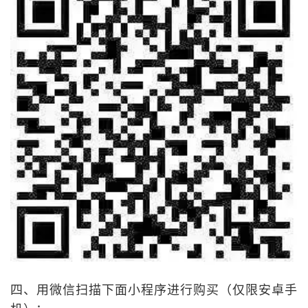
四、用微信扫描下面小程序进行购买（仅限安卓手