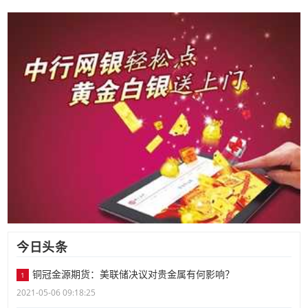
今日头条
铜冠金源期货：美联储决议对贵金属有何影响？
1
2021-05-06 09:18:25