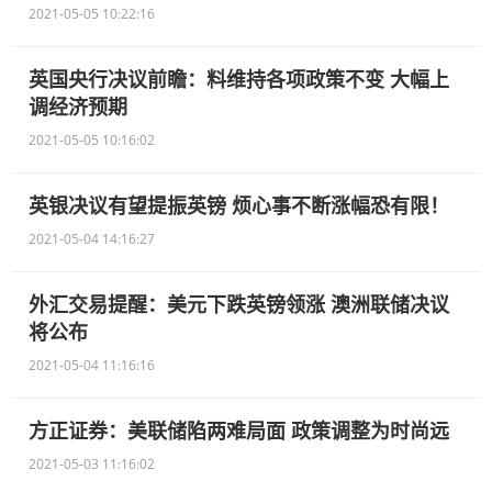
2021-05-05 10:22:16
英国央行决议前瞻：料维持各项政策不变 大幅上
调经济预期
2021-05-05 10:16:02
英银决议有望提振英镑 烦心事不断涨幅恐有限！
2021-05-04 14:16:27
外汇交易提醒：美元下跌英镑领涨 澳洲联储决议
将公布
2021-05-04 11:16:16
方正证券：美联储陷两难局面 政策调整为时尚远
2021-05-03 11:16:02