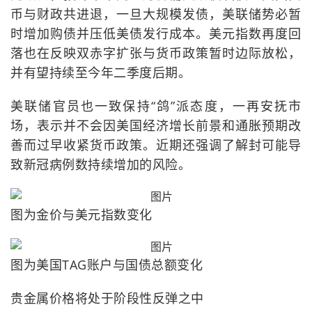
币与财政共进退，一旦大规模发债，美联储势必暂
时增加购债并压低美债发行成本。美元指数再度回
落也在反映双赤字扩张与货币政策暂时边际放松，
并有望持续至今年二季度后期。
美联储官员也一致保持“鸽”派态度，一再安抚市
场，表示并不会因美国经济增长前景和通胀预期改
善而过早收紧货币政策。近期还强调了解封可能导
致新冠病例数持续增加的风险。
图为金价与美元指数变化
图为美国TAG账户与国债总额变化
贵金属价格将处于阶段性反弹之中