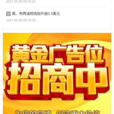
2021-05-06 09:16:24
美、布两油短线抬升逾0.3美元
8
2021-05-06 09:16:18