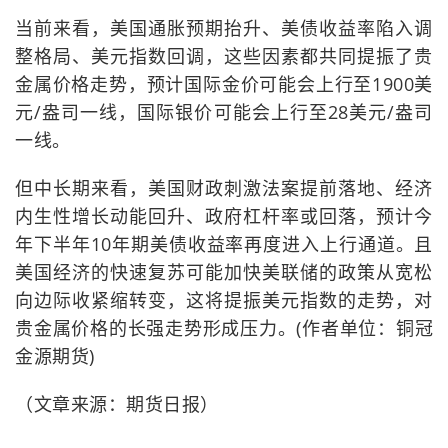
当前来看，美国通胀预期抬升、美债收益率陷入调
整格局、美元指数回调，这些因素都共同提振了贵
金属价格走势，预计国际金价可能会上行至1900美
元/盎司一线，国际银价可能会上行至28美元/盎司
一线。
但中长期来看，美国财政刺激法案提前落地、经济
内生性增长动能回升、政府杠杆率或回落，预计今
年下半年10年期美债收益率再度进入上行通道。且
美国经济的快速复苏可能加快美联储的政策从宽松
向边际收紧缩转变，这将提振美元指数的走势，对
贵金属价格的长强走势形成压力。(作者单位：铜冠
金源期货)
（文章来源：期货日报）