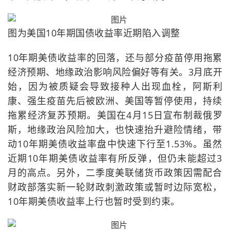
图为美国10年期国债收益率近期陷入调整
10年期美债收益率的回落，还与部分疫苗停用拖累
经济预期、地缘政治影响风险偏好等有关。3月底开
始，因为被质疑会导致接种人出现血栓，阿斯利
康、强生疫苗先后被欧洲、美国等暂停使用，持续
拖累经济复苏预期。美国在4月15日宣布制裁俄罗
斯，地缘政治风险加大，也快速抬升避险情绪，带
动10年期美债收益率盘中快速下行至1.53%。虽然
近期10年期美债收益率有所反弹，但仍未能超过3
月的高点。另外，二季度美联储货币政策因需配合
财政部落实新一轮财政刺激政策或暂时边际宽松，
10年期美债收益率上行也暂时受到约束。