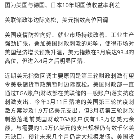
图为美国与德国、日本10年期国债收益率利差
美联储政策边际宽松，美元指数高位回调
美国疫情防控向好、就业市场持续改善、工业生产
强劲扩张，叠加美国财政刺激的影响，使得市场对
美国经济增长预期升温，美元指数在3月底达93.4的
高位，但进入4月之后明显回落。
近期美元指数回调主要原因是第三轮财政刺激有望
令美联储货币政策暂时边际宽松。美国财政部一直
通过TGA账户(财政部在美联储的一般账户)落实抗疫
刺激支出。今年3月11日落地的美国第三轮抗疫刺
激方案涉及1.9万亿美元支出，但3月初第三轮财政
刺激落地前美国财政TGA账户仅有1.3万亿美元余
额，与需要的1.9万亿美元的支出规模仍有数千亿美
元缺口，预计未来几个月仍需大规模发债。美国货