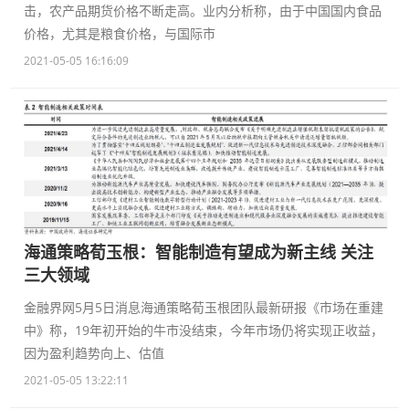
击，农产品期货价格不断走高。业内分析称，由于中国国内食品
价格，尤其是粮食价格，与国际市
2021-05-05 16:16:09
海通策略荀玉根：智能制造有望成为新主线 关注
三大领域
金融界网5月5日消息海通策略荀玉根团队最新研报《市场在重建
中》称，19年初开始的牛市没结束，今年市场仍将实现正收益，
因为盈利趋势向上、估值
2021-05-05 13:22:11