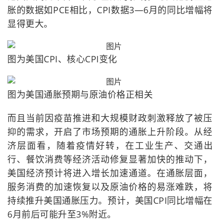
胀的数据如PCE相比，CPI数据3—6月的同比增幅将
显得更大。
图为美国CPI、核心CPI变化
图为美国通胀预期与原油价格正相关
而且当前因疫苗推进和大规模财政刺激释放了被压
抑的需求，开启了市场预期的通胀上升阶段。从经
济层面看，随着疫情好转，在工业生产、交通出
行、餐饮消费等经济活动修复显著加快的推动下，
美国经济预计将进入增长加速通道。在通胀层面，
服务消费的加速恢复以及原油价格的易涨难跌，将
持续推升美国通胀压力。预计，美国CPI同比增幅在
6月前后可能升至3%附近。