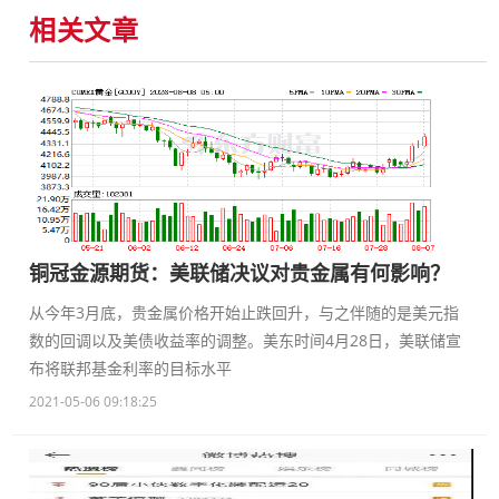
相关文章
铜冠金源期货：美联储决议对贵金属有何影响？
从今年3月底，贵金属价格开始止跌回升，与之伴随的是美元指
数的回调以及美债收益率的调整。美东时间4月28日，美联储宣
布将联邦基金利率的目标水平
2021-05-06 09:18:25