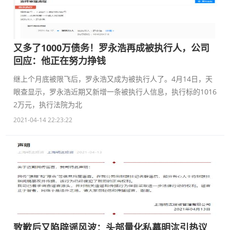
又多了1000万债务！罗永浩再成被执行人，公司
回应：他正在努力挣钱
继上个月底被限飞后，罗永浩又成为被执行人了。4月14日，天
眼查显示，罗永浩近期又新增一条被执行人信息，执行标的1016
2万元，执行法院为北
2021-04-14 22:23:22
致歉后又陷辟谣风波：头部量化私募明汯引热议