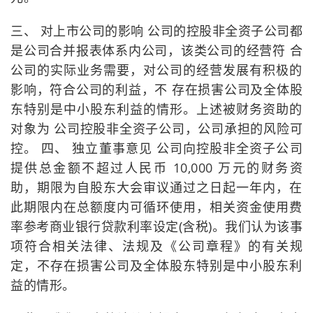
三、 对上市公司的影响 公司的控股非全资子公司都
是公司合并报表体系内公司，该类公司的经营符 合
公司的实际业务需要，对公司的经营发展有积极的
影响，符合公司的利益，不 存在损害公司及全体股
东特别是中小股东利益的情形。上述被财务资助的
对象为 公司控股非全资子公司，公司承担的风险可
控。 四、 独立董事意见 公司向控股非全资子公司
提供总金额不超过人民币 10,000 万元的财务资
助，期限为自股东大会审议通过之日起一年内，在
此期限内在总额度内可循环使用，相关资金使用费
率参考商业银行贷款利率设定(含税)。我们认为该事
项符合相关法律、法规及《公司章程》的有关规
定，不存在损害公司及全体股东特别是中小股东利
益的情形。