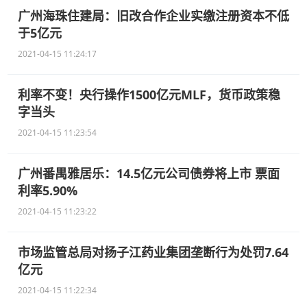
广州海珠住建局：旧改合作企业实缴注册资本不低
于5亿元
2021-04-15 11:24:17
利率不变！央行操作1500亿元MLF，货币政策稳
字当头
2021-04-15 11:23:54
广州番禺雅居乐：14.5亿元公司债券将上市 票面
利率5.90%
2021-04-15 11:23:22
市场监管总局对扬子江药业集团垄断行为处罚7.64
亿元
2021-04-15 11:22:34