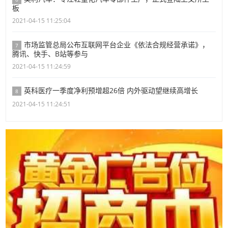
板
2021-04-15 11:25:04
市场监管总局公布互联网平台企业《依法合规经营承诺》，
7
腾讯、快手、B站等参与
2021-04-15 11:24:59
英科医疗一季度净利预增超26倍 内外驱动望继续高增长
8
2021-04-15 11:24:51