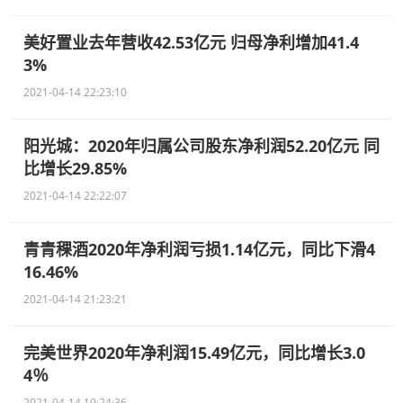
美好置业去年营收42.53亿元 归母净利增加41.4
3%
2021-04-14 22:23:10
阳光城：2020年归属公司股东净利润52.20亿元 同
比增长29.85%
2021-04-14 22:22:07
青青稞酒2020年净利润亏损1.14亿元，同比下滑4
16.46%
2021-04-14 21:23:21
完美世界2020年净利润15.49亿元，同比增长3.0
4％
2021-04-14 19:24:36