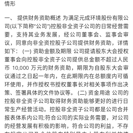
情形
一、 提供财务资助概述 为满足元成环境股份有限公
司(以下简称“公司”)控股非全资子公司的日常经营需
要，支持其业务发展，经公司董事会、监事会审
议，同意向非全资控股子公司提供财务资助，详情
如下： (一) 资助金额及期限 公司提请股东大会授权
董事会向控股非全资子公司提供总金额不超过人民
币 10,000 万元的财务资助，期限为自股东大会审
议通过之日起一年内，在此期限内在总额度内可循
环使用，并作授权书授权董事长对相关事项作出决
策、签署具体的文件协议等。 (二) 资金用途 公司的
控股非全资子公司取得财务资助能够更好的进行日
常生产经营活动。控股非全资子公司都是公司合并
报表体系内公司;符合公司的实际业务需要，对公司
的经营发展有积极的影响，符合公司的利益，不存