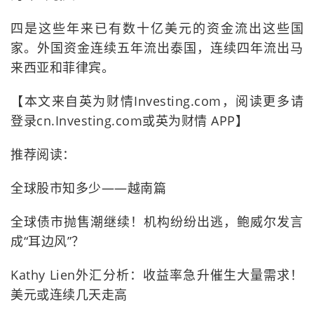
四是这些年来已有数十亿美元的资金流出这些国
家。外国资金连续五年流出泰国，连续四年流出马
来西亚和菲律宾。
【本文来自英为财情Investing.com，阅读更多请
登录cn.Investing.com或英为财情 APP】
推荐阅读：
全球股市知多少——越南篇
全球债市抛售潮继续！机构纷纷出逃，鲍威尔发言
成“耳边风”？
Kathy Lien外汇分析：收益率急升催生大量需求！
美元或连续几天走高