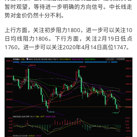
暂时观望，等待进一步明确的方向信号。中长线走
势对金价仍然十分不利。
上行方面，关注初步阻力1800，进一步可以关注10
日均线阻力1806。下行方面，关注2月19日低点
1760，进一步可以关注2020年4月14日高位1747。