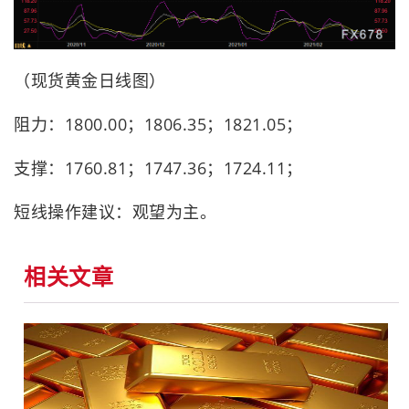
（现货黄金日线图）
阻力：1800.00；1806.35；1821.05；
支撑：1760.81；1747.36；1724.11；
短线操作建议：观望为主。
相关文章