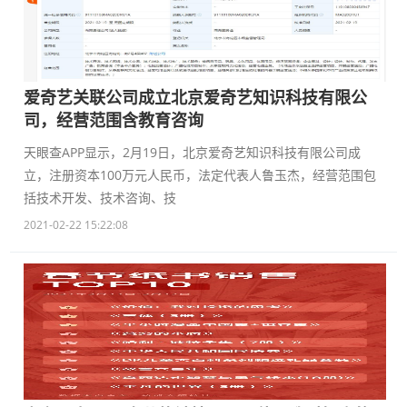
爱奇艺关联公司成立北京爱奇艺知识科技有限公
司，经营范围含教育咨询
天眼查APP显示，2月19日，北京爱奇艺知识科技有限公司成
立，注册资本100万元人民币，法定代表人鲁玉杰，经营范围包
括技术开发、技术咨询、技
2021-02-22 15:22:08