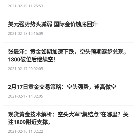
2021-02-19 11:25:53
美元强势势头减弱 国际金价触底回升
2021-02-18 15:16:09
张晟泽：黄金如期加速下跌，空头预期逐步兑现，
1800破位后继续空！
2021-02-17 20:02:05
2月17日黄金交易策略：空头强势，逢高做空
2021-02-17 14:02:05
现货黄金技术解析：空头大军“集结点”在哪里？关
注1809附近支撑，
2021-02-16 11:02:22