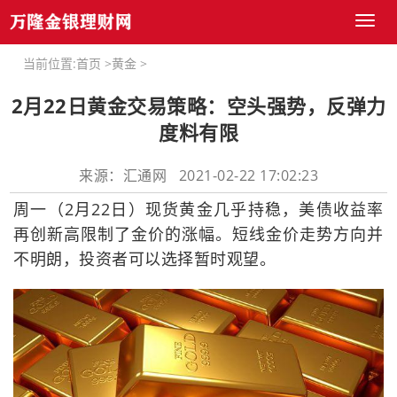
Toggl
naviga
当前位置:
首页
>
黄金
>
2月22日黄金交易策略：空头强势，反弹力
度料有限
来源：汇通网 2021-02-22 17:02:23
周一（2月22日）现货黄金几乎持稳，美债收益率
再创新高限制了金价的涨幅。短线金价走势方向并
不明朗，投资者可以选择暂时观望。