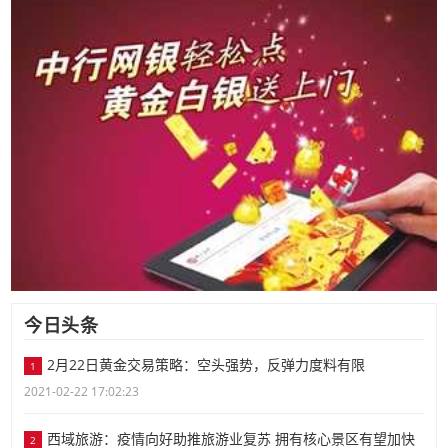
今日头条
2月22日黄金交易策略：空头强势，反弹力度料有限
1
2021-02-22 17:02:23
西域旅游：疫情向好助推旅游业复苏 拥有核心景区有望加快
2