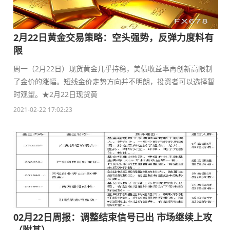
2月22日黄金交易策略：空头强势，反弹力度料有
限
周一（2月22日）现货黄金几乎持稳，美债收益率再创新高限制
了金价的涨幅。短线金价走势方向并不明朗，投资者可以选择暂
时观望。★2月22日现货黄
2021-02-22 17:02:23
02月22日周报：调整结束信号已出 市场继续上攻
（附基）