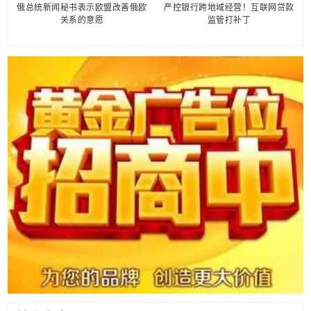
俄总统新闻秘书表示欧盟改善俄欧
严控银行跨地域经营！互联网贷款
关系的意愿
监管打补丁