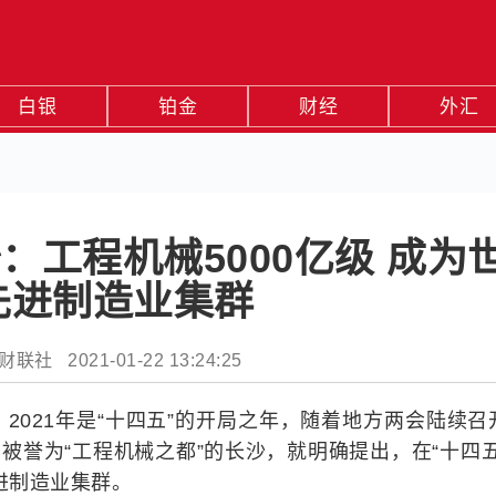
白银
铂金
财经
外汇
：工程机械5000亿级 成为
先进制造业集群
联社 2021-01-22 13:24:25
2021年是“十四五”的开局之年，随着地方两会陆续召
被誉为“工程机械之都”的长沙，就明确提出，在“十四五
进制造业集群。