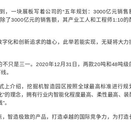
到，一块展板写着公司的“五年规划：3000亿元销售
”。除了3000亿元的销售额，其产业工人和工程师1:10的
数字化和创新追求的雄心，此举若能实现，无疑将大力
只是三一。2020年12月31日，两款20吨和48吨级
下线。
式上介绍，挖掘机智造园区按照全球最高标准进行规
化”的理念，拥有行业内智能化程度最高、柔性最高、装
线”。
点，智造极致的产品，打造卓越的国际竞争力，为打造