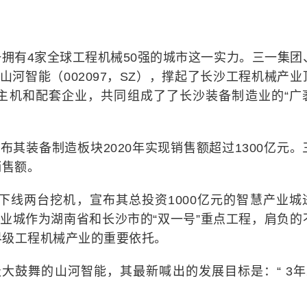
拥有4家全球工程机械50强的城市这一实力。三一集团
和山河智能（002097，SZ），撑起了长沙工程机械产业
主机和配套企业，共同组成了了长沙装备制造业的“广
布其装备制造板块2020年实现销售额超过1300亿元。
销售额。
天下线两台挖机，宣布其总投资1000亿元的智慧产业城
产业城作为湖南省和长沙市的“双一号”重点工程，肩负的
界级工程机械产业的重要依托。
大鼓舞的山河智能，其最新喊出的发展目标是：“ 3年2