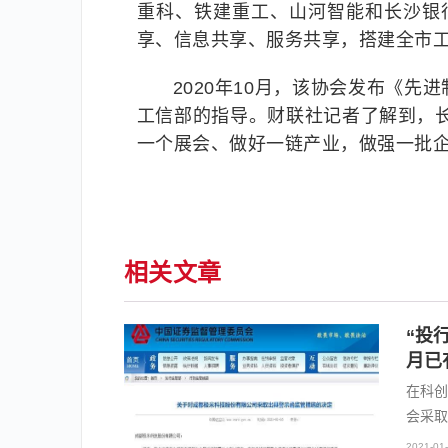
重科、铁建重工、山河智能和长沙银
享、信息共享、服务共享，搭建全市
2020年10月，该协会发布《
工信部的指导。财联社记者了解到，
一个展会、做好一链产业，做强一批企
相关文章
“投
月已
在科创
会采取
2021-01-