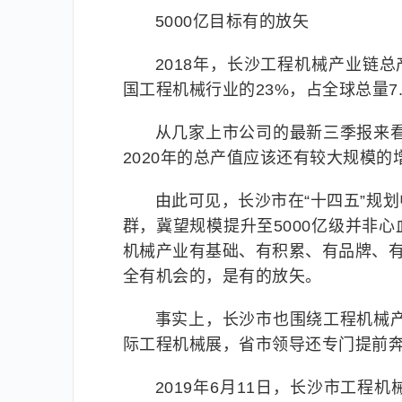
5000亿目标有的放矢
2018年，长沙工程机械产业链总产
国工程机械行业的23%，占全球总量7
从几家上市公司的最新三季报来看
2020年的总产值应该还有较大规模的
由此可见，长沙市在“十四五”规
群，冀望规模提升至5000亿级并非
机械产业有基础、有积累、有品牌、有
全有机会的，是有的放矢。
事实上，长沙市也围绕工程机械产
际工程机械展，省市领导还专门提前
2019年6月11日，长沙市工