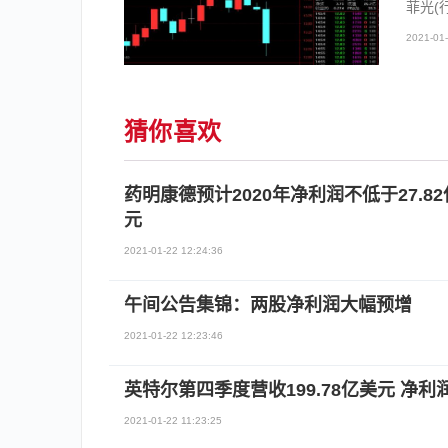
菲光(
2021-01-
猜你喜欢
药明康德预计2020年净利润不低于27.8
元
2021-01-22 12:24:36
午间公告集锦：两股净利润大幅预增
2021-01-22 12:23:46
英特尔第四季度营收199.78亿美元 净利润
2021-01-22 11:23:25