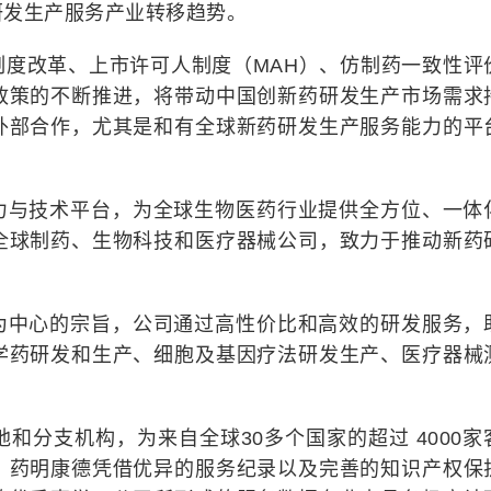
研发生产服务产业转移趋势。
制度改革、上市许可人制度（MAH）、仿制药一致性评
政策的不断推进，将带动中国创新药研发生产市场需求
外部合作，尤其是和有全球新药研发生产服务能力的平
力与技术平台，为全球生物医药行业提供全方位、一体
全球制药、生物科技和医疗器械公司，致力于推动新药
。
为中心的宗旨，公司通过高性价比和高效的研发服务，
学药研发和生产、细胞及基因疗法研发生产、医疗器械
和分支机构，为来自全球30多个国家的超过 4000家
，药明康德凭借优异的服务纪录以及完善的知识产权保