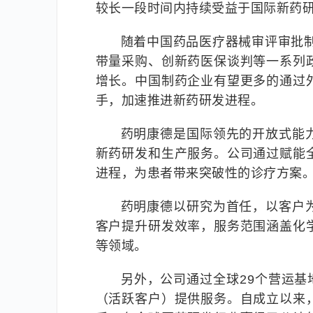
较长一段时间内持续受益于国际新药
随着中国药品医疗器械审评审批
带量采购、创新药医保谈判等一系列
增长。中国制药企业有望更多的通过
手，加速推进新药研发进程。
药明康德是国际领先的开放式能
新药研发和生产服务。公司通过赋能
进程，为患者带来突破性的诊疗方案
药明康德以研究为首任，以客户
客户提升研发效率，服务范围涵盖化
等领域。
另外，公司通过全球29个营运基地
（活跃客户）提供服务。自成立以来