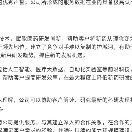
的优秀声誉。公司所形成的服务数据在业内具备极高认
技术，赋能医药研发创新，帮助客户将新药从理念变
于领先地位，建立了竞争对手难以复制的护城河，有助
及新兴研发趋势，抓住新的发展机遇。
包括人工智能、医疗大数据、自动化实验室等前沿科技
，帮助客户提高研发效率，在最大程度上降低新药研发
入理解，公司可以协助客户解读、研究最新的科研发现
能。
药公司提供服务，与其建立深入的合作关系，在合作的
累满足客户需求的经验，并通过持续的能力和规模建设