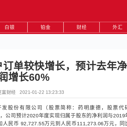
白银
铂金
财经
外汇
户订单较快增长，预计去年
润增长60%
财经 2021-01-22 13:23:33
药开发股份有限公司（股票简称：药明康德，股票代
公告，公司预计2020年度实现归属于股东的净利润与2019
人民币 92,727.55万元到人民币111,273.06万元，