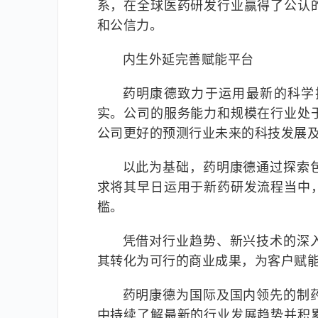
系，在全球医药研发行业赢得了公认
和公信力。
内生外延完善赋能平台
药明康德致力于运用最新的科学
实。公司的服务能力和规模在行业处
公司更好的预测行业未来的科技发展
以此为基础，药明康德通过探索
求将其早日运用于新药研发流程当中
槛。
凭借对行业趋势、新兴技术的深
其转化为可行的商业成果，为客户赋
药明康德为国际及国内领先的制
中持续了解最新的行业发展趋势并积