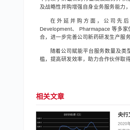
及战略性并购增强自身业务服务能力
在外延并购方面，公司先后收购了AP
Development、 Pharmap
合，进一步完善公司新药研发生产服
随着公司赋能平台服务数量及类
槛，提高研发效率，助力合作伙伴取
相关文章
央行
202