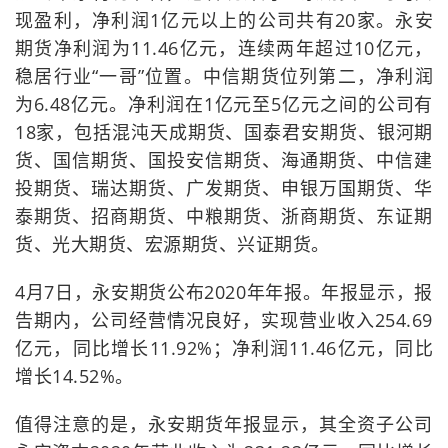
现盈利，净利润1亿元以上的公司共有20家。永安
期货净利润为11.46亿元，连续两年超过10亿元，
稳居行业“一哥”位置。中信期货位列第二，净利润
为6.48亿元。净利润在1亿元至5亿元之间的公司有
18家，包括混沌天成期货、国泰君安期货、银河期
货、国信期货、国投安信期货、海通期货、中信建
投期货、瑞达期货、广发期货、申银万国期货、华
泰期货、招商期货、中粮期货、浙商期货、东证期
货、光大期货、宏源期货、兴证期货。
4月7日，永安期货公布2020年年报。年报显示，报
告期内，公司经营情况良好，实现营业收入254.69
亿元，同比增长11.92%；净利润11.46亿元，同比
增长14.52%。
值得注意的是，永安期货年报显示，其全资子公司