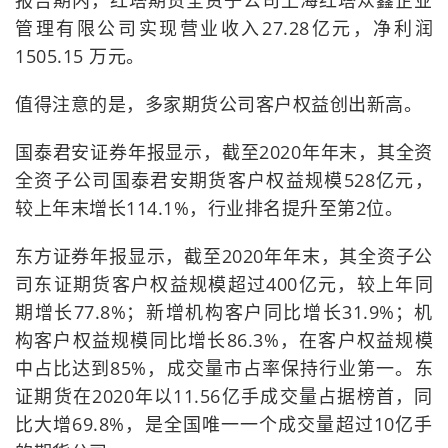
报告期内，红塔期货全资子公司上海红塔众鑫企业
管理有限公司实现营业收入27.28亿元，净利润
1505.15 万元。
值得注意的是，多家期货公司客户权益创出新高。
国泰君安证券年报显示，截至2020年年末，其全资
全资子公司国泰君安期货客户权益规模528亿元，
较上年末增长114.1%，行业排名提升至第2位。
东方证券年报显示，截至2020年年末，其全资子公
司东证期货客户权益规模超过400亿元，较上年同
期增长77.8%；新增机构客户同比增长31.9%；机
构客户权益规模同比增长86.3%，在客户权益规模
中占比达到85%，成交量市占率保持行业第一。东
证期货在2020年以11.56亿手成交量占据榜首，同
比大增69.8%，是全国唯一一个成交量超过10亿手