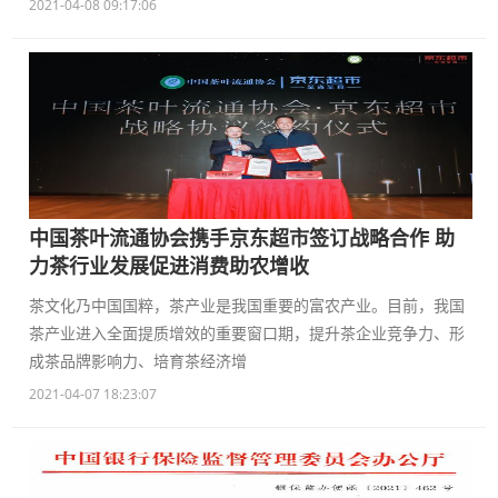
2021-04-08 09:17:06
中国茶叶流通协会携手京东超市签订战略合作 助
力茶行业发展促进消费助农增收
茶文化乃中国国粹，茶产业是我国重要的富农产业。目前，我国
茶产业进入全面提质增效的重要窗口期，提升茶企业竞争力、形
成茶品牌影响力、培育茶经济增
2021-04-07 18:23:07