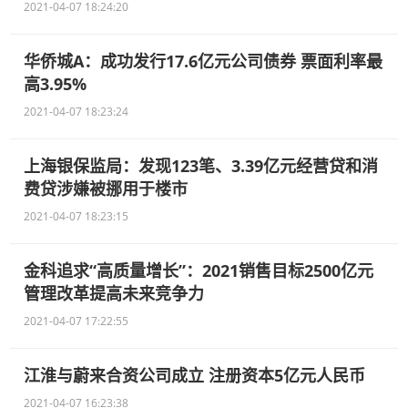
2021-04-07 18:24:20
华侨城A：成功发行17.6亿元公司债券 票面利率最
高3.95%
2021-04-07 18:23:24
上海银保监局：发现123笔、3.39亿元经营贷和消
费贷涉嫌被挪用于楼市
2021-04-07 18:23:15
金科追求“高质量增长”：2021销售目标2500亿元
管理改革提高未来竞争力
2021-04-07 17:22:55
江淮与蔚来合资公司成立 注册资本5亿元人民币
2021-04-07 16:23:38