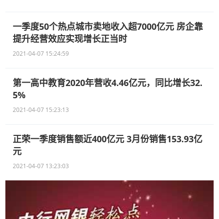
一季度50个热点城市卖地收入超7000亿元 房企靠
提升经营效应实现增长正当时
2021-04-07 15:24:59
第一高中教育2020年营收4.46亿元，同比增长32.
5%
2021-04-07 15:23:13
正荣一季度销售额近400亿元 3月份销售153.93亿
元
2021-04-07 13:23:03