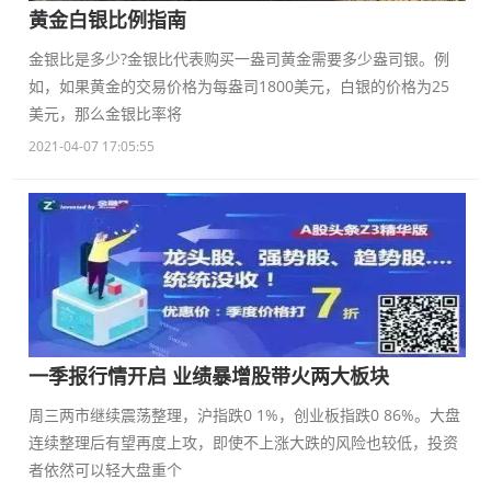
黄金白银比例指南
金银比是多少?金银比代表购买一盎司黄金需要多少盎司银。例
如，如果黄金的交易价格为每盎司1800美元，白银的价格为25
美元，那么金银比率将
2021-04-07 17:05:55
一季报行情开启 业绩暴增股带火两大板块
周三两市继续震荡整理，沪指跌0 1%，创业板指跌0 86%。大盘
连续整理后有望再度上攻，即使不上涨大跌的风险也较低，投资
者依然可以轻大盘重个