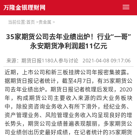
Toggl
naviga
当前位置:
首页
>
贵金属
>
35家期货公司去年业绩出炉！行业“一哥”
永安期货净利润超11亿元
来源：期货日报1180人参与讨论 2021-04-08 09:17:06
近期，上市公司和新三板挂牌公司年报密集披露。
据期货日报记者统计，截至4月7日，有35家期货公
司去年业绩出炉。期货日报记者梳理后发现，2020
年，构成期货公司主要收入来源的四大业务板块
中，除投资咨询业务收入有所下滑外，经纪业务、
资产管理业务、风险管理业务收入均呈现良好的增
长势头，期货公司业绩普遍表现靓丽，多家期货公
司业绩创出历史最好成绩，在记者统计的35家期货