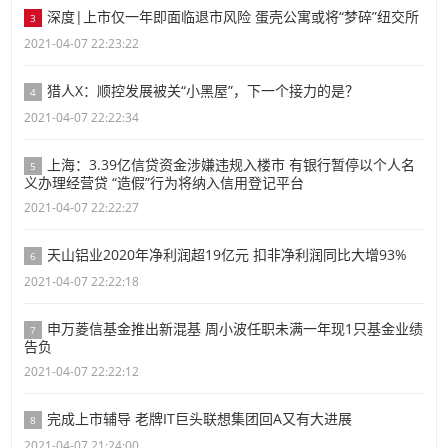
深度|上市仅一年即面临退市风险 蛋壳公寓或将“梦碎”纽交所
3
2021-04-07 22:23:22
猎人X：顺控发展被关“小黑屋”，下一个接力的是？
4
2021-04-07 22:22:34
上海：3.39亿信贷资金涉嫌违规入楼市 有银行暂停以个人名
5
义办理经营贷 “造假”行为将纳入信用登记平台
2021-04-07 22:22:27
天山铝业2020年净利润超19亿元 扣非净利润同比大增93%
6
2021-04-07 22:22:18
申万菱信基金推出新混基 周小波任职未满一年现1只基金业绩
7
告负
2021-04-07 22:22:12
完成上市辅导 老牌IT巨头联想集团回A又有大进展
8
2021-04-07 21:24:00