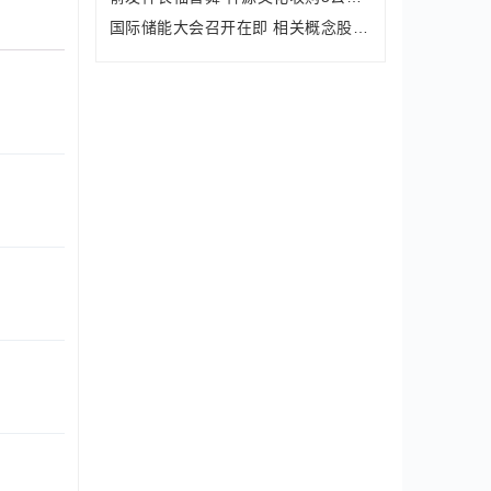
国际储能大会召开在即 相关概念股有望