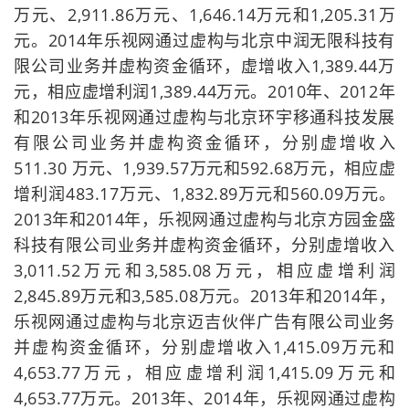
万元、2,911.86万元、1,646.14万元和1,205.31万
元。2014年乐视网通过虚构与北京中润无限科技有
限公司业务并虚构资金循环，虚增收入1,389.44万
元，相应虚增利润1,389.44万元。2010年、2012年
和2013年乐视网通过虚构与北京环宇移通科技发展
有限公司业务并虚构资金循环，分别虚增收入
511.30 万元、1,939.57万元和592.68万元，相应虚
增利润483.17万元、1,832.89万元和560.09万元。
2013年和2014年，乐视网通过虚构与北京方园金盛
科技有限公司业务并虚构资金循环，分别虚增收入
3,011.52万元和3,585.08万元，相应虚增利润
2,845.89万元和3,585.08万元。2013年和2014年，
乐视网通过虚构与北京迈吉伙伴广告有限公司业务
并虚构资金循环，分别虚增收入1,415.09万元和
4,653.77万元，相应虚增利润1,415.09万元和
4,653.77万元。2013年、2014年，乐视网通过虚构