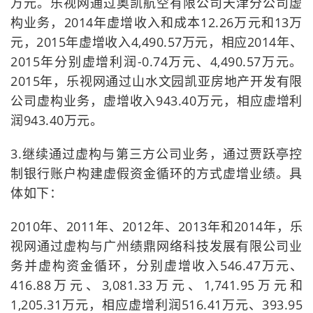
万元。乐视网通过奥凯航空有限公司天津分公司虚
构业务，2014年虚增收入和成本12.26万元和13万
元，2015年虚增收入4,490.57万元，相应2014年、
2015年分别虚增利润-0.74万元、4,490.57万元。
2015年，乐视网通过山水文园凯亚房地产开发有限
公司虚构业务，虚增收入943.40万元，相应虚增利
润943.40万元。
3.继续通过虚构与第三方公司业务，通过贾跃亭控
制银行账户构建虚假资金循环的方式虚增业绩。具
体如下：
2010年、2011年、2012年、2013年和2014年，乐
视网通过虚构与广州绩鼎网络科技发展有限公司业
务并虚构资金循环，分别虚增收入546.47万元、
416.88万元、3,081.33万元、1,741.95万元和
1,205.31万元，相应虚增利润516.41万元、393.95