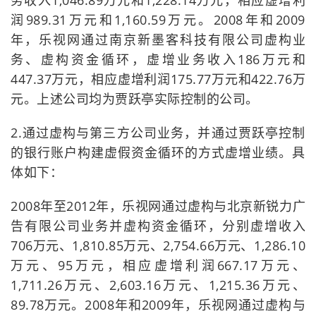
务收入1,046.89万元和1,228.14万元，相应虚增利
润989.31万元和1,160.59万元。2008年和2009
年，乐视网通过南京新墨客科技有限公司虚构业
务、虚构资金循环，虚增业务收入186万元和
447.37万元，相应虚增利润175.77万元和422.76万
元。上述公司均为贾跃亭实际控制的公司。
2.通过虚构与第三方公司业务，并通过贾跃亭控制
的银行账户构建虚假资金循环的方式虚增业绩。具
体如下：
2008年至2012年，乐视网通过虚构与北京新锐力广
告有限公司业务并虚构资金循环，分别虚增收入
706万元、1,810.85万元、2,754.66万元、1,286.10
万元、95万元，相应虚增利润667.17万元、
1,711.26万元、2,603.16万元、1,215.36万元、
89.78万元。2008年和2009年，乐视网通过虚构与