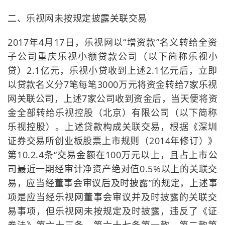
二、乐视网未按规定披露关联交易
2017年4月17日，乐视网以“增资款”名义转给全资
子公司重庆乐视小额贷款公司（以下简称乐视小
贷）2.1亿元，乐视小贷收到上述2.1亿元后，立即
以贷款名义分7笔每笔3000万元将资金转给7家乐视
网关联公司，上述7家公司收到资金后，当天便将资
金全部转给乐视控股（北京）有限公司（以下简称
乐视控股）。上述贷款构成关联交易，根据《深圳
证券交易所创业板股票上市规则（2014年修订）》
第10.2.4条“交易金额在100万元以上，且占上市公
司最近一期经审计净资产绝对值0.5%以上的关联交
易，应当经董事会审议后及时披露”的规定，上述事
项是应当经乐视网董事会审议并及时披露的关联交
易事项，但乐视网未按规定及时披露，违反了《证