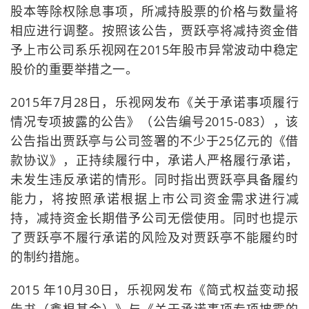
股本等除权除息事项，所减持股票的价格与数量将
相应进行调整。按照该公告，贾跃亭将减持资金借
予上市公司系乐视网在2015年股市异常波动中稳定
股价的重要举措之一。
2015年7月28日，乐视网发布《关于承诺事项履行
情况专项披露的公告》（公告编号2015-083），该
公告指出贾跃亭与公司签署的不少于25亿元的《借
款协议》，正持续履行中，承诺人严格履行承诺，
未发生违反承诺的情形。同时指出贾跃亭具备履约
能力，将按照承诺根据上市公司资金需求进行减
持，减持资金长期借予公司无偿使用。同时也提示
了贾跃亭不履行承诺的风险及对贾跃亭不能履约时
的制约措施。
2015 年10月30日，乐视网发布《简式权益变动报