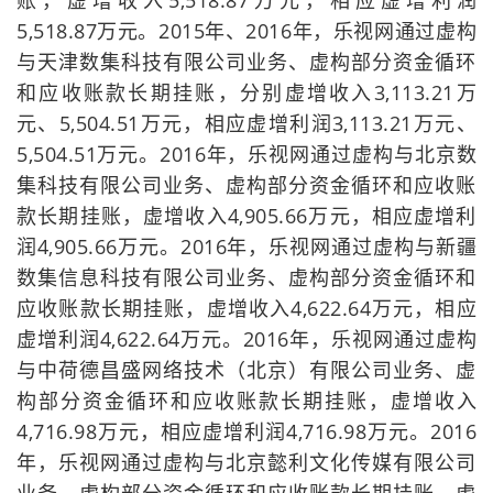
账，虚增收入5,518.87万元，相应虚增利润
5,518.87万元。2015年、2016年，乐视网通过虚构
与天津数集科技有限公司业务、虚构部分资金循环
和应收账款长期挂账，分别虚增收入3,113.21万
元、5,504.51万元，相应虚增利润3,113.21万元、
5,504.51万元。2016年，乐视网通过虚构与北京数
集科技有限公司业务、虚构部分资金循环和应收账
款长期挂账，虚增收入4,905.66万元，相应虚增利
润4,905.66万元。2016年，乐视网通过虚构与新疆
数集信息科技有限公司业务、虚构部分资金循环和
应收账款长期挂账，虚增收入4,622.64万元，相应
虚增利润4,622.64万元。2016年，乐视网通过虚构
与中荷德昌盛网络技术（北京）有限公司业务、虚
构部分资金循环和应收账款长期挂账，虚增收入
4,716.98万元，相应虚增利润4,716.98万元。2016
年，乐视网通过虚构与北京懿利文化传媒有限公司