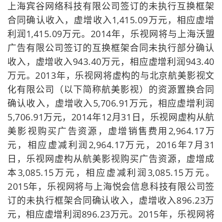
上海宾谷网络科技有限公司签订的未执行互换框架
合同确认收入，虚增收入1,415.09万元，相应虚增
利润1,415.09万元。2014年，乐视网将与上海沃盟
广告有限公司签订的互换框架合同未执行部分确认
收入，虚增收入943.40万元，相应虚增利润943.40
万元。2013年，乐视网将虚构的与北京航美影视文
化有限公司（以下简称航美影视）的资源置换合同
确认收入，虚增收入5,706.91万元，相应虚增利润
5,706.91万元，2014年12月31日，乐视网虚构从航
美影视购买广告资源，虚增销售费用2,964.17万
元，相应虚减利润2,964.17万元，2016年7月31
日，乐视网虚构从航美影视购买广告资源，虚增成
本3,085.15万元，相应虚减利润3,085.15万元。
2015年，乐视网将与上海悦会信息科技有限公司签
订的未执行框架合同确认收入，虚增收入896.23万
元，相应虚增利润896.23万元。2015年，乐视网将