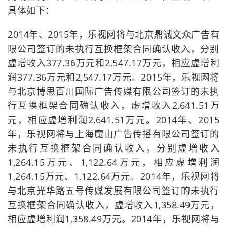
具体如下：
2014年、2015年，乐视网将与北京鼎诚文众广告有
限公司签订的未执行互换框架合同确认收入，分别
虚增收入377.36万元和2,547.17万元，相应虚增利
润377.36万元和2,547.17万元。2015年，乐视网将
与北京博思百川国际广告传媒有限公司签订的未执
行互换框架合同确认收入，虚增收入2,641.51万
元，相应虚增利润2,641.51万元。2014年、2015
年，乐视网将与上海魔山广告传播有限公司签订的
未执行互换框架合同确认收入，分别虚增收入
1,264.15万元、1,122.64万元，相应虚增利润
1,264.15万元、1,122.64万元。2014年，乐视网将
与北京光华路五号传媒发展有限公司签订的未执行
互换框架合同确认收入，虚增收入1,358.49万元，
相应虚增利润1,358.49万元。2014年，乐视网将与