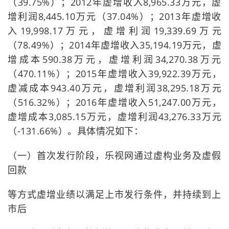
（39.75%）；2012年虚增收入8,965.33万元，虚
增利润8,445.10万元（37.04%）；2013年虚增收
入19,998.17万元，虚增利润19,339.69万元
（78.49%）；2014年虚增收入35,194.19万元，虚
增成本590.38万元，虚增利润34,270.38万元
（470.11%）；2015年虚增收入39,922.39万元，
虚减成本943.40万元，虚增利润38,295.18万元
（516.32%）；2016年虚增收入51,247.00万元，
虚增成本3,085.15万元，虚增利润43,276.33万元
（-131.66%）。具体情况如下：
（一）首次发行阶段，乐视网通过虚构业务及虚假
回款
等方式虚增业绩以满足上市发行条件，并持续到上
市后