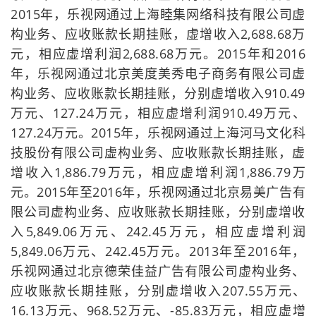
2015年，乐视网通过上海睦集网络科技有限公司虚
构业务、应收账款长期挂账，虚增收入2,688.68万
元，相应虚增利润2,688.68万元。2015年和2016
年，乐视网通过北京美度美秀电子商务有限公司虚
构业务、应收账款长期挂账，分别虚增收入910.49
万元、127.24万元，相应虚增利润910.49万元、
127.24万元。2015年，乐视网通过上海河马文化科
技股份有限公司虚构业务、应收账款长期挂账，虚
增收入1,886.79万元，相应虚增利润1,886.79万
元。2015年至2016年，乐视网通过北京易美广告有
限公司虚构业务、应收账款长期挂账，分别虚增收
入5,849.06万元、242.45万元，相应虚增利润
5,849.06万元、242.45万元。2013年至2016年，
乐视网通过北京德荣佳益广告有限公司虚构业务、
应收账款长期挂账，分别虚增收入207.55万元、
16.13万元、968.52万元、-85.83万元，相应虚增