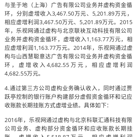
与圣于地（上海）广告有限公司业务并虚构资金循
环，分别虚增收入3,467.50万元、5,201.89万元，
相应虚增利润3,467.50万元、5,201.89万元。2015
年，乐视网通过虚构与北京联袂互动科技有限公司
业务并虚构资金循环，虚增收入1,163.77万元，相
应虚增利润1,163.77万元。2014年，乐视网通过虚
构与山西慧聪意达广告有限公司业务并虚构资金循
环，虚增收入4,682.55万元，相应虚增利润
4,682.55万元。
4.通过第三方公司虚构业务确认收入，同时通过贾
跃亭控制的银行账户构建部分虚假资金循环和记应
收账款长期挂账方式虚增业绩。具体如下：
2016年，乐视网通过虚构与北京科联汇通科技有限
公司业务、虚构部分资金循环和应收账款长期挂