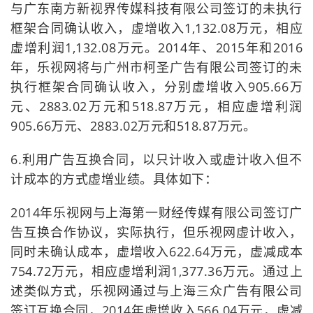
与广东南方新视界传媒科技有限公司签订的未执行
框架合同确认收入，虚增收入1,132.08万元，相应
虚增利润1,132.08万元。2014年、2015年和2016
年，乐视网将与广州市柯圣广告有限公司签订的未
执行框架合同确认收入，分别虚增收入905.66万
元、2883.02万元和518.87万元，相应虚增利润
905.66万元、2883.02万元和518.87万元。
6.利用广告互换合同，以只计收入或虚计收入但不
计成本的方式虚增业绩。具体如下：
2014年乐视网与上海第一财经传媒有限公司签订广
告互换合作协议，实际执行，但乐视网虚计收入，
同时未确认成本，虚增收入622.64万元，虚减成本
754.72万元，相应虚增利润1,377.36万元。通过上
述类似方式，乐视网通过与上海三众广告有限公司
签订互换合同，2014年虚增收入566.04万元，虚减