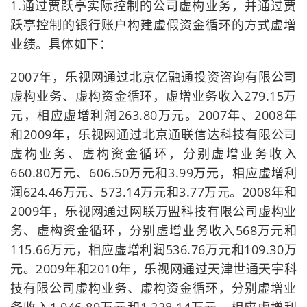
1.通过贾跃亭实际控制的公司虚构业务，并通过贾
跃亭控制的银行账户构建虚假资金循环的方式虚增
业绩。具体如下：
2007年，乐视网通过北京亿融通投资咨询有限公司
虚构业务、虚构资金循环，虚增业务收入279.15万
元，相应虚增利润263.80万元。2007年、2008年
和2009年，乐视网通过北京通联信达科技有限公司
虚构业务、虚构资金循环，分别虚增业务收入
660.80万元、606.50万元和3.99万元，相应虚增利
润624.46万元、573.14万元和3.77万元。2008年和
2009年，乐视网通过网联万盟科技有限公司虚构业
务、虚构资金循环，分别虚增业务收入568万元和
115.66万元，相应虚增利润536.76万元和109.30万
元。2009年和2010年，乐视网通过天津世通天宇科
技有限公司虚构业务、虚构资金循环，分别虚增业