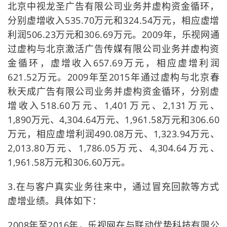
北京中视龙圣广告有限公司业务并虚构资金循环，
分别虚增收入535.70万元和324.54万元，相应虚增
利润506.23万元和306.69万元。2009年，乐视网通
过虚构与北京激活广告传媒有限公司业务并虚构资
金循环，虚增收入657.69万元，相应虚增利润
621.52万元。2009年至2015年通过虚构与北京春
秋天成广告有限公司业务并虚构资金循环，分别虚
增收入518.60万元、1,401万元、2,131万元、
1,890万元、4,304.64万元、1,961.58万元和306.60
万元，相应虚增利润490.08万元、1,323.94万元、
2,013.80万元、1,786.05万元、4,304.64万元、
1,961.58万元和306.60万元。
3.在与客户真实业务往来中，通过冒充回款等方式
虚增业绩。具体如下：
2008年至2016年，乐视网在与联动优势科技有限公