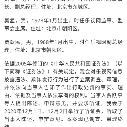
长、副总经理，住址：北京市东城区。
吴孟，男，1973年1月出生，时任乐视网监事、监
事会主席。住址：北京市朝阳区。
贾跃民，男，1968年1月出生，时任乐视网副总经
理，住址：北京市朝阳区。
依据2005年修订的《中华人民共和国证券法》（以
下简称《证券法》）有关规定，我会对乐视网信息
披露违法、欺诈发行行为进行了立案调查、审理，
并依法向当事人告知了作出行政处罚的事实、理
由、依据及当事人依法享有的权利。当事人贾跃亭
等人提出陈述、申辩意见，并要求听证。我会于
2020年12月1日、12月2日举行了听证会，听取了
当事人陈述、申辩意见。本案现已调查、审理终