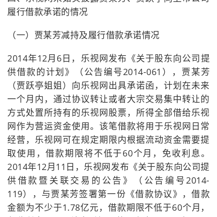
履行借款承诺的情况
（一）贾某芳减持及履行借款承诺情况
2014年12月6日，乐视网发布《关于股东向公司提
供借款的计划》（公告编号2014-061），贾某芳
（贾跃亭姐姐）向乐视网出具承诺函，计划在未来
一个月内，通过协议转让或者大宗交易集中转让的
方式处置所持有的乐视网股票，所得全部借给乐视
网作为营运资金使用。该笔借款将用于乐视网日常
经营，乐视网可在规定期限内根据流动资金需要提
取使用，借款期限将不低于60个月，免收利息。
2014年12月11日，乐视网发布《关于股东向公司提
供借款暨关联交易的公告》（公告编号2014-
119），与贾某芳签署第一份《借款协议》，借款
金额为不少于1.78亿元，借款期限不低于60个月，