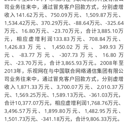
司业务往来中，通过冒充客户回款方式，分别虚增
收入141.62万元、750.09万元、1,509.87万元、
1,534.42万元、370.29万元、-88.64万元、-325.64
万元、16.80万元、-23.70万元，合计3,885.10万
元，相应虚增利润133.83万元、708.84万元、
1,426.83万元、1,450.02万元、349.93万
元、-83.77万元、-307.73万元、16.80万
元、-23.70万元，合计3,865.93万元。2008年至
2013年，乐视网在与中国联合网络通信集团有限公
司业务往来中，通过冒充客户回款方式，分别虚增
收入1,871.33万元、3,700.07万元、2,010.37万
元、1,569.25万元、1,589.13万元、-361.03万元，
合计10,377.07万元，相应虚增利润1,768.76万元、
3,496.57万元、1,899.80万元、1,482.95万元、
1,501.73万元、-341.18万元，合计9,806.33万元。