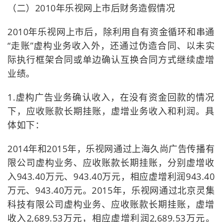
（二）2010年乐视网上市后财务造假情况
2010年乐视网上市后，除利用自有资金循环和串通
“走账”虚构业务收入外，还通过伪造合同、以未实
际执行框架合同或单边确认互换合同方式继续虚增
业绩。
1.虚构广告业务确认收入，在没有资金回款的情况
下，应收账款长期挂账，虚增业务收入和利润。具
体如下：
2014年和2015年，乐视网通过上海久尚广告传播有
限公司虚构业务、应收账款长期挂账，分别虚增收
入943.40万元、943.40万元，相应虚增利润943.40
万元、943.40万元。2015年，乐视网通过北京灵集
科技有限公司虚构业务、应收账款长期挂账，虚增
收入2,689.53万元，相应虚增利润2,689.53万元。