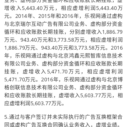
业务、虚构部分资金循环和应收账款长期挂账，虚
增收入5,443.40万元，相应虚增利润5,443.40万
元。2014年、2015年和2016年，乐视网通过虚构
与北京瑞尔互动广告有限公司业务、虚构部分资金
循环和应收账款长期挂账，分别虚增收入1,886.79
万元、943.40万元和3,773.58万元，相应虚增利润
1,886.79万元、943.40万元和3,773.58万元。2016
年，乐视网通过虚构与北京鸿鑫元熙智库信息技术
有限公司业务、虚构部分资金循环和应收账款长期
挂账，虚增收入5,471.70万元，相应虚增利润
5,471.70万元。2016年，乐视网通过虚构与北京博
格创联信息技术有限公司业务、虚构部分资金循环
和应收账款长期挂账，虚增收入5,603.77万元，相
应虚增利润5,603.77万元。
5.通过与客户签订并未实际执行的广告互换框架合
同或虚构广告互换合同确认业务收入，虚增业绩。