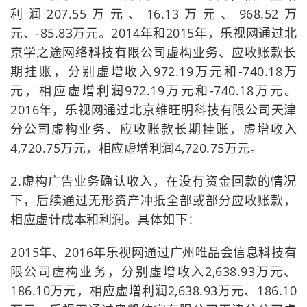
利润207.55万元、16.13万元、968.52万
元、-85.83万元。2014年和2015年，乐视网通过北
京学之途网络科技有限公司虚构业务、应收账款长
期挂账，分别虚增收入972.19万元和-740.18万
元，相应虚增利润972.19万元和-740.18万元。
2016年，乐视网通过北京维旺明科技有限公司天津
分公司虚构业务、应收账款长期挂账，虚增收入
4,720.75万元，相应虚增利润4,720.75万元。
2.虚构广告业务确认收入，在没有资金回款的情况
下，后续通过无形资产冲抵全部或部分应收账款，
相应虚计成本和利润。具体如下：
2015年、2016年乐视网通过广州唯品会信息科技有
限公司虚构业务，分别虚增收入2,638.93万元、
186.10万元，相应虚增利润2,638.93万元、186.10