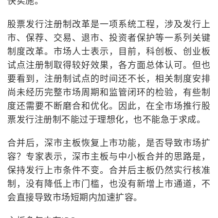
快实施。
股票发行注册制改革是一项系统工程，涉及发行上
市、保荐、交易、退市、投资者保护等一系列关键
制度改革。市场人士表示，目前，科创板、创业板
试点注册制取得较好效果，各方面总体认可。但也
要看到，注册制试点的时间还不长，相关制度安排
尚未经历完整市场周期和监管闭环的检验，有些制
度还需要不断磨合和优化。因此，在全市场推行股
票发行注册制不能过于理想化，也不能急于求成。
合并后，深市主板恢复上市功能，是否导致市场扩
容？专家表示，深市主板与中小板合并的思路是，
保持发行上市条件不变。合并后主板仍然实行核准
制，没有降低上市门槛，也没有新增上市通道，不
会直接导致市场短期内加速扩容。