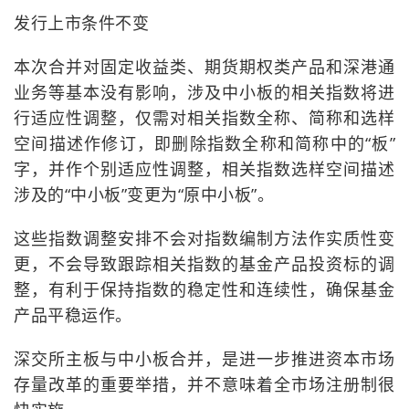
发行上市条件不变
本次合并对固定收益类、期货期权类产品和深港通
业务等基本没有影响，涉及中小板的相关指数将进
行适应性调整，仅需对相关指数全称、简称和选样
空间描述作修订，即删除指数全称和简称中的“板”
字，并作个别适应性调整，相关指数选样空间描述
涉及的“中小板”变更为“原中小板”。
这些指数调整安排不会对指数编制方法作实质性变
更，不会导致跟踪相关指数的基金产品投资标的调
整，有利于保持指数的稳定性和连续性，确保基金
产品平稳运作。
深交所主板与中小板合并，是进一步推进资本市场
存量改革的重要举措，并不意味着全市场注册制很