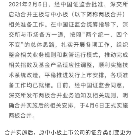
合并实施后，原中小板上市公司的证券类别变更为