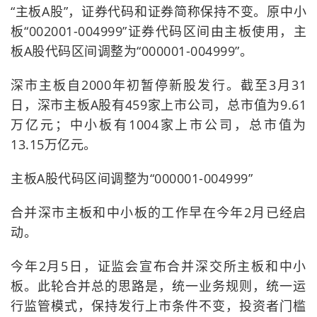
“主板A股”，证券代码和证券简称保持不变。原中小
板“002001-004999”证券代码区间由主板使用，主
板A股代码区间调整为“000001-004999”。
深市主板自2000年初暂停新股发行。截至3月31
日，深市主板A股有459家上市公司，总市值为9.61
万亿元；中小板有1004家上市公司，总市值为
13.15万亿元。
主板A股代码区间调整为“000001-004999”
合并深市主板和中小板的工作早在今年2月已经启
动。
今年2月5日，证监会宣布合并深交所主板和中小
板。此轮合并总的思路是，统一业务规则，统一运
行监管模式，保持发行上市条件不变，投资者门槛