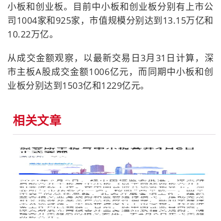
小板和创业板。目前中小板和创业板分别有上市公
司1004家和925家，市值规模分别达到13.15万亿和
10.22万亿。
从成交金额观察，以最新交易日3月31日计算，深
市主板A股成交金额1006亿元，而同期中小板和创
业板分别达到1503亿和1229亿元。
相关文章