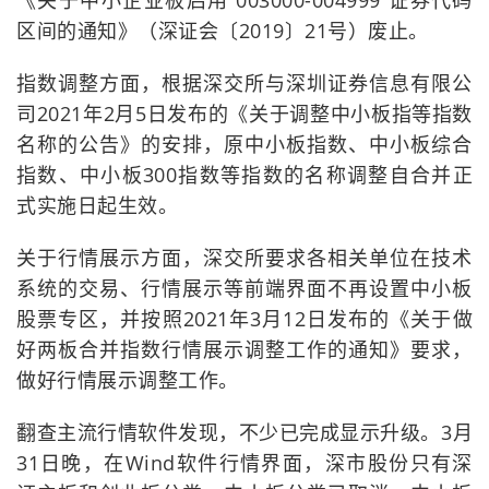
区间的通知》（深证会〔2019〕21号）废止。
指数调整方面，根据深交所与深圳证券信息有限公
司2021年2月5日发布的《关于调整中小板指等指数
名称的公告》的安排，原中小板指数、中小板综合
指数、中小板300指数等指数的名称调整自合并正
式实施日起生效。
关于行情展示方面，深交所要求各相关单位在技术
系统的交易、行情展示等前端界面不再设置中小板
股票专区，并按照2021年3月12日发布的《关于做
好两板合并指数行情展示调整工作的通知》要求，
做好行情展示调整工作。
翻查主流行情软件发现，不少已完成显示升级。3月
31日晚，在Wind软件行情界面，深市股份只有深