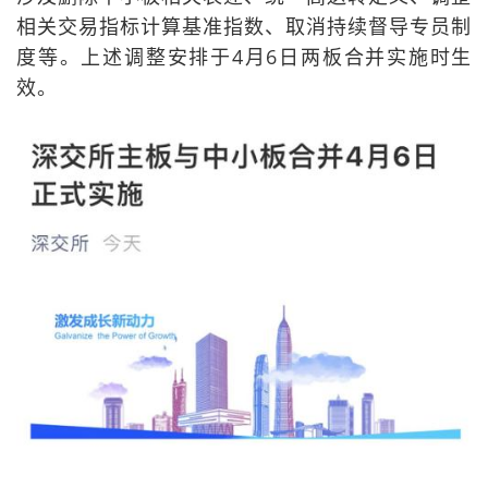
相关交易指标计算基准指数、取消持续督导专员制
度等。上述调整安排于4月6日两板合并实施时生
效。