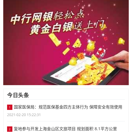
今日头条
国家医保局：规范医保基金四方主体行为 保障安全有效使用
1
2021-02-20 15:22:31
复地参与开发上海金山区文旅项目 规划面积 8.1平方公里
2