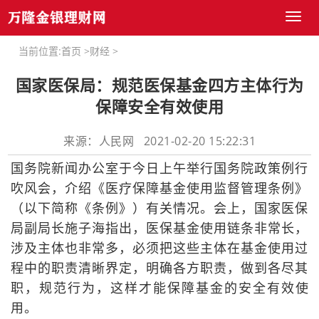
Toggl
naviga
当前位置:
首页
>
财经
>
国家医保局：规范医保基金四方主体行为
保障安全有效使用
来源：人民网 2021-02-20 15:22:31
国务院新闻办公室于今日上午举行国务院政策例行
吹风会，介绍《医疗保障基金使用监督管理条例》
（以下简称《条例》）有关情况。会上，国家医保
局副局长施子海指出，医保基金使用链条非常长，
涉及主体也非常多，必须把这些主体在基金使用过
程中的职责清晰界定，明确各方职责，做到各尽其
职，规范行为，这样才能保障基金的安全有效使
用。