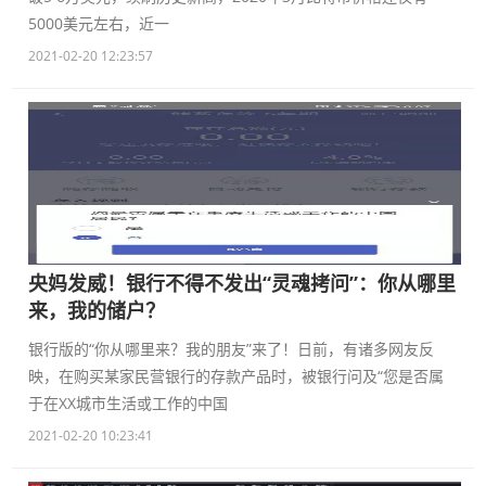
5000美元左右，近一
2021-02-20 12:23:57
央妈发威！银行不得不发出“灵魂拷问”：你从哪里
来，我的储户？
银行版的“你从哪里来？我的朋友”来了！日前，有诸多网友反
映，在购买某家民营银行的存款产品时，被银行问及“您是否属
于在XX城市生活或工作的中国
2021-02-20 10:23:41