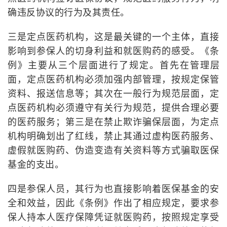
确违反协议的行为及其责任。
三是定点医药机构，这是最关键的一个主体，直接
影响到参保人的切身利益和就医购药的感受。《条
例》主要从三个层面进行了规定。首先在管理层
面，定点医药机构必须加强内部管理，按规定保管
资料、报送信息等；其次在一般行为规范层面，定
点医药机构必须遵守有关行为规范，提供合理必要
的医药服务；第三是在禁止欺诈骗保层面，为定点
机构明确划出了红线，禁止其通过虚构医药服务、
虚假就医购药、伪造变造有关资料等方式骗取医保
基金的支出。
四是参保人员，其行为也直接影响着医保基金的安
全和效益，因此《条例》作出了相应规定，要求参
保人持本人医疗保障凭证就医购药，按照规定享受