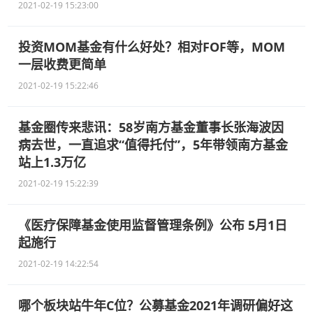
2021-02-19 15:23:00
投资MOM基金有什么好处？相对FOF等，MOM
一层收费更简单
2021-02-19 15:22:46
基金圈传来悲讯：58岁南方基金董事长张海波因
病去世，一直追求“值得托付”，5年带领南方基金
站上1.3万亿
2021-02-19 15:22:39
《医疗保障基金使用监督管理条例》公布 5月1日
起施行
2021-02-19 14:22:54
哪个板块站牛年C位？公募基金2021年调研偏好这