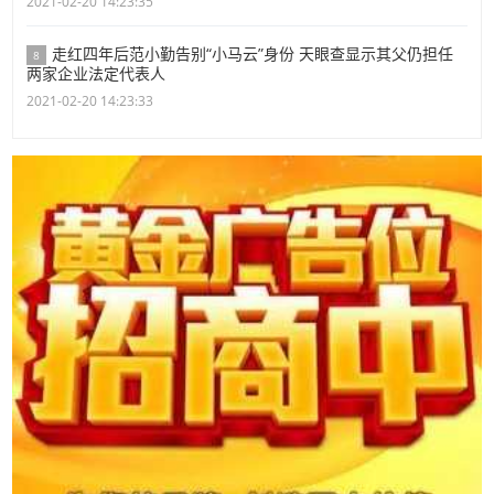
2021-02-20 14:23:35
走红四年后范小勤告别“小马云”身份 天眼查显示其父仍担任
8
两家企业法定代表人
2021-02-20 14:23:33