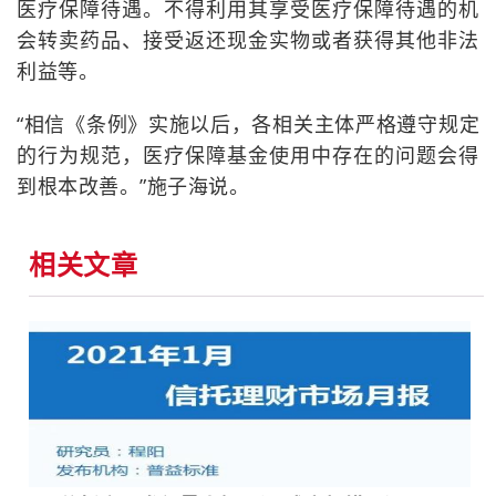
医疗保障待遇。不得利用其享受医疗保障待遇的机
会转卖药品、接受返还现金实物或者获得其他非法
利益等。
“相信《条例》实施以后，各相关主体严格遵守规定
的行为规范，医疗保障基金使用中存在的问题会得
到根本改善。”施子海说。
相关文章