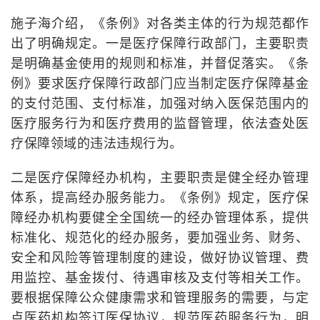
施子海介绍，《条例》对各类主体的行为规范都作
出了明确规定。一是医疗保障行政部门，主要职责
是明确基金使用的规则和标准，并督促落实。《条
例》要求医疗保障行政部门应当制定医疗保障基金
的支付范围、支付标准，加强对纳入医保范围内的
医疗服务行为和医疗费用的监督管理，依法查处医
疗保障领域的违法违规行为。
二是医疗保障经办机构，主要职责是健全经办管理
体系，提高经办服务能力。《条例》规定，医疗保
障经办机构要健全全国统一的经办管理体系，提供
标准化、规范化的经办服务，要加强业务、财务、
安全和风险等管理制度的建设，做好协议管理、费
用监控、基金拨付、待遇审核及支付等相关工作。
要根据保障公众健康需求和管理服务的需要，与定
点医药机构签订医保协议，规范医药服务行为，明