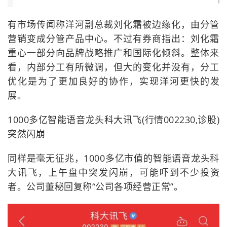
有市场传闻称洋河副总裁刘化霜被边缘化，由分管
营销变成分管产品中心。不过有券商指出：刘化霜
重心一部分向品牌战略推广和国际化倾斜。整体来
看，内部分工有所微调，但大的变化并没有，分工
优化是为了更加良好的协作，实现洋河更快的发
展。
1000多亿智能语音龙头科大讯飞(行情002230,诊股)
突然闪崩
同样是毫无征兆，1000多亿市值的智能语音龙头科
大讯飞，上午盘中突发闪崩，可能吓到不少投资
者。公司董秘回复称“公司各项经营正常”。