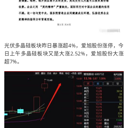
光伏多晶硅板块昨日暴涨超4%，爱旭股份涨停，今
日上午多晶硅板块又是大涨2.52%，爱旭股份大涨
超7%。