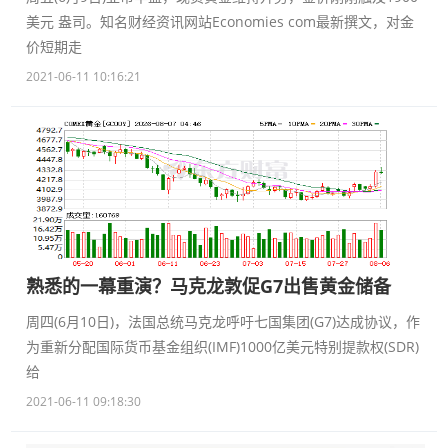
美元 盎司。知名财经资讯网站Economies com最新撰文，对金
价短期走
2021-06-11 10:16:21
熟悉的一幕重演？马克龙敦促G7出售黄金储备
周四(6月10日)，法国总统马克龙呼吁七国集团(G7)达成协议，作
为重新分配国际货币基金组织(IMF)1000亿美元特别提款权(SDR)
给
2021-06-11 09:18:30