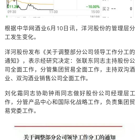
根据中华网酒业6月10日讯，洋河股份的管理层分
工发生变化。
洋河股份发布《关于调整部分公司领导工作分工的
通知》，表示经研究决定：张联东同志主持股份公
司全面工作，分管集团贸易全面工作，主持双沟酒
业、双沟酒业销售公司全面工作。
刘化霜同志协助钟雨同志做好股份公司经理层工
作，分管产品中心和国际化战略工作，负责集团贸
易党委工作。