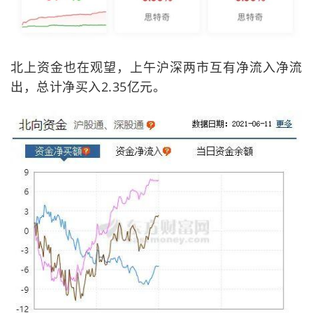
北上资金也在观望，上午沪深两市互有净流入净流
出，总计净买入2.35亿元。