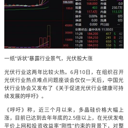
一纸“诉状”暴露行业景气，光伏股大涨
光伏行业这两年比较火热。6月10日，在组织召开
光伏行业热点难点问题座谈会仅仅一天后，中国光
伏行业协会又发布了《关于促进光伏行业健康可持
续发展的呼吁》。
《呼吁》称，近三个月以来，多晶硅价格大幅上
涨，目前已达到去年年底的2.5倍以上，在光伏发电
平价上网和投资收益率“刚性”约束的背景下，对整