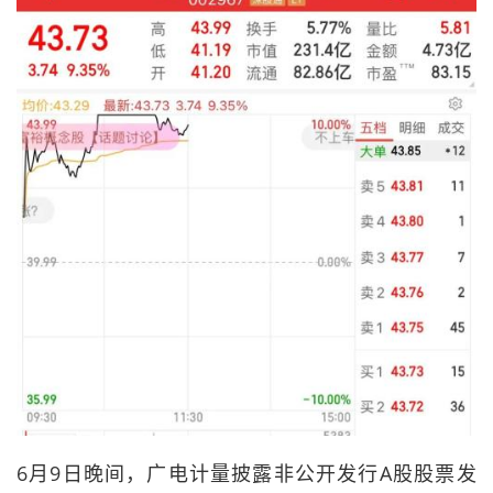
6月9日晚间，广电计量披露非公开发行A股股票发