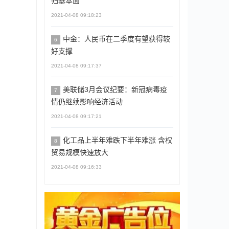
归基本面
2021-04-08 09:18:23
中金：人民币在二季度有望获得较
6
好支撑
2021-04-08 09:17:37
美联储3月会议纪要：新冠病毒疫
7
情仍继续影响经济活动
2021-04-08 09:17:21
化工品上半年难跌下半年难涨 含权
8
贸易规模快速放大
2021-04-08 09:16:33