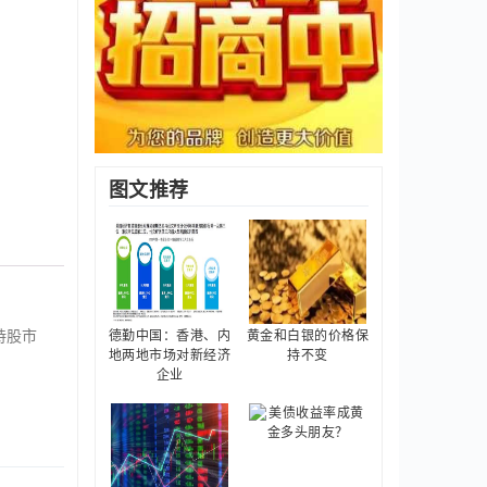
图文推荐
持股市
德勤中国：香港、内
黄金和白银的价格保
地两地市场对新经济
持不变
企业