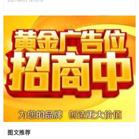
2021-04-23 18:16:16
图文推荐