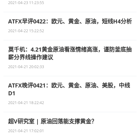
2021-04-23 11:23:55
ATFX早评0422：欧元、黄金、原油，短线H4分析
2021-04-22 15:22:52
莫千机：4.21黄金原油看涨情绪高涨，谨防釜底抽
薪分界线操作建议
2021-04-21 20:02:33
ATFX晚评0421：欧元、黄金、原油、美股，中线
D1
2021-04-21 18:22:42
超V研究室 | 原油回落能支撑黄金？
2021-04-21 17:02:01