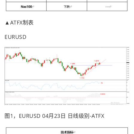
▲ATFX制表
EURUSD
图1，EURUSD 04月23日 日线级别-ATFX