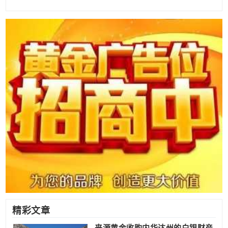
精彩文章
来源黄金收购内华达州的白银财产