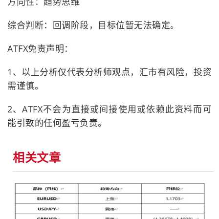
方向性：趋势思维
综合判断：回调阶段，目标位暂无法确定。
ATFX免责声明：
1、以上分析仅代表分析师观点，汇市有风险，投资
需谨慎。
2、ATFX不会为直接或间接使用或依赖此资料而可
能引致的任何盈亏负责。
相关文章