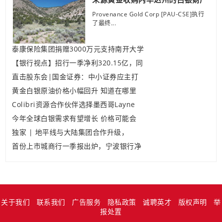
Provenance Gold Corp [PAU-CSE]执行
了最终...
泰康保险集团捐赠3000万元支持南开大学
【银行视点】招行一季净利320.15亿，同
直击股东会|国金证券：中小证券应主打
黄金白银原油价格小幅回升 知道在哪里
Colibri资源合作伙伴选择墨西哥Layne
今年全球白银需求有望增长 价格可能会
独家 | 地平线与大陆集团合作升级，
首份上市城商行一季报出炉，宁波银行净
关于我们
联系我们
广告服务
隐私政策
诚聘英才
版权声明
举
报处置