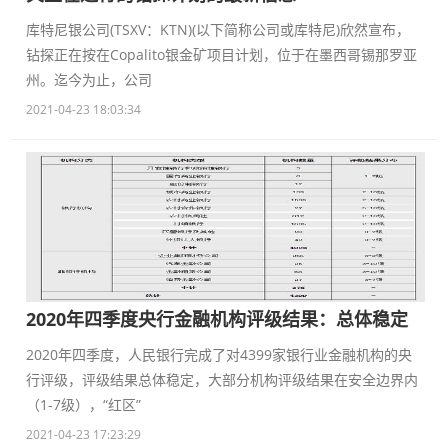
库特尼银公司(TSXV：KTN)(以下简称公司或库特尼)欣然宣布，
钻探正在按在Copalito银金矿项目计划，位于在墨西哥锡那罗亚
州。迄今为止，公司
2021-04-23 18:03:34
2020年四季度央行金融机构评级结果：总体稳定
2020年四季度，人民银行完成了对4399家银行业金融机构的央
行评级，评级结果总体稳定，大部分机构评级结果在安全边界内
（1-7级），“红区”
2021-04-23 17:23:29