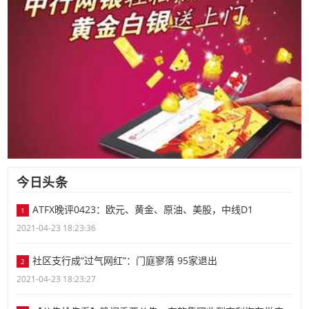
今日头条
ATFX晚评0423：欧元、黄金、原油、美股，中线D1
1
2021-04-23 18:23:36
社区支行成“过气网红”：门庭寥落 95家退出
2
2021-04-23 18:23:27