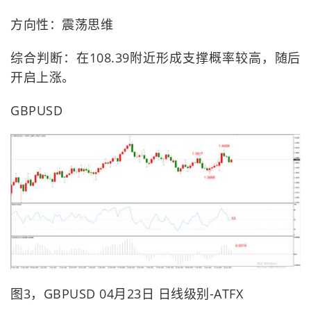
方向性：震荡思维
综合判断：在108.39附近形成支撑概率较高，随后
开启上涨。
GBPUSD
图3，GBPUSD 04月23日 日线级别-ATFX