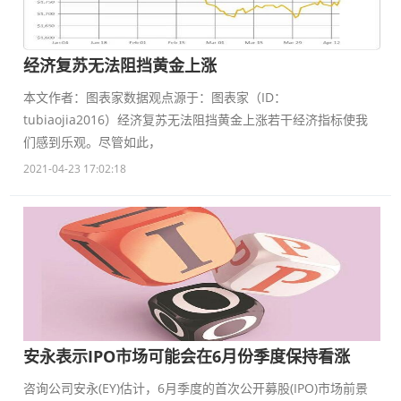
经济复苏无法阻挡黄金上涨
本文作者：图表家数据观点源于：图表家（ID：
tubiaojia2016）经济复苏无法阻挡黄金上涨若干经济指标使我
们感到乐观。尽管如此，
2021-04-23 17:02:18
安永表示IPO市场可能会在6月份季度保持看涨
咨询公司安永(EY)估计，6月季度的首次公开募股(IPO)市场前景