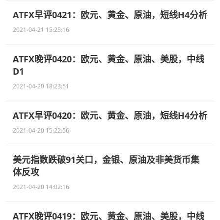
ATFX早评0421：欧元、黄金、原油，短线H4分析
2021-04-21 15:25:16
ATFX晚评0420：欧元、黄金、原油、美股，中线
D1
2021-04-20 18:23:51
ATFX早评0420：欧元、黄金、原油，短线H4分析
2021-04-20 15:22:56
美元指数跌破91关口，金银、原油及非美货币集
体反攻
2021-04-20 14:02:16
ATFX晚评0419：欧元、黄金、原油、美股，中线