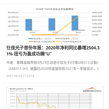
仕佳光子首份年报：2020年净利同比暴增2504.3
1% 扭亏为盈成功摘“U”
作者：鲁臻金融界网4月23日消息仕佳光子(行情688313,诊股)
（688313 SH）披露的2020年度报告和2021年一季报显示，2
2021-04-23 17:22:18