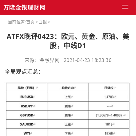
Toggl
naviga
当前位置:
首页
>
白银
>
ATFX晚评0423：欧元、黄金、原油、美
股，中线D1
来源：金融界网 2021-04-23 18:23:36
全局观点汇总：