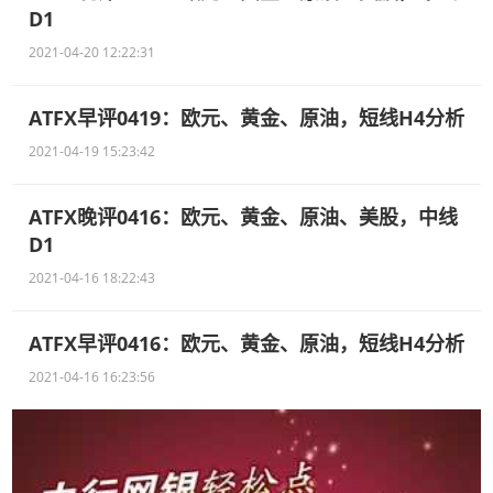
D1
2021-04-20 12:22:31
ATFX早评0419：欧元、黄金、原油，短线H4分析
2021-04-19 15:23:42
ATFX晚评0416：欧元、黄金、原油、美股，中线
D1
2021-04-16 18:22:43
ATFX早评0416：欧元、黄金、原油，短线H4分析
2021-04-16 16:23:56