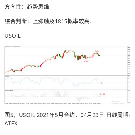
方向性：趋势思维
综合判断：上涨触及1815概率较高.
USOIL
图5，USOIL 2021年5月合约，04月23日 日线周期-
ATFX