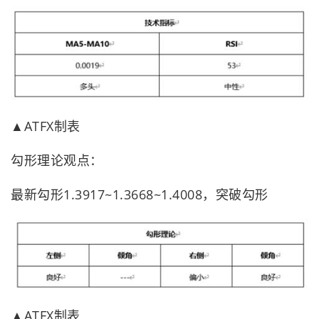
▲ATFX制表
勾形理论观点：
最新勾形1.3917~1.3668~1.4008，突破勾形
▲ATFX制表