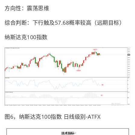
方向性：震荡思维
综合判断：下行触及57.68概率较高（远期目标）
纳斯达克100指数
图6，纳斯达克100指数 日线级别-ATFX