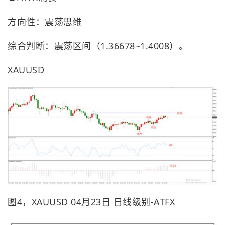
方向性：震荡思维
综合判断：震荡区间（1.36678~1.4008）。
XAUUSD
图4，XAUUSD 04月23日 日线级别-ATFX