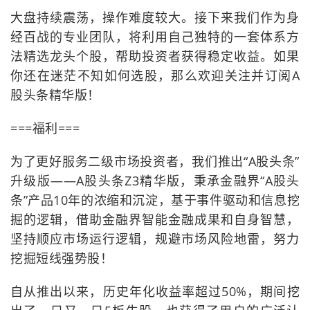
大盘持续震荡，操作难度较大。接下来我们作为身
经百战的专业团队，将利用自己独特的一套体系方
法精选龙头个股，帮助投资者获得稳定收益。如果
你还在迷茫不知如何选股，那么欢迎关注并订阅A
股头条精华版！
===福利===
为了更好服务二级市场投资者，我们推出“A股头条”
升级版——A股头条Z3精华版，秉承金融界“A股头
条”产品10年的浓缩和沉淀，基于事件驱动和信息挖
掘的逻辑，借助金融界智能金融成果和自身智慧，
坚持顺应市场运行逻辑，规避市场风险地雷，努力
挖掘短线强势股！
自从推出以来，历史年化收益率超过50%，期间挖