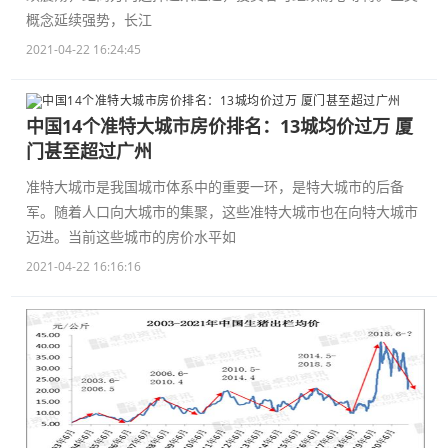
概念延续强势，长江
2021-04-22 16:24:45
中国14个准特大城市房价排名：13城均价过万 厦
门甚至超过广州
准特大城市是我国城市体系中的重要一环，是特大城市的后备
军。随着人口向大城市的集聚，这些准特大城市也在向特大城市
迈进。当前这些城市的房价水平如
2021-04-22 16:16:16