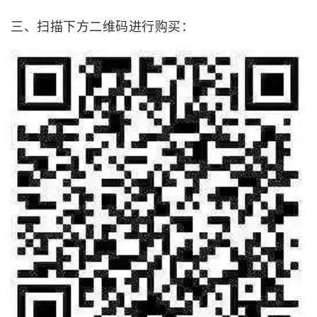
三、扫描下方二维码进行购买：