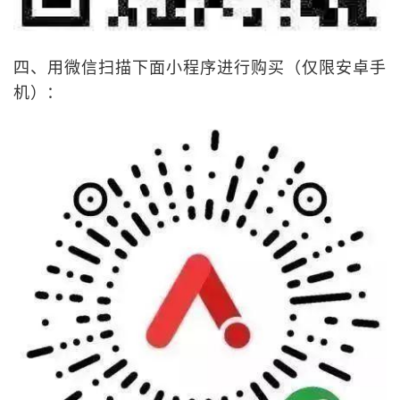
四、用微信扫描下面小程序进行购买（仅限安卓手
机）：