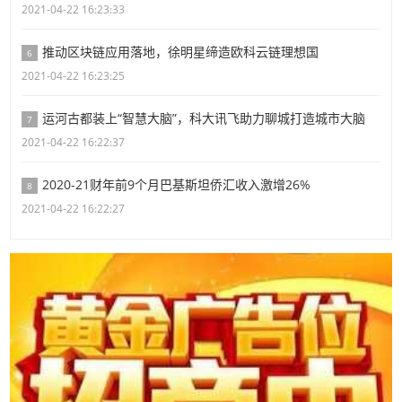
2021-04-22 16:23:33
推动区块链应用落地，徐明星缔造欧科云链理想国
6
2021-04-22 16:23:25
运河古都装上“智慧大脑”，科大讯飞助力聊城打造城市大脑
7
2021-04-22 16:22:37
2020-21财年前9个月巴基斯坦侨汇收入激增26%
8
2021-04-22 16:22:27