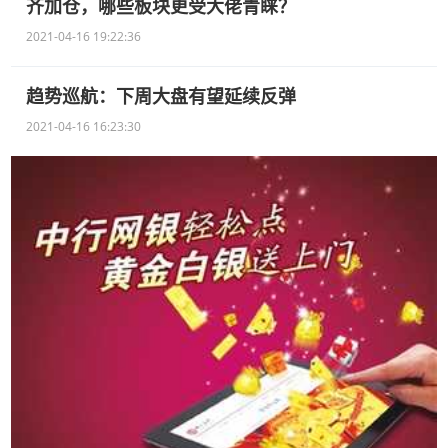
齐加仓，哪些板块更受大佬青睐？
2021-04-16 19:22:36
趋势巡航：下周大盘有望延续反弹
2021-04-16 16:23:30