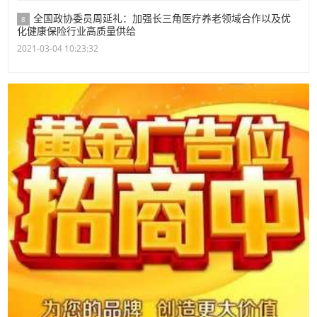
全国政协委员周延礼：加强长三角医疗养老领域合作以及优
8
化健康保险行业高质量供给
2021-03-04 10:23:32