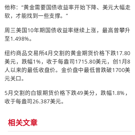
他称：“黄金需要国债收益率开始下降、美元大幅走
软，才能找到一些支撑。”
周三美国10年期国债收益率继续上涨，最高曾攀升
至1.498%。
纽约商品交易所4月交割的黄金期货价格下跌17.80
美元，跌幅1%，收于每盎司1715.80美元，创1月8
人以来的最低收盘价。金价盘中最低曾跌破1700美
元关口。
5月交割的白银期货价格下跌49美分，跌幅1.8%，
收于每盎司26.387美元。
相关文章