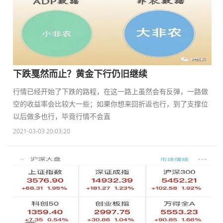
下跌戛然而止？黄金下行仍旧继续
行情已经开始了下跌的路程，在这一路上虽然会有反弹，一路做
空的收益率会比较大一些；如果你想来回折返也行，到了支撑位
以后做多也行，毕竟行情不会直
2021-03-03 20:03:20