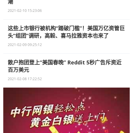
潮
2021-02-10 15:23:06
这些上市银行被机构“踏破门槛”！美国万亿资管巨
头“组团”调研，高毅、喜马拉雅资本也来了
2021-02-09 09:25:12
散户抱团登上“美国春晚” Reddit 5秒广告斥资近
百万美元
2021-02-08 17:22:52