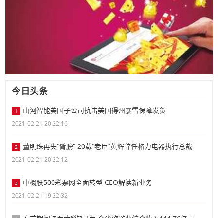
今日头条
山河智能美国子公司抗击美国得州暴雪保障发货
1
2021-02-21 20:22:16
董明珠再失“臂膀” 20载“老臣”黄辉辞任格力电器执行总裁
2
2021-02-21 20:22:12
中概股500彩票网全面转型 CEO解读新业务
3
2021-02-21 19:22:32