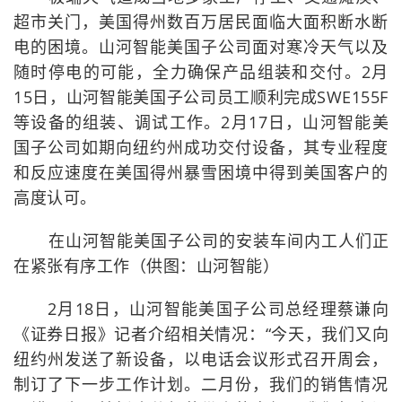
超市关门，美国得州数百万居民面临大面积断水断
电的困境。山河智能美国子公司面对寒冷天气以及
随时停电的可能，全力确保产品组装和交付。2月
15日，山河智能美国子公司员工顺利完成SWE155F
等设备的组装、调试工作。2月17日，山河智能美
国子公司如期向纽约州成功交付设备，其专业程度
和反应速度在美国得州暴雪困境中得到美国客户的
高度认可。
在山河智能美国子公司的安装车间内工人们正
在紧张有序工作（供图：山河智能）
2月18日，山河智能美国子公司总经理蔡谦向
《证券日报》记者介绍相关情况：“今天，我们又向
纽约州发送了新设备，以电话会议形式召开周会，
制订了下一步工作计划。二月份，我们的销售情况