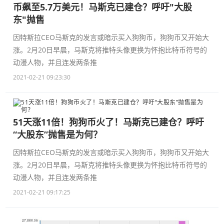
币飙至5.7万美元！马斯克已建仓？呼吁"大股
东"抛售
因特斯拉CEO马斯克的发言或暗示买入狗狗币，狗狗币又开始大
涨。2月20日早晨，马斯克将推特头像更换为怀抱比特币符号的
动漫人物，并且连发两条推
2021-02-21 09:23:30
51天涨11倍！狗狗币火了！马斯克已建仓？呼吁
“大股东”抛售是为何？
因特斯拉CEO马斯克的发言或暗示买入狗狗币，狗狗币又开始大
涨。2月20日早晨，马斯克将推特头像更换为怀抱比特币符号的
动漫人物，并且连发两条推
2021-02-21 09:17:25