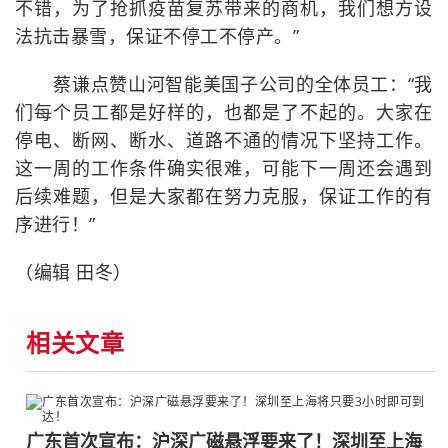
不错，为了抢抓疫苗复苏带来的商机，我们想方设
法抗击暴雪，保证不停工不停产。”
蔡谦点赞山河智能美国子公司的全体员工：“我
们每个员工都是好样的，也都是了不起的。大家在
停电、断网、断水、道路不通的情况下坚持工作。
这一周的工作条件确实很难，可能下一周还会遇到
后续难题，但是大家都在努力克服，保证工作的有
序进行！”
（编辑 田冬）
相关文章
广东首次宣布：沪深广磁悬浮要来了！深圳至上海