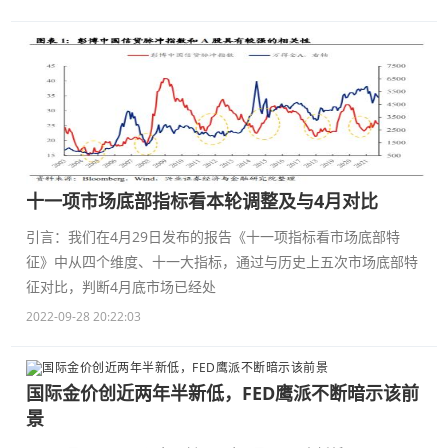
十一项市场底部指标看本轮调整及与4月对比
引言：我们在4月29日发布的报告《十一项指标看市场底部特
征》中从四个维度、十一大指标，通过与历史上五次市场底部特
征对比，判断4月底市场已经处
2022-09-28 20:22:03
国际金价创近两年半新低，FED鹰派不断暗示该前
景