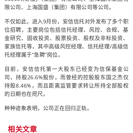
限公司、上海国盛（集团）有限公司等公司。
不仅如此，进入9月份，安信信托对外发布了多个职
位招聘，主要岗位包括信托经理、风控、合规、基
金研究、固收投资、股票投资、股权及非标投资、
家族信托等，其中高级风控经理、信托经理/高级信
托经理属于“急聘”岗位。
目前，安信信托第一大股东已经变为信保基金公
司，持股26.6%股份，而曾经的控股股东国之杰仅
持股8.46%，而且距离监管要求转让所持全部股权
的日期也在咫尺。
种种迹象表明，公司正在回归正轨。
相关文章