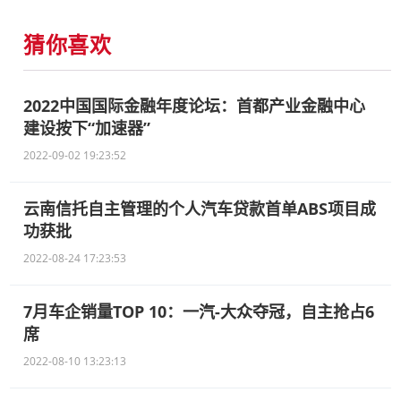
猜你喜欢
2022中国国际金融年度论坛：首都产业金融中心
建设按下“加速器”
2022-09-02 19:23:52
云南信托自主管理的个人汽车贷款首单ABS项目成
功获批
2022-08-24 17:23:53
7月车企销量TOP 10：一汽-大众夺冠，自主抢占6
席
2022-08-10 13:23:13