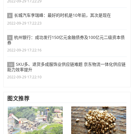
2022-09-29 17:22:29
长城汽车李瑞峰：最好的时机是10年前，其次是现在
8
2022-09-29 17:22:23
杭州银行：成功发行150亿元金融债券及100亿元二级资本债
9
券
2022-09-29 17:22:16
SKU多、退货多成服饰业供应链难题 京东物流一体化供应链
10
助力效率提升
2022-09-29 17:22:10
图文推荐