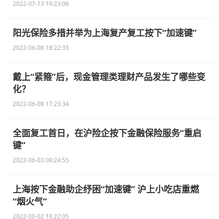
2022-07-13 19:23:06
阳光保险多措并举为上海复产复工按下“加速键”
2022-06-08 18:22:35
戴上“紧箍”后，现金管理类理财产品发生了哪些变
化？
2022-06-08 17:23:34
全面复工首日，在沪险企按下金融保险服务“重启
键”
2022-06-03 09:24:55
上海按下金融助企纾困“加速键” 沪上小吃店重燃
“烟火气”
2022-06-02 18:22:05