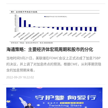
海通策略：主要经济体宏观周期和股市的分化
当地时间9月21日，美联储在FOMC会议上正式达成了加息75BP
的决议，并上调了对加息终点的预测。根据CME，从利率期货隐
含的加息预期来看，
2022-09-29 18:22:02