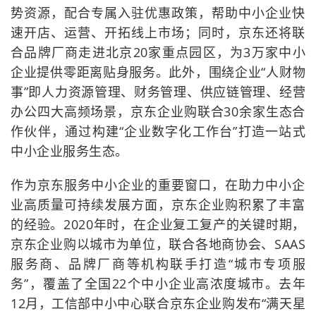
势资源，配合专属入驻优惠政策，帮助中小企业快
速开店、运营、开拓线上市场；同时，京东还将联
合品牌厂商走进北京20家重点园区，为3万家中小
企业提供零距离贴身服务。此外，围绕企业“人财物
事”即人力资源管理、财务管理、供应链管理、经营
办公四大高频场景，京东企业购联合30余家生态合
作伙伴，通过构建“企业数字化工作台”打造一站式
中小企业服务生态。
作为京东服务中小企业的重要窗口，在助力中小企
业高质量可持续发展方面，京东企业购积累了丰富
的经验。2020年时，在企业复工复产的关键时期，
京东企业购以城市为单位，联合各地商协会、SAAS
服务商、品牌厂商等机构联手打造“城市专项服
务”，覆盖了全国22个中小企业高浓度城市。去年
12月，工信部中小中心联合京东企业购发布“满天星