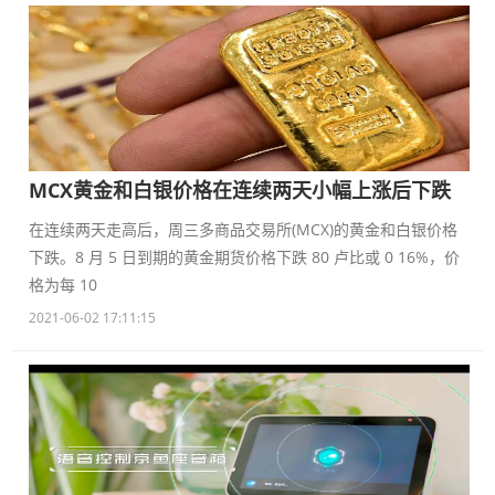
MCX黄金和白银价格在连续两天小幅上涨后下跌
在连续两天走高后，周三多商品交易所(MCX)的黄金和白银价格
下跌。8 月 5 日到期的黄金期货价格下跌 80 卢比或 0 16%，价
格为每 10
2021-06-02 17:11:15