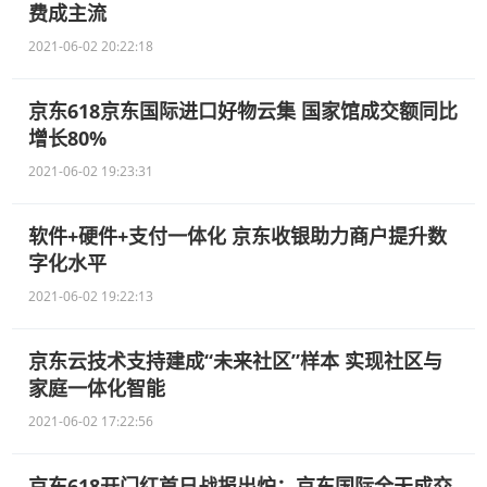
费成主流
2021-06-02 20:22:18
京东618京东国际进口好物云集 国家馆成交额同比
增长80%
2021-06-02 19:23:31
软件+硬件+支付一体化 京东收银助力商户提升数
字化水平
2021-06-02 19:22:13
京东云技术支持建成“未来社区”样本 实现社区与
家庭一体化智能
2021-06-02 17:22:56
京东618开门红首日战报出炉：京东国际全天成交