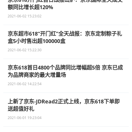
额同比增长超120%
2021-06-02 15:23:02
京东超市618“开门红”全天战报：京东定制粽子礼
盒5小时售出超100000盒
2021-06-02 15:22:30
京东618首日4800个品牌同比增幅超5倍 京东已成
为品牌商家的最大增量场
2021-06-02 14:22:54
上新了京东-JDRead2正式上线，京东618下单即
送超值好礼
2021-06-01 19:23:04