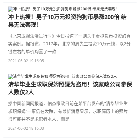
冲上热搜！男子10万元投资狗狗币暴涨200倍 结
果无法套现！
《北京卫视法治进行时》今日报道了一则关于虚拟货币投资的真
实案例。据报道，2017年，北京的周先生投资10万元钱，以2分
钱左右的单价购置了一款
2021-06-02 19:16:05
清华毕业生求职保姆照疑为盗用！该家政公司参保
人数仅2人
据中国新闻网报道，佑杰家政日前在某平台发布的“清华毕业生
求职保姆”一事仍在发酵，有最新消息显示，求职简历上的照片
很可能并不是求职者本人，而是
2021-06-02 18:16:03