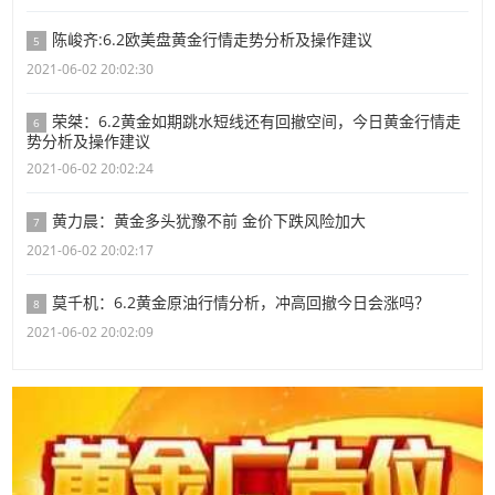
陈峻齐:6.2欧美盘黄金行情走势分析及操作建议
5
2021-06-02 20:02:30
荣桀：6.2黄金如期跳水短线还有回撤空间，今日黄金行情走
6
势分析及操作建议
2021-06-02 20:02:24
黄力晨：黄金多头犹豫不前 金价下跌风险加大
7
2021-06-02 20:02:17
莫千机：6.2黄金原油行情分析，冲高回撤今日会涨吗？
8
2021-06-02 20:02:09