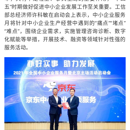
五”时期做好促进中小企业发展工作至关重要。工信
部总经济师许科敏在启动会上表示，中小企业服务
月将针对中小企业生产经营中遇到的“痛点”“堵点”
“难点”，围绕企业需求，实施管理咨询诊断、数字
化赋能等举措，开展技术、融资等领域针对性强的
服务活动。