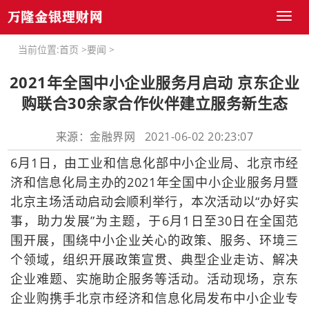
Toggl
naviga
当前位置:
首页
>
要闻
>
2021年全国中小企业服务月启动 京东企业
购联合30余家合作伙伴建立服务新生态
来源：金融界网 2021-06-02 20:23:07
6月1日，由工业和信息化部中小企业局、北京市经
济和信息化局主办的2021年全国中小企业服务月暨
北京主场活动启动会顺利举行，本次活动以“办好实
事，助力发展”为主题，于6月1日至30日在全国范
围开展，围绕中小企业关心的政策、服务、环境三
个领域，组织开展政策宣贯、典型企业走访、解决
企业难题、实施助企服务等活动。活动现场，京东
企业购携手北京市经济和信息化局发布中小企业专