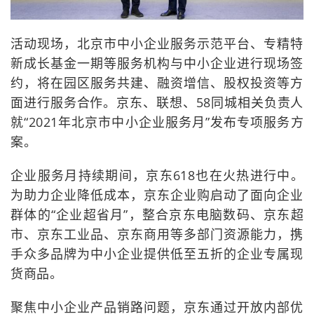
活动现场，北京市中小企业服务示范平台、专精特
新成长基金一期等服务机构与中小企业进行现场签
约，将在园区服务共建、融资增信、股权投资等方
面进行服务合作。京东、联想、58同城相关负责人
就“2021年北京市中小企业服务月”发布专项服务方
案。
企业服务月持续期间，京东618也在火热进行中。
为助力企业降低成本，京东企业购启动了面向企业
群体的“企业超省月”，整合京东电脑数码、京东超
市、京东工业品、京东商用等多部门资源能力，携
手众多品牌为中小企业提供低至五折的企业专属现
货商品。
聚焦中小企业产品销路问题，京东通过开放内部优