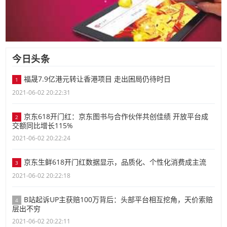
今日头条
福晟7.9亿港元转让香港项目 走出困局仍待时日
1
2021-06-02 20:22:31
京东618开门红：京东图书与合作伙伴共创佳绩 开放平台成
2
交额同比增长115%
2021-06-02 20:22:24
京东生鲜618开门红数据显示，品质化、个性化消费成主流
3
2021-06-02 20:22:18
B站起诉UP主获赔100万背后：头部平台相互挖角，天价索赔
4
层出不穷
2021-06-02 20:22:11