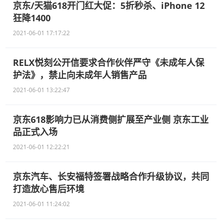
京东/天猫618开门红大促：5折秒杀、iPhone 12
狂降1400
2021-06-01 17:17:22
RELX悦刻公开信要求合作伙伴严守《未成年人保
护法》，禁止向未成年人销售产品
2021-06-01 13:22:47
京东618影响力已从消费侧扩展至产业侧 京东工业
品正式入场
2021-06-01 12:22:21
京东汽车、长安福特签署战略合作升级协议，共同
打造放心售后环境
2021-06-01 11:24:02