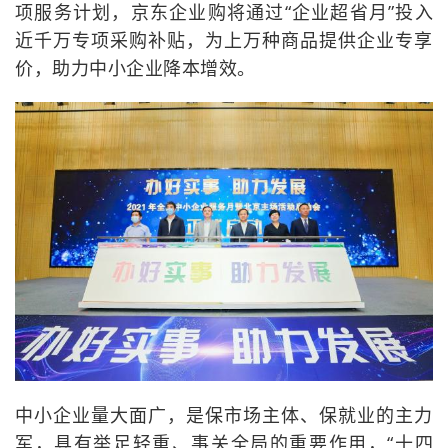
项服务计划，京东企业购将通过“企业超省月”投入
近千万专项采购补贴，为上万种商品提供企业专享
价，助力中小企业降本增效。
中小企业量大面广，是保市场主体、保就业的主力
军，具有举足轻重、事关全局的重要作用，“十四