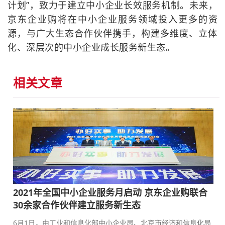
计划”，致力于建立中小企业长效服务机制。未来，
京东企业购将在中小企业服务领域投入更多的资
源，与广大生态合作伙伴携手，构建多维度、立体
化、深层次的中小企业成长服务新生态。
相关文章
2021年全国中小企业服务月启动 京东企业购联合
30余家合作伙伴建立服务新生态
6月1日，由工业和信息化部中小企业局、北京市经济和信息化局