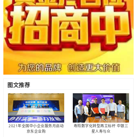
图文推荐
2021年全国中小企业服务月启动
寿险数字化转型再立标杆 中银三
京东企业购
星人寿与众