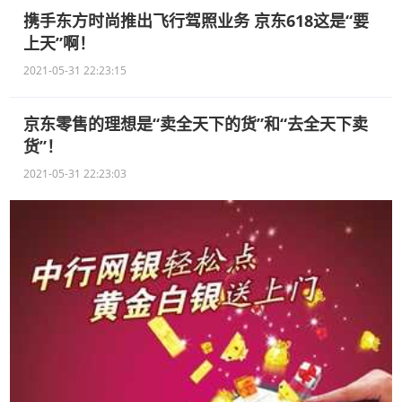
携手东方时尚推出飞行驾照业务 京东618这是“要
上天”啊！
2021-05-31 22:23:15
京东零售的理想是“卖全天下的货”和“去全天下卖
货”！
2021-05-31 22:23:03