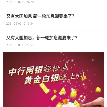
2021-05-07 15:24:28
又有大国加息 新一轮加息潮要来了？
2021-05-06 17:16:34
又有大国加息，新一轮加息潮要来了？
2021-05-06 16:23:57