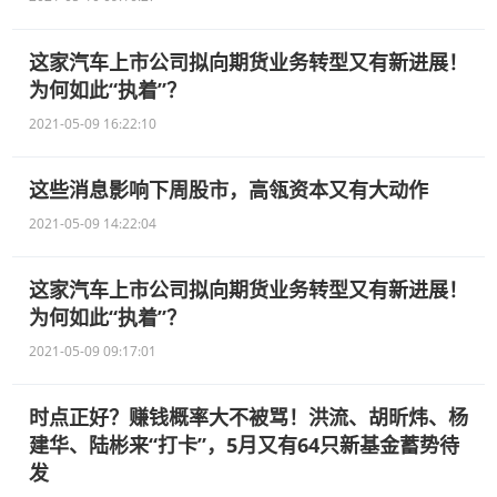
这家汽车上市公司拟向期货业务转型又有新进展！
为何如此“执着”？
2021-05-09 16:22:10
这些消息影响下周股市，高瓴资本又有大动作
2021-05-09 14:22:04
这家汽车上市公司拟向期货业务转型又有新进展！
为何如此“执着”？
2021-05-09 09:17:01
时点正好？赚钱概率大不被骂！洪流、胡昕炜、杨
建华、陆彬来“打卡”，5月又有64只新基金蓄势待
发