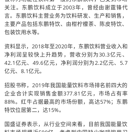
关注。东鹏饮料成立于2003年，曾经由谢霆锋代
言。东鹏饮料主营业务为饮料研发、生产和销售，
主要产品包括东鹏特饮、由柑柠檬茶、陈皮特饮、
包装饮用水等。
资料显示，2018年至2020年，东鹏饮料营业收入和
净利润呈较快上升趋势，营收分别为30.3亿元、
42.1亿元、49.6亿元，净利润分别为2.2亿元、5.7
亿元、8.1亿元。
招股书称，2019年我国能量饮料市场排名前四大的
企业合计实现销售金额377.81亿元，市场占有率
88%。红牛占据最高的市场份额，高达57%；东鹏
特饮位居第二，达15%。
国盛证券表示，从行业空间来看，目前我国能量饮