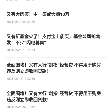
又有大肉签！中一签或大赚10万
2021-05-17 09:23:49
又有新基金火了！支付宝上能买，基金公司抢着
发！不少“闪电募集”
2021-05-16 13:22:23
全面围堵！又有大行“剑指”经营贷 不得用于购房
违反则立即收回贷款！
2021-05-15 13:22:36
全面围堵！又有大行“剑指”经营贷 不得用于购房
违反则立即收回贷款！
2021-05-15 09:17:42