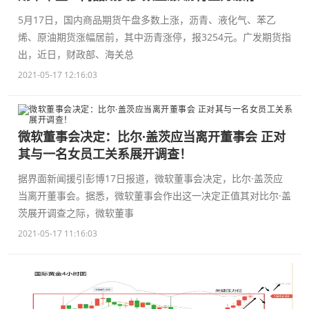
5月17日，国内商品期货午盘多数上涨，沥青、液化气、苯乙
烯、原油期货涨幅居前，其中沥青涨停，报3254元。广发期货指
出，近日，财政部、海关总
2021-05-17 12:16:03
微软董事会决定：比尔·盖茨应当离开董事会 正对
其与一名女员工关系展开调查！
据界面新闻援引彭博17日报道，微软董事会决定，比尔·盖茨应
当离开董事会。据悉，微软董事会作出这一决定正值其对比尔·盖
茨展开调查之际，微软董事
2021-05-17 11:16:03