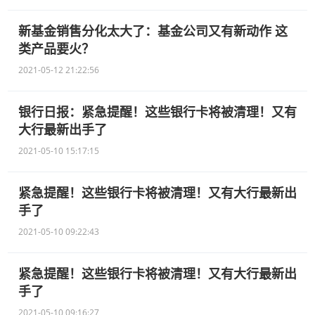
新基金销售分化太大了：基金公司又有新动作 这
类产品要火？
2021-05-12 21:22:56
银行日报：紧急提醒！这些银行卡将被清理！又有
大行最新出手了
2021-05-10 15:17:15
紧急提醒！这些银行卡将被清理！又有大行最新出
手了
2021-05-10 09:22:43
紧急提醒！这些银行卡将被清理！又有大行最新出
手了
2021-05-10 09:16:27