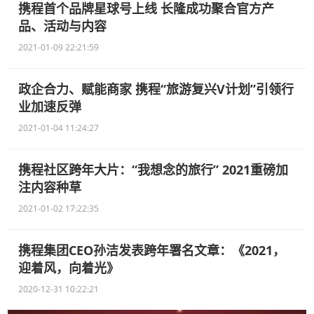
携程首个品牌星球号上线 长隆成功聚合官方产
品、活动与内容
2021-01-09 22:21:59
政企合力、赋能商家 携程“旅游复兴V计划”引领行
业加速反弹
2021-01-04 11:24:27
携程社区跨年大片：“我想念的旅行” 2021重磅加
注内容种草
2021-01-02 17:22:35
携程集团CEO孙洁发表跨年署名文章：《2021，
迎着风，向着光》
2020-12-31 10:22:21