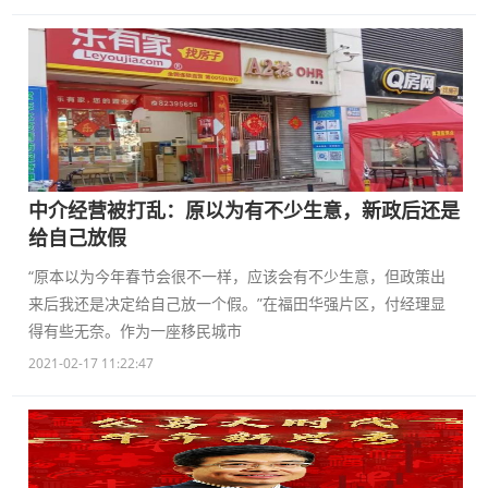
中介经营被打乱：原以为有不少生意，新政后还是
给自己放假
“原本以为今年春节会很不一样，应该会有不少生意，但政策出
来后我还是决定给自己放一个假。”在福田华强片区，付经理显
得有些无奈。作为一座移民城市
2021-02-17 11:22:47