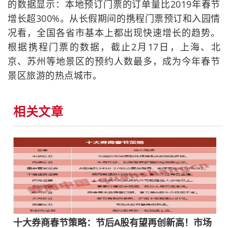
的数据显示：本地预订门票的订单量比2019年春节
增长超300%。从长假期间的携程门票预订和入园情
况看，全国各省市基本上都出现快速增长的趋势。
根据携程门票的数据，截止2月17日，上海、北
京、苏州等地景区的预约人数最多，成为今年春节
景区旅游的热点城市。
相关文章
十大券商春节策略：节后A股有望再创新高！市场