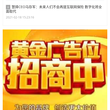
慧择CEO马存军：未来人们不会再提互联网保险 数字化将全
8
面取代
2021-02-18 15:23:16