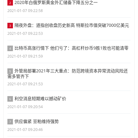
2020年白俄罗斯黄金外汇储备下降五分之一
2
2021-01-07 09:22:58
隔夜外盘：道指创收盘历史新高 特斯拉市值突破7000亿美元
3
2021-01-07 09:22:53
比特币高涨行情下 他们亏了：高杠杆炒币9胜1败也可能清零
4
2021-01-07 09:21:59
外管局部署2021年三大重点：防范跨境资本异常流动风险还
5
需多管齐下
2021-01-07 09:21:53
利空消息短期难以撼动矿价
6
2021-01-07 09:20:54
供应偏紧 豆粕维持强势
7
2021-01-07 09:20:46