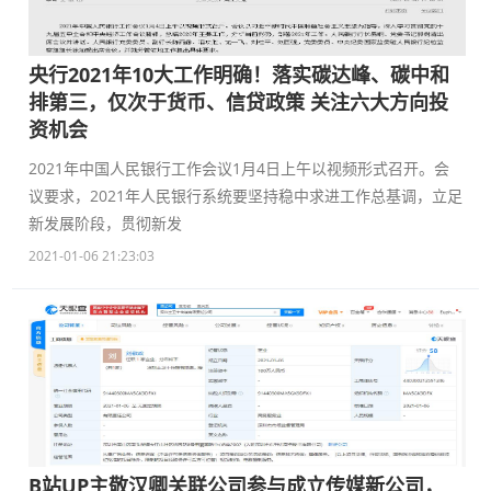
央行2021年10大工作明确！落实碳达峰、碳中和
排第三，仅次于货币、信贷政策 关注六大方向投
资机会
2021年中国人民银行工作会议1月4日上午以视频形式召开。会
议要求，2021年人民银行系统要坚持稳中求进工作总基调，立足
新发展阶段，贯彻新发
2021-01-06 21:23:03
B站UP主敬汉卿关联公司参与成立传媒新公司，