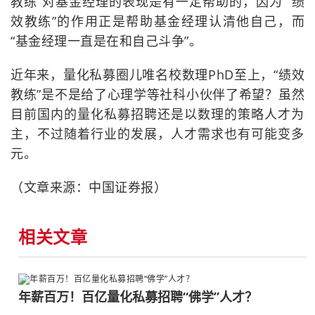
教练”对基金经理的表现是有一定帮助的，因为 “绩
效教练”的作用正是帮助基金经理认清他自己，而
“基金经理一直是在和自己斗争”。
近年来，量化私募圈儿唯名校数理PhD至上，“绩效
教练”是不是给了心理学等社科小伙伴了希望？虽然
目前国内的量化私募招聘还是以数理的策略人才为
主，不过随着行业的发展，人才需求也有可能变多
元。
（文章来源：中国证券报）
相关文章
年薪百万！百亿量化私募招聘“佛学”人才？