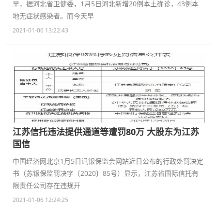
早，据河北省卫健委，1月5日河北新增20例本土确诊，43例本
地无症状感染者。而今天早
2021-01-06 13:22:43
江苏信托违法提供通道等遭罚80万 大股东为江苏
国信
中国经济网北京1月5日讯银保监会网站近日公布的行政处罚决定
书（苏银保监罚决字〔2020〕85号）显示，江苏省国际信托有
限责任公司存在违规开
2021-01-06 12:24:25