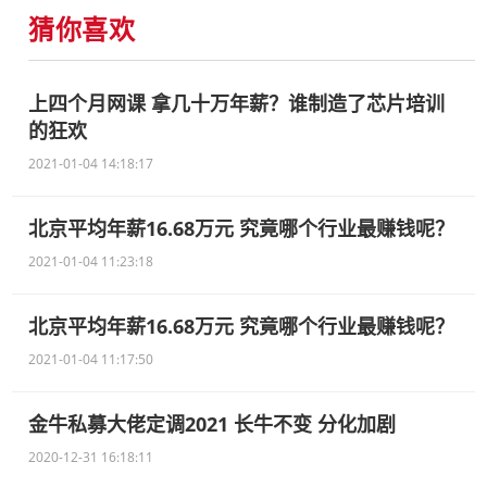
猜你喜欢
上四个月网课 拿几十万年薪？谁制造了芯片培训
的狂欢
2021-01-04 14:18:17
北京平均年薪16.68万元 究竟哪个行业最赚钱呢？
2021-01-04 11:23:18
北京平均年薪16.68万元 究竟哪个行业最赚钱呢？
2021-01-04 11:17:50
金牛私募大佬定调2021 长牛不变 分化加剧
2020-12-31 16:18:11