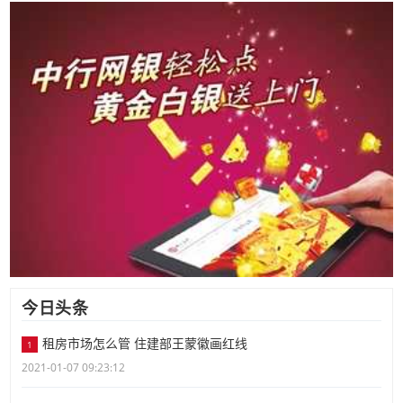
今日头条
租房市场怎么管 住建部王蒙徽画红线
1
2021-01-07 09:23:12