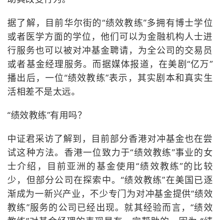
据了解，目前华尔街的“绩效教练”多拥有博士学位
或者医学方面的学位，他们可以为金融机构人士进
行服务也可以被对冲基金聘请，为全公司的交易员
或者基金经理服务。而据媒体报道，在美剧“亿万”
播出后，一位“绩效教练”表示，其实剧本和真实生
活相差不是太远。
“绩效教练”有用吗？
中证君采访了解到，目前部分香港对冲基金也在尝
试这种方法。香港一位致力于“绩效教练”事业的女
士介绍，目前亚洲的基金使用“绩效教练”的比较
少，但部分公司在探索中。“绩效教练”在美国已逐
渐成为一新兴产业，不少专门为对冲基金提供“绩效
教练”服务的公司已经出现。就其经验而言，“绩效