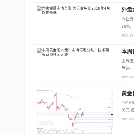
外盘
昨日外
76%
2020-12-
本周
上周五
后的一
2020-12-
黄金
FX1
美元 
2020-12-