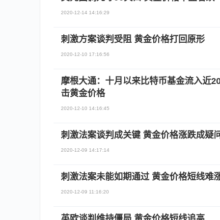
2020-12-14 14:16:29
刺激方案谈判受阻 黄金价格打回原形
2020-12-10 17:16:56
摩根大通：十月以来比特币基金流入近20
击黄金价格
2020-12-10 14:16:45
刺激法案谈判成关键 黄金价格涨跌成疑
2020-12-09 14:17:14
刺激法案未能如期通过 黄金价格短线难
2020-12-09 11:16:20
英欧谈判维持僵局 黄金价格短线追高