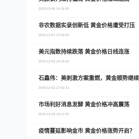
2020-12-08 14:16:30
非农数据实录创新低 黄金价格遭受打压
2020-12-07 13:16:55
美元指数持续跌落 黄金价格日线连涨
2020-12-03 14:16:44
石鑫伟：美刺激方案重燃，黄金顺势继续
2020-12-02 17:02:21
市场利好消息发酵 黄金价格冲高震荡
2020-12-02 14:17:51
疫情蔓延影响金市 黄金价格涨势开启？