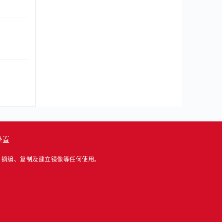
处置
、摘编、复制及建立镜像等任何使用。