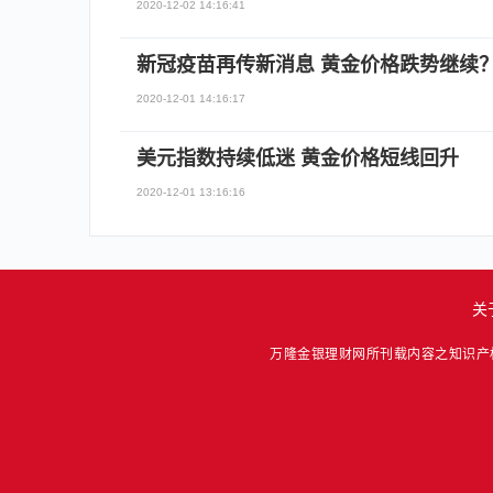
2020-12-02 14:16:41
新冠疫苗再传新消息 黄金价格跌势继续
2020-12-01 14:16:17
美元指数持续低迷 黄金价格短线回升
2020-12-01 13:16:16
关
万隆金银理财网所刊载内容之知识产