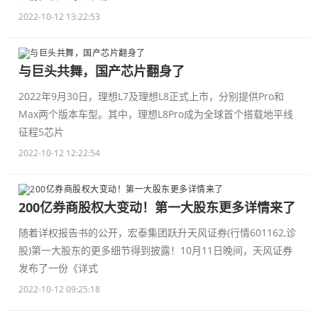
2022-10-12 13:22:53
与巨头共舞，国产芯片翻身了
2022年9月30日，理想L7及理想L8正式上市，分别提供Pro和
Max两个版本车型。其中，理想L8Pro成为全球首个搭载地平线
征程5芯片
2022-10-12 12:22:54
200亿券商股权大变动！第一大股东更多详情来了
随着详权报告书的公开，宏泰集团跃升天风证券(行情601162,诊
股)第一大股东的更多细节得到披露！10月11日晚间，天风证券
发布了一份《详式
2022-10-12 09:25:18