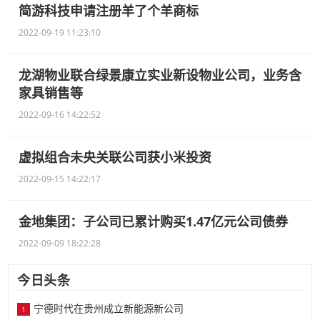
简游科技申请注册羊了个羊商标
2022-09-19 11:23:10
龙湖物业联合绿景康立实业新设物业公司，业务含
家具销售等
2022-09-16 14:22:52
虚拟组合未央关联公司获小米投资
2022-09-15 14:22:17
金地集团：子公司已累计购买1.47亿元公司债券
2022-09-09 18:22:28
今日头条
宁德时代在贵州成立新能源新公司
1