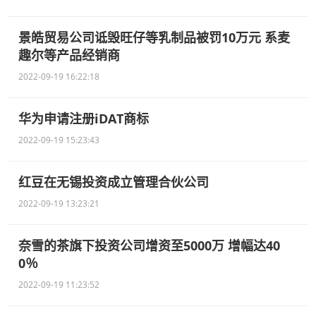
景皓贸易公司诋毁旺仔等乳制品被罚10万元 系麦
趣尔等产品经销商
2022-09-19 16:22:18
华为申请注册iDAT商标
2022-09-19 15:23:43
红豆在无锡投资成立管理合伙公司
2022-09-19 13:23:21
奈雪的茶旗下投资公司增资至5000万 增幅达40
0％
2022-09-19 11:23:52