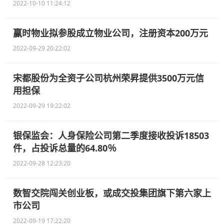
2022-10-10 11:24:12
赢时物业拟参股成立物业公司，注册资本200万元
2022-09-29 20:22:02
宋都股份为全资子公司杭州荣昇提供3500万元信
用担保
2022-09-29 19:22:02
银保监会：人身保险公司第二季度接收投诉18503
件，占投诉总量的64.80％
2022-09-28 12:23:20
数智交院闯关创业板，或成交投集团旗下第六家上
市公司
2022-09-19 17:22:20