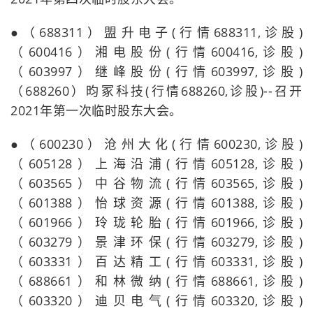
●（688311）盟升电子(行情688311,诊股)
（600416）湘电股份(行情600416,诊股)
（603997）继峰股份(行情603997,诊股)
（688260）昀冢科技(行情688260,诊股)--召开
2021年第一次临时股东大会。
●（600230）沧州大化(行情600230,诊股)
（605128）上海沿浦(行情605128,诊股)
（603565）中谷物流(行情603565,诊股)
（601388）怡球资源(行情601388,诊股)
（601966）玲珑轮胎(行情601966,诊股)
（603279）景津环保(行情603279,诊股)
（603331）百达精工(行情603331,诊股)
（688661）和林微纳(行情688661,诊股)
（603320）迪贝电气(行情603320,诊股)