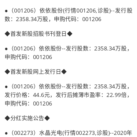
●（001206）依依股份(行情001206,诊股)--发行股
数：2358.34万股，申购代码：001206
◆首发新股招股书刊登日◆
●（001206）依依股份--发行股数：2358.34万股，
申购代码：001206
◆首发新股网上发行日◆
●（001206）依依股份--发行股数：2358.34万股，
发行价格：44.6元，发行后摊薄市盈率：22.99倍，
申购代码：001206
◆分红实施公告◆
●（002273）水晶光电(行情002273,诊股)--2020年