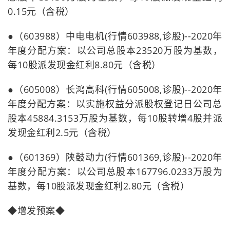
0.15元（含税）
●（603988）中电电机(行情603988,诊股)--2020年
年度分配方案：以公司总股本23520万股为基数，
每10股派发现金红利8.80元（含税）
●（605008）长鸿高科(行情605008,诊股)--2020年
年度分配方案：以实施权益分派股权登记日公司总
股本45884.3153万股为基数，每10股转增4股并派
发现金红利2.5元（含税）
●（601369）陕鼓动力(行情601369,诊股)--2020年
年度分配方案：以公司总股本167796.0233万股为
基数，每10股派发现金红利2.80元（含税）
◆增发预案◆