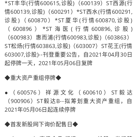
*ST丰华(行情600615,诊股)（600139）ST西源(行
情600139,诊股)（600291）*ST西水(行情600291,
诊股)（600870）*ST厦华(行情600870,诊股)
（600896）*ST海医(行情600896,诊股)
（600983）惠而浦(行情600983,诊股)（603863）
ST松炀(行情603863,诊股)（603007）ST花王(行情
603007,诊股)--刊登重要公告，自2021年04月30日
起停牌一天，2021年05月06日复牌
◆重大资产重组停牌◆
●（600576）祥源文化（600610）ST毅达
（900906）ST毅达B--拟筹划重大资产重组，自
2021年05月06日起连续停牌
◆首发新股网下询价配售日◆