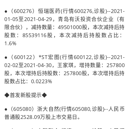
●（600276）恒瑞医药(行情600276,诊股)--2021-
01-05至2021-04-29，青岛有沃投资合伙企业（有
限合伙），减持数量：49501000股，本次减持后持
股数：85539116股，本次减持后持股数占比：
1.6%
●（600122）*ST宏图(行情600122,诊股)--2021-
02-02至2021-04-30，王家琪，增持数量：257800
股，本次增持后持股数：257800股，本次增持后持
股数占比：0.0223%
◆首发新股提示◆
●（605080）浙大自然(行情605080,诊股)--人民币
普通股2528.09万股上市交易日。