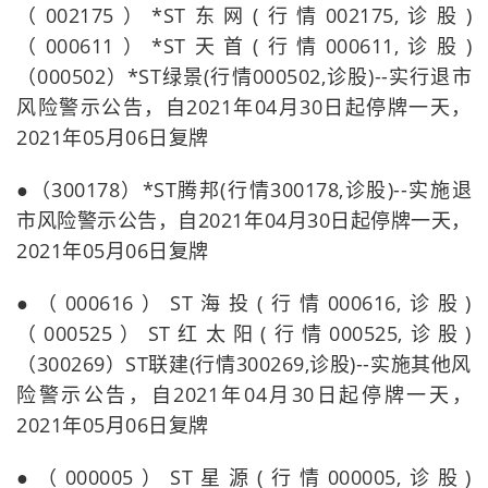
（002175）*ST东网(行情002175,诊股)
（000611）*ST天首(行情000611,诊股)
（000502）*ST绿景(行情000502,诊股)--实行退市
风险警示公告，自2021年04月30日起停牌一天，
2021年05月06日复牌
●（300178）*ST腾邦(行情300178,诊股)--实施退
市风险警示公告，自2021年04月30日起停牌一天，
2021年05月06日复牌
●（000616）ST海投(行情000616,诊股)
（000525）ST红太阳(行情000525,诊股)
（300269）ST联建(行情300269,诊股)--实施其他风
险警示公告，自2021年04月30日起停牌一天，
2021年05月06日复牌
●（000005）ST星源(行情000005,诊股)