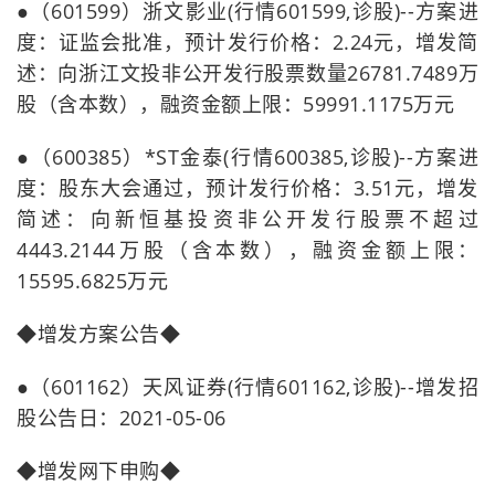
●（601599）浙文影业(行情601599,诊股)--方案进
度：证监会批准，预计发行价格：2.24元，增发简
述：向浙江文投非公开发行股票数量26781.7489万
股（含本数），融资金额上限：59991.1175万元
●（600385）*ST金泰(行情600385,诊股)--方案进
度：股东大会通过，预计发行价格：3.51元，增发
简述：向新恒基投资非公开发行股票不超过
4443.2144万股（含本数），融资金额上限：
15595.6825万元
◆增发方案公告◆
●（601162）天风证券(行情601162,诊股)--增发招
股公告日：2021-05-06
◆增发网下申购◆