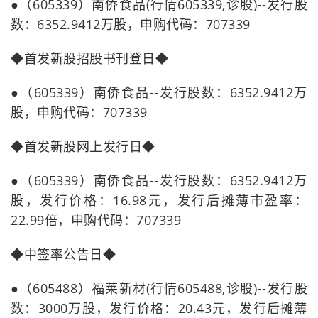
●（605339）南侨食品(行情605339,诊股)--发行股
数：6352.9412万股，申购代码：707339
◆首发新股招股书刊登日◆
●（605339）南侨食品--发行股数：6352.9412万
股，申购代码：707339
◆首发新股网上发行日◆
●（605339）南侨食品--发行股数：6352.9412万
股，发行价格：16.98元，发行后摊薄市盈率：
22.99倍，申购代码：707339
◆中签率公告日◆
●（605488）福莱新材(行情605488,诊股)--发行股
数：3000万股，发行价格：20.43元，发行后摊薄