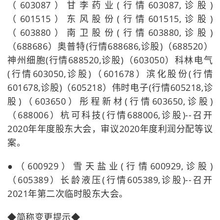
（603087）甘李药业(行情603087,诊股)
（601515）东风股份(行情601515,诊股)
（603880）南卫股份(行情603880,诊股)
（688686）奥普特(行情688686,诊股)（688520）
神州细胞(行情688520,诊股)（603050）科林电气
(行情603050,诊股)（601678）滨化股份(行情
601678,诊股)（605218）伟时电子(行情605218,诊
股)（603650）彤程新材(行情603650,诊股)
（688006）杭可科技(行情688006,诊股)--召开
2020年年度股东大会，审议2020年度利润分配等议
案。
●（600929）雪天盐业(行情600929,诊股)
（605389）长龄液压(行情605389,诊股)--召开
2021年第二次临时股东大会。
◆简称变更提示◆