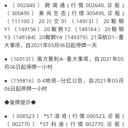
●（002640）跨境通(行情002640,诊股)
（300495）美尚生态(行情300495,诊股)
（111100）20川交01（149131）20鞍钢
Y1（149156）20鞍钢Y2（149164）20鞍钢
Y3（149184）20鞍钢Y4（149379）21深航D1--重
大事项，自2021年05月06日起停牌一天
●（160131）南方聚利A--重大事项，自2021年05
月06日起停牌一小时
●（159816）0-4地债--分红公告，自2021年05月
06日起停牌一小时
◆复牌提示◆
●（000523）*ST浪奇(行情000523,诊股)
（002770）*ST科迪(行情002770,诊股)