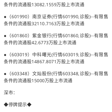
条件的流通股13082.1559万股上市流通
●（601990）南京证券(行情601990,诊股)--有限售
条件的流通股32110.7163万股上市流通
●（601860）紫金银行(行情601860,诊股)--有限售
条件的流通股42.6773万股上市流通
●（603019）中科曙光(行情603019,诊股)--有限售
条件的流通股14867.8071万股上市流通
●（603348）文灿股份(行情603348,诊股)--有限售
条件的流通股15000万股上市流通
深市：
◆停牌提示◆