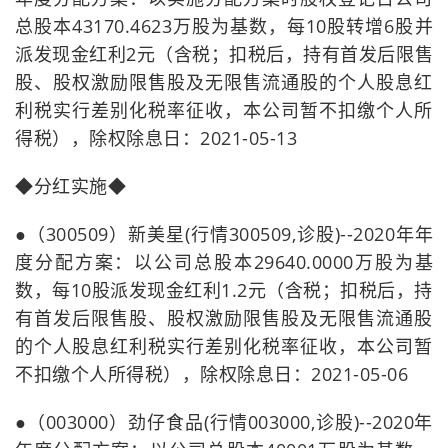
总股本43170.4623万股为基数，每10股转增6股并
派发现金红利2元（含税；扣税后，持有首发后限售
股、股权激励限售股及无限售流通股的个人股息红
利税实行差别化税率征收，本公司暂不扣缴个人所
得税），除权除息日：2021-05-13
◆分红实施◆
●（300509）新美星(行情300509,诊股)--2020年年
度分配方案：以公司总股本29640.0000万股为基
数，每10股派发现金红利1.2元（含税；扣税后，持
有首发后限售股、股权激励限售股及无限售流通股
的个人股息红利税实行差别化税率征收，本公司暂
不扣缴个人所得税），除权除息日：2021-05-06
●（003000）劲仔食品(行情003000,诊股)--2020年