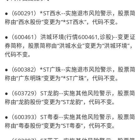
●（600291）*ST西水--实施退市风险警示，股票简
称由“西水股份”变更为“*ST西水”，代码不变。
●（600461）洪城环境(行情600461,诊股)--变更证
券简称，股票简称由“洪城水业”变更为“洪城环境”，
代码不变。
●（600382）*ST广珠--实施退市风险警示，股票简
称由“广东明珠”变更为“*ST广珠”，代码不变。
●（603729）ST龙韵--实施其他风险警示，股票简
称由“龙韵股份”变更为“ST龙韵”，代码不变。
●（600393）ST粤泰--实施其他风险警示，股票简
称由“粤泰股份”变更为“ST粤泰”，代码不变。