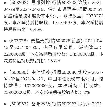
●（603508）思维列控(行情603508,诊股)--2021-
04-28至2021-04-30，深圳市远望谷(行情002161,
诊股)信息技术股份有限公司，减持数量：2078272
股，本次减持后持股数：17579697股，本次减持后
持股数占比：6.45%
●（603028）赛福天(行情603028,诊股)--2021-04-
15至2021-04-30，杰昌有限公司，减持数量：
2200000股，本次减持后持股数：34900000股，本
次减持后持股数占比：15.8%
●（600030）中信证券(行情600030,诊股)--2021-
04-02至2021-04-29，中国中信股份有限公司，增
持数量：103000000股，本次增持后持股数：
259000000股，本次增持后持股数占比：2%
●（600963）岳阳林纸(行情600963,诊股)--2021-