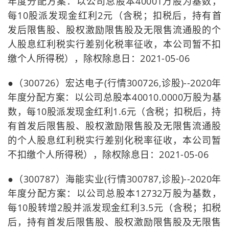
年度分配方案：以公司总股本40001万股为基数，
每10股派发现金红利2元（含税；扣税后，持有首
发后限售股、股权激励限售股及无限售流通股的个
人股息红利税实行差别化税率征收，本公司暂不扣
缴个人所得税），除权除息日：2021-05-06
●（300726）宏达电子(行情300726,诊股)--2020年
年度分配方案：以公司总股本40010.0000万股为基
数，每10股派发现金红利1.6元（含税；扣税后，持
有首发后限售股、股权激励限售股及无限售流通股
的个人股息红利税实行差别化税率征收，本公司暂
不扣缴个人所得税），除权除息日：2021-05-06
●（300787）海能实业(行情300787,诊股)--2020年
年度分配方案：以公司总股本12732万股为基数，
每10股转增2股并派发现金红利3.5元（含税；扣税
后，持有首发后限售股、股权激励限售股及无限售