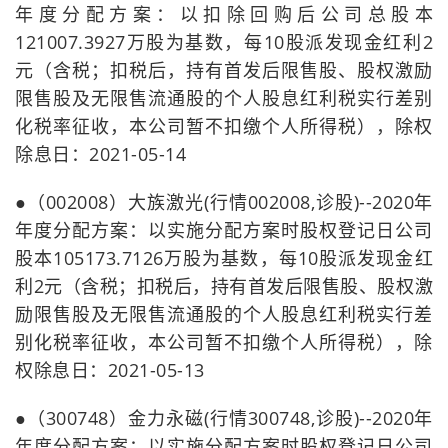
年度分配方案：以扣除回购后公司总股本
121007.3927万股为基数，每10股派发现金红利2
元（含税；扣税后，持有首发后限售股、股权激励
限售股及无限售流通股的个人股息红利税实行差别
化税率征收，本公司暂不扣缴个人所得税），除权
除息日：2021-05-14
●（002008）大族激光(行情002008,诊股)--2020年
年度分配方案：以实施分配方案时股权登记日公司
股本105173.7126万股为基数，每10股派发现金红
利2元（含税；扣税后，持有首发后限售股、股权激
励限售股及无限售流通股的个人股息红利税实行差
别化税率征收，本公司暂不扣缴个人所得税），除
权除息日：2021-05-13
●（300748）金力永磁(行情300748,诊股)--2020年
年度分配方案：以实施分配方案时股权登记日公司