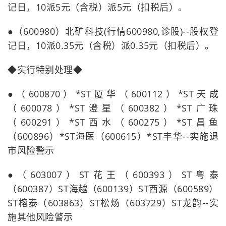
记日，10派5元（含税）派5元（扣税后）。
●（600980）北矿科技(行情600980,诊股)--股权登
记日，10派0.35元（含税）派0.35元（扣税后）。
◆实行特别处理◆
●（600870）*ST厦华（600112）*ST天成
（600078）*ST澄星（600382）*ST广珠
（600291）*ST西水（600275）*ST昌鱼
（600896）*ST海医（600615）*ST丰华--实施退
市风险警示
●（603007）ST花王（600393）ST粤泰
（600387）ST海越（600139）ST西源（600589）
ST榕泰（603863）ST松炀（603729）ST龙韵--实
施其他风险警示