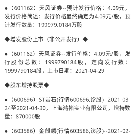
●（601162）天风证券--预计发行价格：4.09元，
发行价格简述：发行价格最终确定为4.09元/股，预
计发行数量：199979.0184万股
◆增发股份上市（非公开发行）◆
●（601162）天风证券--发行价格：4.09元/股，发
行股份总数：1999790184股，定向发行数：
1999790184股，上市日期：2021-04-29
◆股东增持股票◆
●（600696）ST岩石(行情600696,诊股)--2021-03-
24至2021-04-30，上海鸿褚实业有限公司，增持数
量：870000股
●（603586）金麒麟(行情603586,诊股)--2021-02-