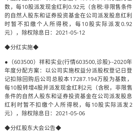
数，每10股派发现金红利0.92元（含税:非限售条件
的自然人股东和证券投资基金在公司派发股息红利
时暂不扣缴个人所得税，每10股实际派发0.92
元），除权除息日：2021-05-12
◆分红实施◆
●（603500）祥和实业(行情603500,诊股)--2020年
年度分配方案：以公司实施权益分派股权登记日登
记扣除回购后公司总股本17287.194万股为基数，
每10股转增4股并派发现金红利2元（含税，非限售
条件的自然人股东和证券投资基金在公司派发股息
红利时暂不扣缴个人所得税，每10股实际派发2
元），除权除息日：2021-05-06
◆分红股东大会公告◆