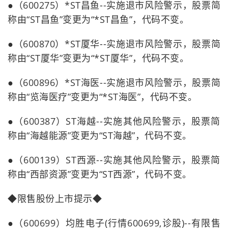
●（600275）*ST昌鱼--实施退市风险警示，股票简
称由“ST昌鱼”变更为“*ST昌鱼”，代码不变。
●（600870）*ST厦华--实施退市风险警示，股票简
称由“ST厦华”变更为“*ST厦华”，代码不变。
●（600896）*ST海医--实施退市风险警示，股票简
称由“览海医疗”变更为“*ST海医”，代码不变。
●（600387）ST海越--实施其他风险警示，股票简
称由“海越能源”变更为“ST海越”，代码不变。
●（600139）ST西源--实施其他风险警示，股票简
称由“西部资源”变更为“ST西源”，代码不变。
◆限售股份上市提示◆
●（600699）均胜电子(行情600699,诊股)--有限售