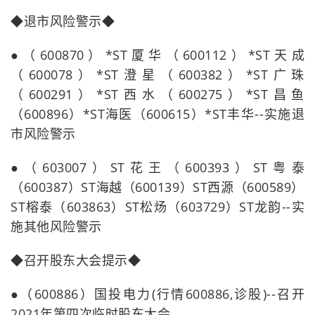
◆退市风险警示◆
●（600870）*ST厦华（600112）*ST天成
（600078）*ST澄星（600382）*ST广珠
（600291）*ST西水（600275）*ST昌鱼
（600896）*ST海医（600615）*ST丰华--实施退
市风险警示
●（603007）ST花王（600393）ST粤泰
（600387）ST海越（600139）ST西源（600589）
ST榕泰（603863）ST松炀（603729）ST龙韵--实
施其他风险警示
◆召开股东大会提示◆
●（600886）国投电力(行情600886,诊股)--召开
2021年第四次临时股东大会。