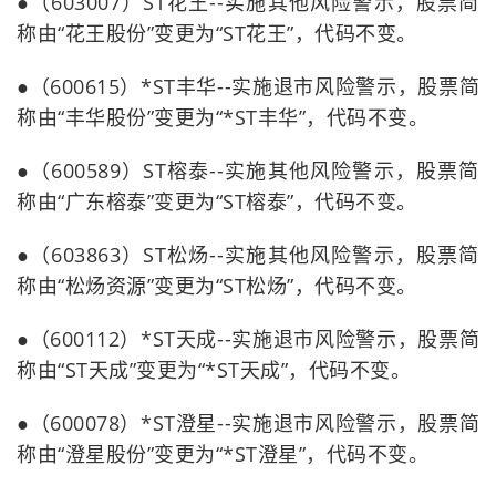
●（603007）ST花王--实施其他风险警示，股票简
称由“花王股份”变更为“ST花王”，代码不变。
●（600615）*ST丰华--实施退市风险警示，股票简
称由“丰华股份”变更为“*ST丰华”，代码不变。
●（600589）ST榕泰--实施其他风险警示，股票简
称由“广东榕泰”变更为“ST榕泰”，代码不变。
●（603863）ST松炀--实施其他风险警示，股票简
称由“松炀资源”变更为“ST松炀”，代码不变。
●（600112）*ST天成--实施退市风险警示，股票简
称由“ST天成”变更为“*ST天成”，代码不变。
●（600078）*ST澄星--实施退市风险警示，股票简
称由“澄星股份”变更为“*ST澄星”，代码不变。