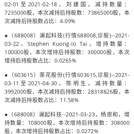
02-01至2021-02-18，刘建国，减持数量：
7235000股，本次减持后持股数：73865000股，本
次减持后持股数占比：4.09%
●（688008）澜起科技(行情688008,诊股)--2021-
03-22，Stephen Kuong-Io Tai，增持数量：
100000股，本次增持后持股数：300000股，本次
增持后持股数占比：0.0265%
●（603615）茶花股份(行情603615,诊股)--2021-
03-11至2021-04-30，陈明生，减持数量：
3992000股，本次减持后持股数：28318826股，本
次减持后持股数占比：11.58%
●（688008）澜起科技--2021-03-23，杨崇和，增
持数量：108000股，本次增持后持股数：308000
股，本次增持后持股数占比：0.0272%