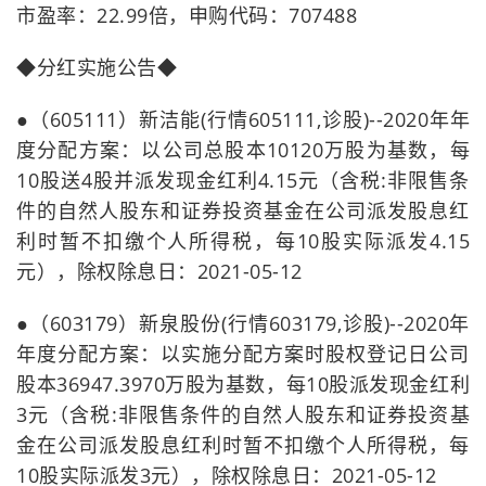
市盈率：22.99倍，申购代码：707488
◆分红实施公告◆
●（605111）新洁能(行情605111,诊股)--2020年年
度分配方案：以公司总股本10120万股为基数，每
10股送4股并派发现金红利4.15元（含税:非限售条
件的自然人股东和证券投资基金在公司派发股息红
利时暂不扣缴个人所得税，每10股实际派发4.15
元），除权除息日：2021-05-12
●（603179）新泉股份(行情603179,诊股)--2020年
年度分配方案：以实施分配方案时股权登记日公司
股本36947.3970万股为基数，每10股派发现金红利
3元（含税:非限售条件的自然人股东和证券投资基
金在公司派发股息红利时暂不扣缴个人所得税，每
10股实际派发3元），除权除息日：2021-05-12