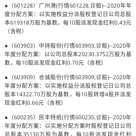
●（601228）广州港(行情601228,诊股)--2020年年
度分配方案：以实施权益分派股权登记日公司总股
本619318万股为基数，每10股派发现金红利0.43元
（含税）
●（603903）中持股份(行情603903,诊股)--2020年
年度分配方案：以公司总股本20230.3752万股为基
数，每10股派发现金红利0.70元（含税）
●（603909）合诚股份(行情603909,诊股)--2020年
年度分配方案：以实施权益分派股权登记日公司总
股本14322.70万股为基数，每10股转增4股并派发
现金红利0.66元（含税）
●（600235）民丰特纸(行情600235,诊股)--2020年
年度分配方案：以实施分配方案时股权登记日公司
总股本35130万股为基数，每10股派发现金红利