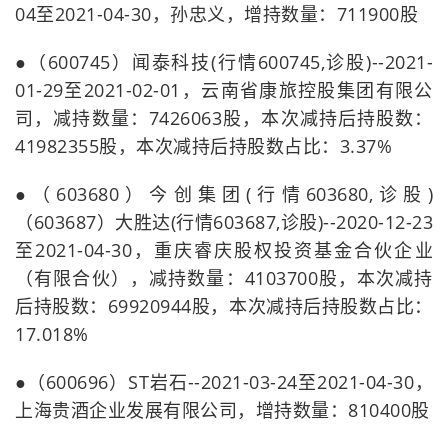
04至2021-04-30，孙忠义，增持数量：711900股
●（600745）闻泰科技(行情600745,诊股)--2021-
01-29至2021-02-01，云南省康旅控股集团有限公
司，减持数量：7426063股，本次减持后持股数：
41982355股，本次减持后持股数占比：3.37%
●（603680）今创集团(行情603680,诊股)
（603687）大胜达(行情603687,诊股)--2020-12-23
至2021-04-30，重庆睿庆股权投资基金合伙企业
（有限合伙），减持数量：4103700股，本次减持
后持股数：69920944股，本次减持后持股数占比：
17.018%
●（600696）ST岩石--2021-03-24至2021-04-30，
上海贵酒企业发展有限公司，增持数量：810400股