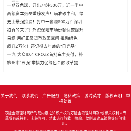
一期双色球，开出74注500万，近一半中
高瓴资本张磊重磅发声！瞄准碳中和，绿
史上最强捡漏！打中一套赚800万？深圳
狼真的来了？外资保险市场份额快速提升
易纲:用好正常货币政策空间 推动绿色
飙升2万亿！还记得去年底的“日光基”
一汽-大众ID.4 CROZZ首批车主交付，补
柳州市“五强”举措力促绿色金融改革提
关于我们
联系我们
广告服务
隐私政策
诚聘英才
版权声明
举
报处置
万隆金银理财网所刊载内容之知识产权为万隆金银理财网及/或相关权利人专
属所有或持有。未经许可，禁止进行转载、摘编、复制及建立镜像等任何使
用。