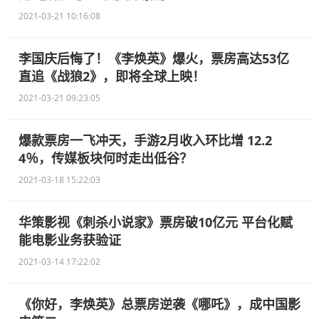
2021-03-21 10:16:08
李国庆后悔了！《李焕英》爆火，票房高达53亿
直追《战狼2》，即将全球上映！
2021-03-21 09:23:05
爆款票房一飞冲天，手游2月收入环比增 12.2
4％，传媒板块何时走出低谷？
2021-03-18 15:22:03
华策影视《刺杀小说家》票房破10亿元 平台化赋
能电影业务获验证
2021-03-14 17:22:02
《你好，李焕英》总票房逆袭《哪吒》，成中国影