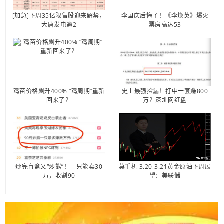
[加急]下周35亿限售股迎来解禁，
李国庆后悔了！《李焕英》爆火
大唐发电逾2
票房高达53
鸡苗价格飙升400% “鸡周期”重新
史上最强捡漏！打中一套赚800
回来了？
万？深圳网红盘
炒完盲盒又“炒熊”！一只能卖30
莫千机 3.20-3.21黄金原油下周展
万，收割90
望：美联储