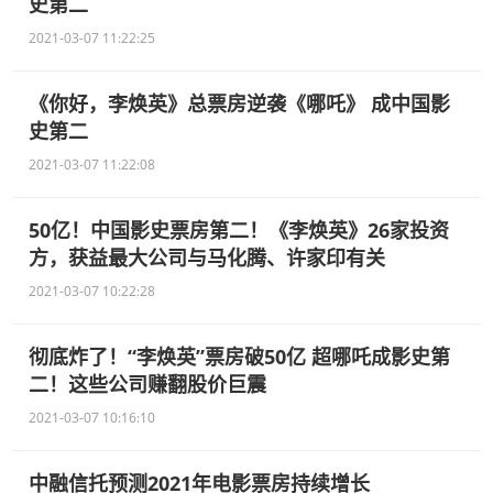
史第二
2021-03-07 11:22:25
《你好，李焕英》总票房逆袭《哪吒》 成中国影
史第二
2021-03-07 11:22:08
50亿！中国影史票房第二！《李焕英》26家投资
方，获益最大公司与马化腾、许家印有关
2021-03-07 10:22:28
彻底炸了！“李焕英”票房破50亿 超哪吒成影史第
二！这些公司赚翻股价巨震
2021-03-07 10:16:10
中融信托预测2021年电影票房持续增长