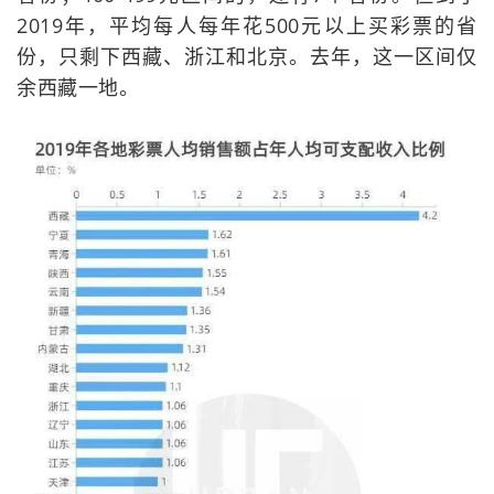
2019年，平均每人每年花500元以上买彩票的省
份，只剩下西藏、浙江和北京。去年，这一区间仅
余西藏一地。