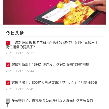
今日头条
上海新政风暴 知名老破小狂降60万疯传！深圳也重磅出手！
1
高位接盘的要哭了？
2021-03-21 13:22:57
超级打新周！13只新股连发，这只新股有“肉签”潜质
2
2021-03-21 13:22:44
姚振华出手，800亿大白马突遭利空！近1个半月暴涨50%
3
2021-03-21 13:22:41
多家赚翻了，首批基金公司净利润大曝光！这三家竟然亏
4
了！