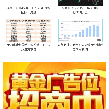
重磅！广期所召开股东大会 对标
上海家化闪崩跌停 董事长回应：
国际一流综
相信明天会
百亿新基金最新净值均低于1元 易
医美专业进大学！天眼查专业版数
方达竞争优
据显示我国