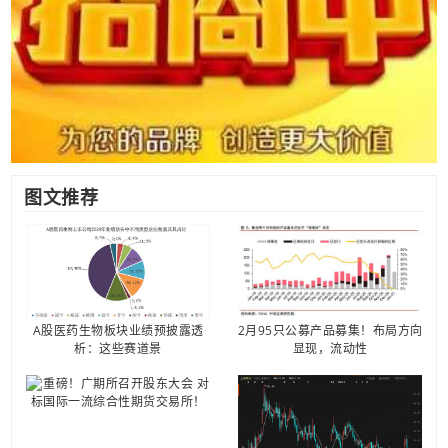
图文推荐
A股医药生物板块业绩预披露透
2月95只公募产品募集！布局方向
析：这些赛道景
显现，流动性