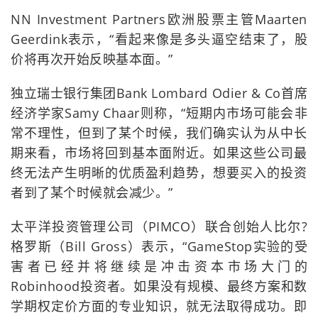
NN Investment Partners欧洲股票主管Maarten
Geerdink表示，“看起来像是多头逼空结束了，股
价将再次开始反映基本面。”
独立瑞士银行集团Bank Lombard Odier & Co首席
经济学家Samy Chaar则称，“短期内市场可能会非
常不理性，但到了某个时候，我们确实认为从中长
期来看，市场将回到基本面附近。如果这些公司最
终无法产生明晰的优质盈利趋势，想要买入的投资
者到了某个时候就会减少。”
太平洋投资管理公司（PIMCO）联合创始人比尔?
格罗斯（Bill Gross）表示，“GameStop实验的受
害者已经并将继续是冲击资本市场大门的
Robinhood投资者。如果没有规模、最终方案和数
学期权定价方面的专业知识，就无法取得成功。即