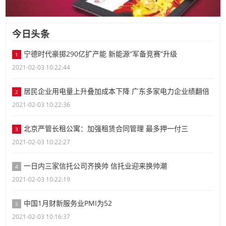
今日头条
宁德时代豪掷290亿扩产能 新能源“军备竞赛”升级
1
2021-02-03 10:22:44
居民企业用电量上升叠加成本下降 广东多家电力企业绩翻倍
2
2021-02-03 10:22:36
北京严管长租公寓：加强租赁合同管理 最多押一付三
3
2021-02-03 10:22:27
一日内三家信托公司齐换帅 信托业迎来换帅潮
4
2021-02-03 10:22:19
中国1月财新服务业PMI为52
5
2021-02-03 10:16:37