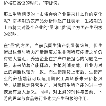
价格在高位的时间。”李娜说。
那么生猪期货的上市将会给产业带来什么样的变化
呢？南华期货农产品分析师赵广钰表示，生猪期货
上市将会对整个产业的“量”和“质”两个方面产生积极
的影响。
在“量”的方面，当前我国生猪产能显著恢复，但生
猪出栏量与猪肉产量距离发生非洲猪瘟疫情之前仍
有较大差距，养殖企业在扩产中最担心的问题之一
是，未来随着产能释放，养殖利润变薄，且业内对
此的判断也较为一致。而生猪期货上市后，生猪产
业的养殖端就可以运用期货工具转移未来价格风
险，从而稳定经营生产，对我国生猪产能的进一步
恢复有重大意义。同样，对上游的饲料与兽药、下
游的屠宰与食品等行业也会产生积极的作用。