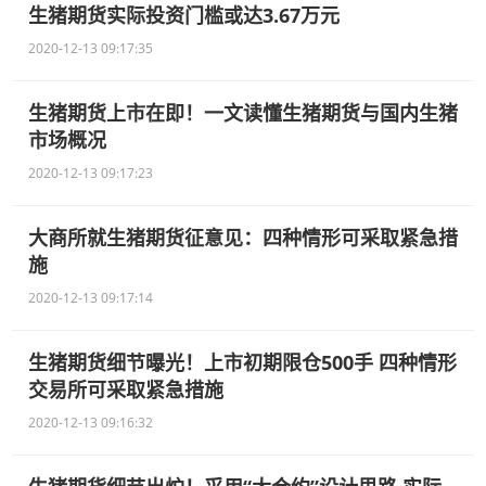
生猪期货实际投资门槛或达3.67万元
2020-12-13 09:17:35
生猪期货上市在即！一文读懂生猪期货与国内生猪
市场概况
2020-12-13 09:17:23
大商所就生猪期货征意见：四种情形可采取紧急措
施
2020-12-13 09:17:14
生猪期货细节曝光！上市初期限仓500手 四种情形
交易所可采取紧急措施
2020-12-13 09:16:32