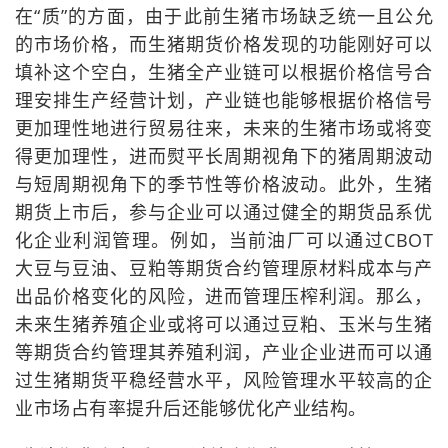
在“质”的方面，由于此前生猪市场缺乏统一且公允
的市场价格，而生猪期货价格发现的功能刚好可以
填补这个空白，生猪全产业链可以根据价格信号合
理安排生产经营计划，产业链也能够根据价格信号
更加理性地进行贸易往来，未来的生猪市场或将变
得更加理性，进而熨平长周期视角下的猪周期波动
与短周期视角下的季节性等价格波动。此外，生猪
期货上市后，参与企业可以通过健全的期货品系优
化企业利润管理。例如，当前油厂可以通过CBOT
大豆与豆油、豆粕等期货合约管理原材料成本与产
出品价格变化的风险，进而管理压榨利润。那么，
未来生猪养殖企业或将可以通过豆粕、玉米与生猪
等期货合约管理其养殖利润，产业企业进而可以通
过生猪期货平稳经营水平，风险管理水平较高的企
业市场占有率提升后还能够优化产业结构。