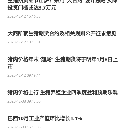
生猪期货细节出炉！采用“大合约”设计思路 实际
投资门槛或达3.7万元
2020-12-12 15:16:38
大商所就生猪期货合约及相关规则公开征求意见
2020-12-12 13:17:31
猪肉价格年末“翘尾” 生猪期货将于明年1月8日上
市
2020-12-12 09:19:44
猪肉价格上行 生猪养殖企业四季度盈利预期乐观
2020-12-08 09:17:55
巴西10月工业产值环比增长1.1%
2020-12-03 15:17:05