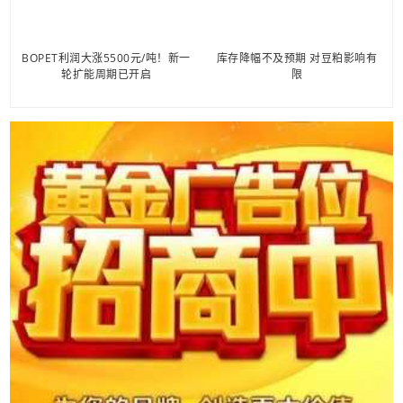
BOPET利润大涨5500元/吨！新一
库存降幅不及预期 对豆粕影响有
轮扩能周期已开启
限