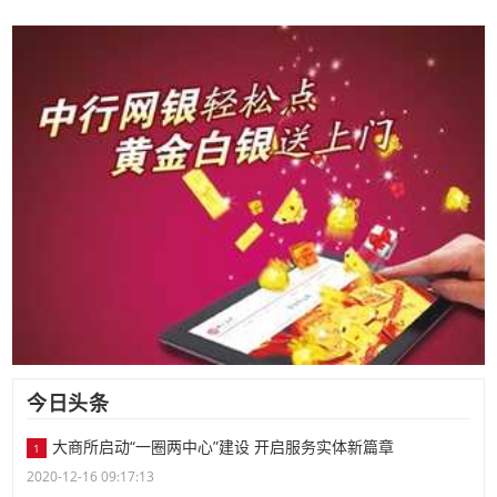
今日头条
大商所启动“一圈两中心”建设 开启服务实体新篇章
1
2020-12-16 09:17:13