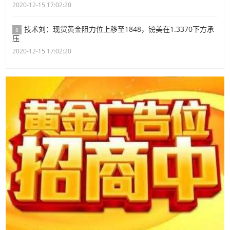
2020-12-15 17:02:20
技术刘：现货黄金阻力位上移至1848，镑美在1.3370下方承
8
压
2020-12-15 17:02:20