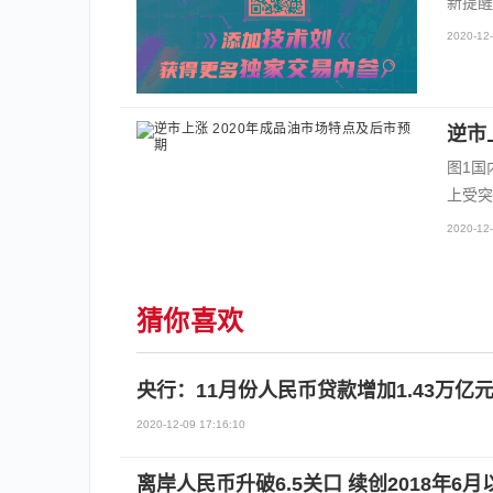
新提醒
2020-12-
逆市
图1国
上受突
2020-12-
猜你喜欢
央行：11月份人民币贷款增加1.43万亿元 
2020-12-09 17:16:10
离岸人民币升破6.5关口 续创2018年6