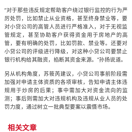
“对于那些违反规定帮助客户绕过银行监控的行为严
厉处罚，比如禁止从业资格，甚至终身禁业等，要
对小贷公司的高管人员进行严格准入，对于无视监
管规定，甚至协助客户获得资金用于房地产的高
管，要有明确的处罚，比如罚款、禁业等。还要对
小贷公司的评级进行降级，对这种小贷公司要禁止
银行机构给其融资，掐断其资金来源。”孙扬说道。
另从机构角度，苏筱芮建议，小贷公司事前阶段需
加强对申请主体资质的各项审核，告知申请主体违
规用于炒房的后果；事中需加大对资金流向的监
测；事后则需加大对违规机构及违规从业人员的处
罚力度，通过树立一批典型要案以震慑市场。
相关文章