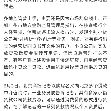
跟进。
多地监管曾出手，主要还是因为市场乱象频出。正
如广州市地方金融监督管理局指出，在核查银行个
人经营贷、消费贷违规流入楼市时，发现个别小贷
公司有“过桥贷”“赎楼贷”等业务。例如，对有银行出
具的经营贷同贷书等文件的客户，小贷公司向其发
放贷款做资金周转等用途，但因贷后管理把关不
严，有客户将上述资金用于偿还房贷，再用经营贷
偿还小贷公司贷款，进而达到用经营贷替换房贷的
目的。
6月3日，北京商报记者以购房名义向北京多个贷款
中介咨询时，一业务员便告诉记者，其有多家小额
贷款公司贷款资源，可以通过消费贷的形式进行贷
款，在了解记者的一系列贷款情况及个人资质后，