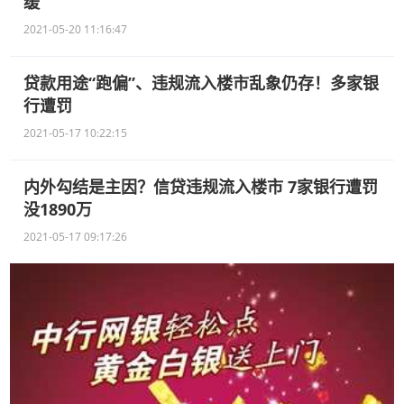
缓
2021-05-20 11:16:47
贷款用途“跑偏”、违规流入楼市乱象仍存！多家银
行遭罚
2021-05-17 10:22:15
内外勾结是主因？信贷违规流入楼市 7家银行遭罚
没1890万
2021-05-17 09:17:26