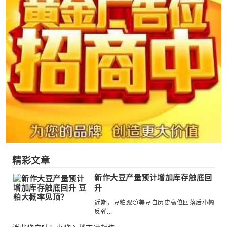
精彩文章
新作大豆产量预计增加库存触底回
升
近期，豆粕跟随美豆自历史高位回落后小幅
反弹...