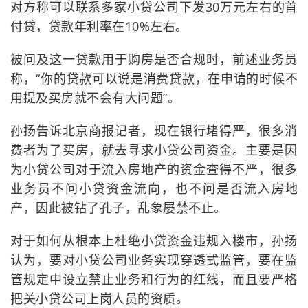
对方称可以联系多家小贷公司下发30万元左右的首
付贷，贷款年利率在10%左右。
被问及这一贷款用于购房是否合规时，前述业务员
称，“你的贷款可以说是消费贷款，在申请的时候不
用提及买房就不会有大问题”。
孙扬告诉北京商报记者，现在银行堵得严，很多消
费者为了买房，就去寻求小贷公司资金。主要是因
为小贷公司对于流入房地产的资金查得不严，很多
业务员不问小贷资金流向，也不问是否流入房地
产，因此被钻了孔子，乱象屡禁不止。
对于如何从根本上杜绝小贷资金违规入楼市，孙扬
认为，要对小贷公司业务实现穿透式监管，要在监
管规定中设立禁止业务和行为的红线，而且要严格
把关小贷公司上岗人员的资质。