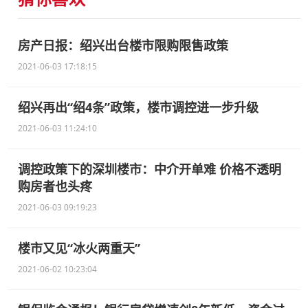
房产日报：绍兴出台楼市限购限售政策
2021-06-03 17:18:15
绍兴再出“绍4条”政策，楼市调控进一步升级
2021-06-03 11:24:10
调控政策下的深圳楼市：中介开单难 价格不透明
购房者也头疼
2021-06-03 09:19:23
楼市又见“冰火两重天”
2021-06-02 10:23:04