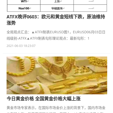
ATFX晚评0603：欧元和黄金短线下跌，原油维持
涨势
全局观点汇总：▲ATFX制表EURUSD图1，EURUSD06月03日日
线级别-ATFX▲ATFX制表勾形理论观点：最新勾形：1
2021-06-03 18:23:07
今日黄金价格 全国黄金价格大幅上涨
黄金市场专家表示，在国际市场金价上涨的背景下，国内市场金