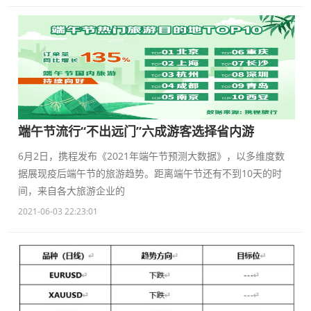
端午节流行“不出远门”六成游客选择省内游
6月2日，携程发布《2021年端午节预测大数据》，以多维度数
据展现疫后端午节的旅游趋势。距离端午节还有不到10天的时
间，来自各大旅游企业的
2021-06-03 22:23:01