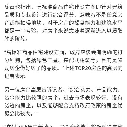
陈霄也指出，高标准商品住宅建设方案即针对建筑
品质和专业设计进行综合评分，意味着不是任意房
企都能拍得地块，对于房企的操盘能力和建筑水平
都是一个考验，对房企来说意味着逐渐进入以质取
胜的阶段。
“高标准商品住宅建设方面，政府应该会有明确的打
分细则，包括绿色三星、装配式建筑等，目的是鼓
励房企做好房子的品质。”上述TOP20房企的高层向
记者表示。
另一位房企高层告诉记者，“综合实力、产品能力、
资金能力比较强的房企，过去市场表现较好、没有
劣迹的房企，以及能够配合支持政府政策的房企优
势会比较大。”