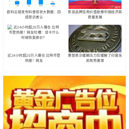
欧科云链发布科普现状大数据：四
彰显品牌信用价值助推中国经济高
成受访者认
质量发展
近24小时超20万人爆仓 比特币登
惠誉表示缓解压力仅缓解了印度当
热搜！网友
前局势激增