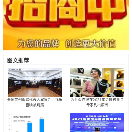
图文推荐
全国首例诉讼代表人案宣判：飞乐
为什么白银在2021年会胜过黄金
音响被判赔
专家列出原因