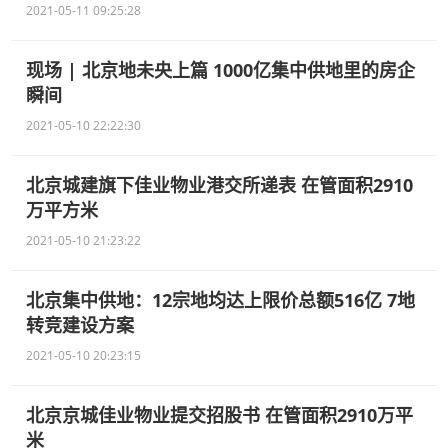
2021-05-11 09:25:28
现场 | 北京地未央上篇 1000亿集中供地里的房企
瞬间
2021-05-10 22:22:30
北京城建旗下佳业物业港交所递表 在管面积2910
万平方米
2021-05-10 21:23:22
北京集中供地：12宗地均达上限价总额516亿 7地
转竞建设方案
2021-05-10 20:23:15
北京京城佳业物业提交招股书 在管面积2910万平
米