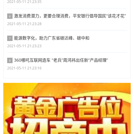
2021-05-11 21:23:35
激发消费潜力，更要合理消费，平安银行倡导国民“该花才花”
6
2021-05-11 21:23:28
能源数字化，助力广东省碳达峰、碳中和
7
2021-05-11 21:23:23
360哪吒互联网造车 “老兵”周鸿祎出任新“产品经理”
8
2021-05-11 21:23:16