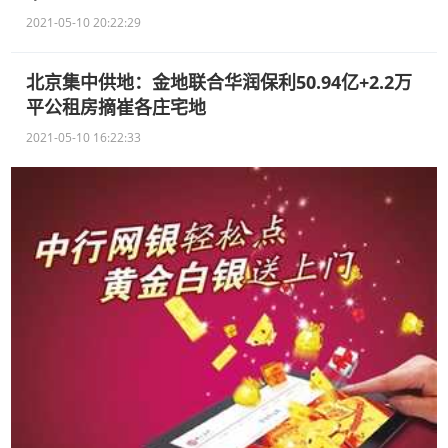
2021-05-10 20:22:29
北京集中供地：金地联合华润保利50.94亿+2.2万
平公租房摘崔各庄宅地
2021-05-10 16:22:33