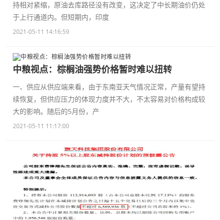
持相对紧缩，原油去库路径没有改变，这决定了中长期油价仍处
于上行通道内。但短期内，印度
2021-05-11 14:16:59
中粮视点：棕榈油强势价格暂时难以扭转
一、供应从供应端来看，由于东南亚天气情况正常，产量有望持
续恢复，但供应压力的体现力度并不大，不太容易对价格构成较
大的影响。随后的5月份，产
2021-05-11 11:17:00