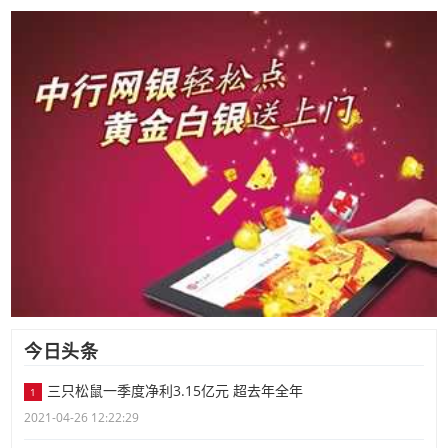
今日头条
三只松鼠一季度净利3.15亿元 超去年全年
1
2021-04-26 12:22:29