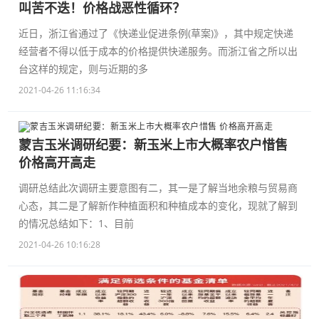
叫苦不迭！价格战恶性循环？
近日，浙江省通过了《快递业促进条例(草案)》，其中规定快递
经营者不得以低于成本的价格提供快递服务。而浙江省之所以出
台这样的规定，则与近期的多
2021-04-26 11:16:34
蒙吉玉米调研纪要：新玉米上市大概率农户惜售
价格高开高走
调研总结此次调研主要意图有二，其一是了解当地余粮与贸易商
心态，其二是了解新作种植面积和种植成本的变化，现就了解到
的情况总结如下：1、目前
2021-04-26 10:16:28