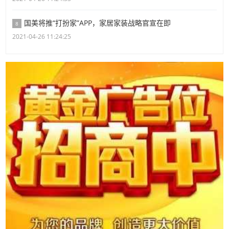
国美将推“打扮家”APP，家居家装战略官宣在即
8
2021-04-26 11:24:25