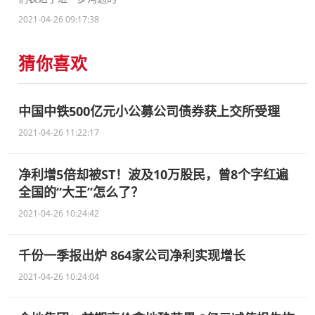
2021-04-26 09:17:38
猜你喜欢
中国中铁500亿元小公募公司债券获上交所受理
2021-04-26 11:22:17
净利增5倍却被ST！波及10万股民，曾8个字红遍
全国的“大王”怎么了？
2021-04-26 10:24:42
千份一季报出炉 864家公司净利实现增长
2021-04-26 10:24:04