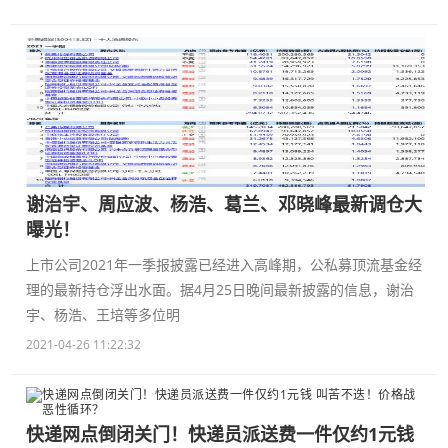
谢治宇、周应波、杨浩、葛兰、邓晓峰最新调仓大
曝光！
上市公司2021年一季报披露已经进入高峰期，公私募顶流基金经
理的最新持仓浮出水面。据4月25日晚间最新披露的信息，谢治
宇、杨浩、王培等多位明
2021-04-26 11:22:32
快递网点倒闭关门！快递员派送费一件仅约1元钱