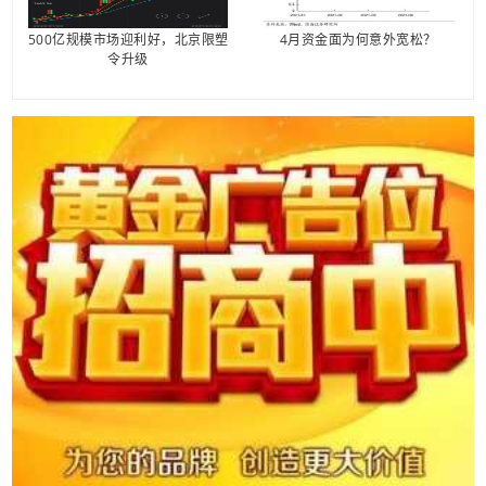
500亿规模市场迎利好，北京限塑
4月资金面为何意外宽松？
令升级