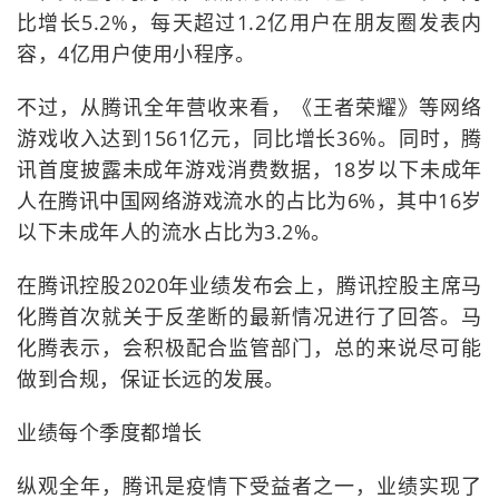
比增长5.2%，每天超过1.2亿用户在朋友圈发表内
容，4亿用户使用小程序。
不过，从腾讯全年营收来看，《王者荣耀》等网络
游戏收入达到1561亿元，同比增长36%。同时，腾
讯首度披露未成年游戏消费数据，18岁以下未成年
人在腾讯中国网络游戏流水的占比为6%，其中16岁
以下未成年人的流水占比为3.2%。
在腾讯控股2020年业绩发布会上，腾讯控股主席马
化腾首次就关于反垄断的最新情况进行了回答。马
化腾表示，会积极配合监管部门，总的来说尽可能
做到合规，保证长远的发展。
业绩每个季度都增长
纵观全年，腾讯是疫情下受益者之一，业绩实现了