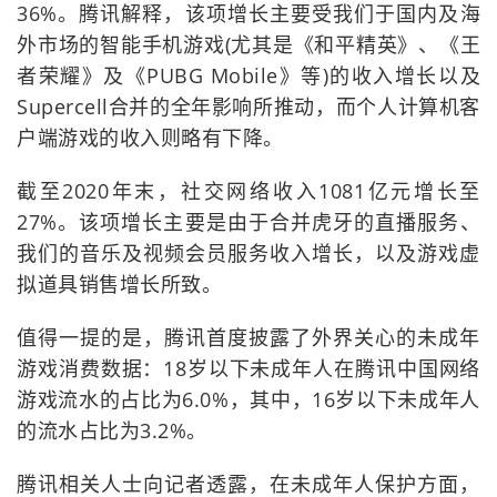
36%。腾讯解释，该项增长主要受我们于国内及海
外市场的智能手机游戏(尤其是《和平精英》、《王
者荣耀》及《PUBG Mobile》等)的收入增长以及
Supercell合并的全年影响所推动，而个人计算机客
户端游戏的收入则略有下降。
截至2020年末，社交网络收入1081亿元增长至
27%。该项增长主要是由于合并虎牙的直播服务、
我们的音乐及视频会员服务收入增长，以及游戏虚
拟道具销售增长所致。
值得一提的是，腾讯首度披露了外界关心的未成年
游戏消费数据：18岁以下未成年人在腾讯中国网络
游戏流水的占比为6.0%，其中，16岁以下未成年人
的流水占比为3.2%。
腾讯相关人士向记者透露，在未成年人保护方面，