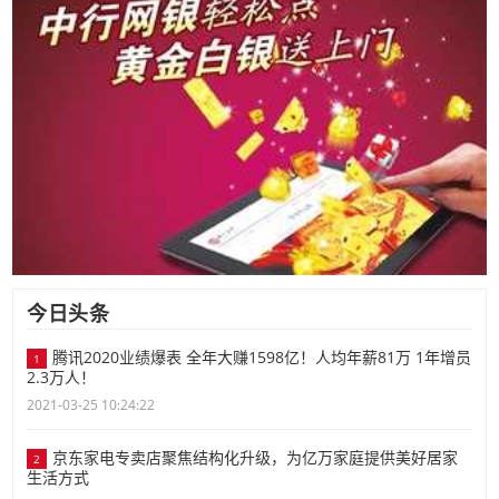
今日头条
腾讯2020业绩爆表 全年大赚1598亿！人均年薪81万 1年增员
1
2.3万人！
2021-03-25 10:24:22
京东家电专卖店聚焦结构化升级，为亿万家庭提供美好居家
2
生活方式