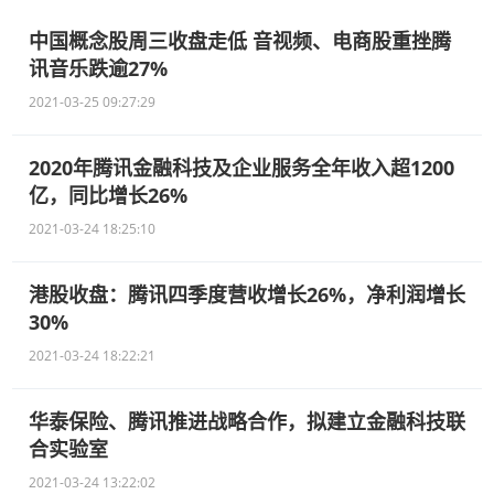
中国概念股周三收盘走低 音视频、电商股重挫腾
讯音乐跌逾27%
2021-03-25 09:27:29
2020年腾讯金融科技及企业服务全年收入超1200
亿，同比增长26%
2021-03-24 18:25:10
港股收盘：腾讯四季度营收增长26%，净利润增长
30%
2021-03-24 18:22:21
华泰保险、腾讯推进战略合作，拟建立金融科技联
合实验室
2021-03-24 13:22:02