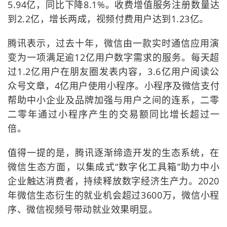
5.94亿，同比下降8.1%。收费增值服务注册数量达
到2.2亿，增长两成，视频付费用户达到1.23亿。
腾讯表示，过去十年，微信由一款实时通信应用演
变为一项满足逾12亿用户数字需求的服务。每天超
过1.2亿用户在朋友圈发表内容，3.6亿用户阅读公
众号文章，4亿用户使用小程序。小程序及微信支付
帮助中小企业及品牌加强与用户之间的连系，二零
二零年通过小程序产生的交易额同比增长超过一
倍。
值得一提的是，腾讯逐渐缔造开发的生态系统，在
微信生态方面，以集成式“数字化工具箱”助力中小
企业触达消费者，持续释放数字经济生产力。2020
年微信生态衍生的就业机会超过3600万，微信小程
序、微信视频号带动就业效果明显。