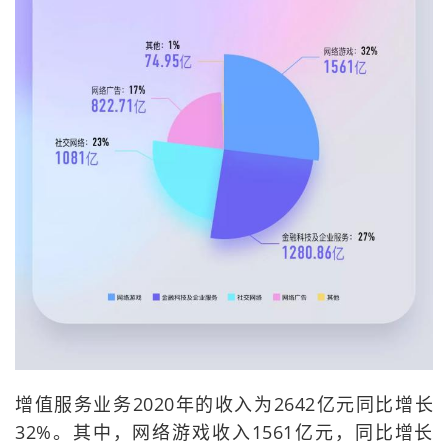
增值服务业务2020年的收入为2642亿元同比增长
32%。其中，网络游戏收入1561亿元，同比增长