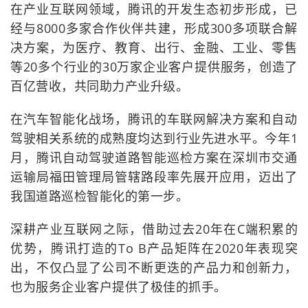
在产业互联网领域，腾讯的开发生态初步形成，已
经与8000多家合作伙伴共建，形成300多项联合解
决方案，为医疗、教育、出行、金融、工业、零售
等20多个行业的30万家企业客户提供服务，创造了
百亿营收，共同助力产业升级。
在汽车智能化战场，腾讯的车联网解决方案和自动
驾驶相关系统的成熟度均达到行业先进水平。今年1
月，腾讯自动驾驶道路智能巡检方案在深圳市交通
运输局福田管理局管辖路段率先展开应用，迈出了
我国道路巡检智能化的第一步。
深耕产业互联网之际，借助过去20年在C端积累的
优势，腾讯打造的To B产品矩阵在2020年表现突
出，不仅凸显了公司不断更迭的产品力和创新力，
也为服务企业客户提供了极佳的抓手。