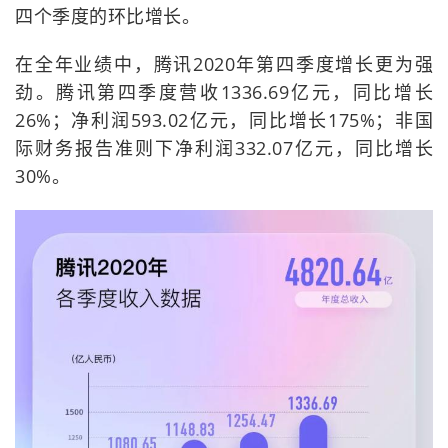
四个季度的环比增长。
在全年业绩中，腾讯2020年第四季度增长更为强
劲。腾讯第四季度营收1336.69亿元，同比增长
26%；净利润593.02亿元，同比增长175%；非国
际财务报告准则下净利润332.07亿元，同比增长
30%。