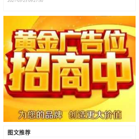
2021-03-25 09:27:30
图文推荐