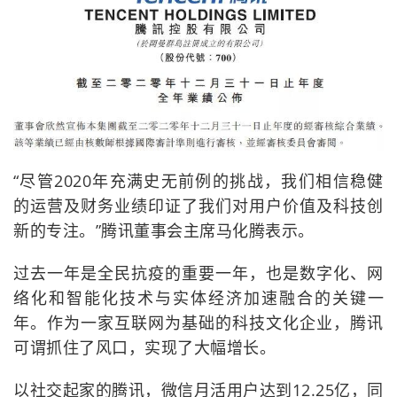
“尽管2020年充满史无前例的挑战，我们相信稳健
的运营及财务业绩印证了我们对用户价值及科技创
新的专注。”腾讯董事会主席马化腾表示。
过去一年是全民抗疫的重要一年，也是数字化、网
络化和智能化技术与实体经济加速融合的关键一
年。作为一家互联网为基础的科技文化企业，腾讯
可谓抓住了风口，实现了大幅增长。
以社交起家的腾讯，微信月活用户达到12.25亿，同