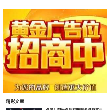
精彩文章
点赞！阳光保险理赔服务频获客户