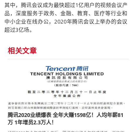
其中，腾讯会议成为最快超过1亿用户的视频会议产
品，深度服务于政务、金融、教育、医疗等行业和
中小企业在线办公，2020年腾讯会议上举办的会议
超过3亿场。
相关文章
腾讯2020业绩爆表 全年大赚1598亿！人均年薪81
万 1年增员2.3万人！