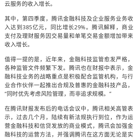
云服务的收入增长。
其中，第四季度，腾讯金融科技及企业服务业务收
入达到385亿元，同比增长29%。腾讯解释，商业
支付及理财服务因交易量和单笔交易金额增加带来
收入增长。
值得一提的是，近年来，金融科技监管愈发严格，
各种监管文件频繁下发。腾讯也在财报中表示，金
融科技业务的战略重点是积极配合监管机构，与行
业合作伙伴一起推出合规及普惠的金融科技产品，
“同时优先考虑风险管理，而非追求规模。”
在腾讯财报发布后的电话会议中，腾讯相关高管表
示，过去几个月，陆续有新法规执行到位，作为运
营金融科技和信贷发放的商业模式，腾讯会加强金
融科技的运营方法，并强调腾讯在这方面无论是实