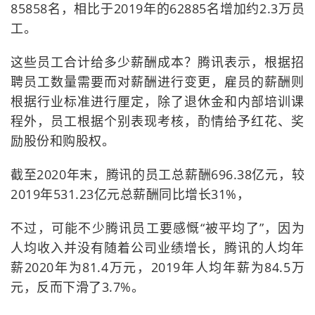
85858名，相比于2019年的62885名增加约2.3万员
工。
这些员工合计给多少薪酬成本？腾讯表示，根据招
聘员工数量需要而对薪酬进行变更，雇员的薪酬则
根据行业标准进行厘定，除了退休金和内部培训课
程外，员工根据个别表现考核，酌情给予红花、奖
励股份和购股权。
截至2020年末，腾讯的员工总薪酬696.38亿元，较
2019年531.23亿元总薪酬同比增长31%，
不过，可能不少腾讯员工要感慨“被平均了”，因为
人均收入并没有随着公司业绩增长，腾讯的人均年
薪2020年为81.4万元，2019年人均年薪为84.5万
元，反而下滑了3.7%。