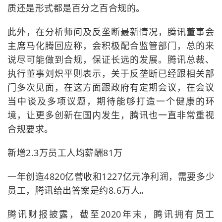
质还是形式都是百分之百合规的。
此外，在分析师问及反垄断最新情况，腾讯董事会
主席马化腾回应称，会积极配合监管部门，总的来
说尽可能做到合规，保证长远的发展。腾讯总裁、
执行董事刘炽平则表示，关于反垄断已经跟相关部
门多次见面，在这方面跟政府有定期会议，在会议
当中谈及多项议题，期待能够打造一个健康的环
境，让更多创新在国内发生，腾讯也一直非常重视
合规要求。
新增2.3万员工人均薪酬81万
一年创造4820亿营收和1227亿元净利润，需要多少
员工，腾讯给出答案是约8.6万人。
腾讯财报披露，截至2020年末，腾讯拥有员工