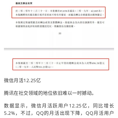
微信月活12.25亿
腾讯在社交领域的地位依旧难以一时撼动。
数据显示，微信月活跃用户12.25亿，同比增长
5.2%，不过，QQ的月活出现下降，QQ月活用户