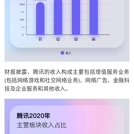
财报披露，腾讯的收入构成主要包括增值服务业务
(包括网络游戏和社交网络业务)、网络广告、金融科
技及企业服务和其他收入。