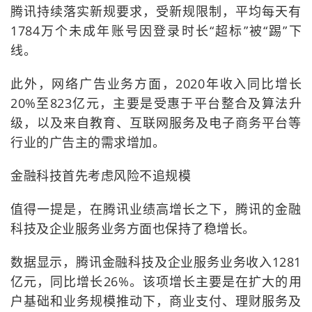
腾讯持续落实新规要求，受新规限制，平均每天有
1784万个未成年账号因登录时长“超标”被“踢”下
线。
此外，网络广告业务方面，2020年收入同比增长
20%至823亿元，主要是受惠于平台整合及算法升
级，以及来自教育、互联网服务及电子商务平台等
行业的广告主的需求增加。
金融科技首先考虑风险不追规模
值得一提是，在腾讯业绩高增长之下，腾讯的金融
科技及企业服务业务方面也保持了稳增长。
数据显示，腾讯金融科技及企业服务业务收入1281
亿元，同比增长26%。该项增长主要是在扩大的用
户基础和业务规模推动下，商业支付、理财服务及