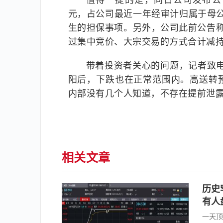
值得一提的是，同日公司发布公
元，占公司最近一年经审计归属于母公
生的担保事项。另外，公司此前公告
过集中竞价、大宗交易的方式合计减持
带着投资者关心的问题，记者致
阳后，下跌也在正常范围内。高送转
内部没有几个人知道，不存在提前泄露
相关文章
历史
有人
一天顶