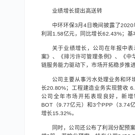
业绩增长提出高送转
中环环保3月4日晚间披露了2020
利润1.58亿元，同比增长62.43%；基
关于业绩增长，公司在年报中表
案》、《排污许可管理条例》、《中
链服务能力驱动下，市场开拓稳步推进
公司主要从事污水处理业务和环境
长20.80%；工程建造业务实现营收 6
公司全年市场开拓表现良好，新增特
BOT（9.77亿元）和3个PPP（3.
增长15.32%。
同时，公司还公布了利润分配预案，