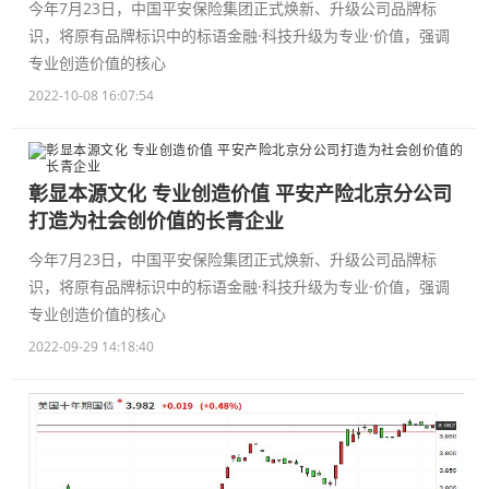
今年7月23日，中国平安保险集团正式焕新、升级公司品牌标
识，将原有品牌标识中的标语金融·科技升级为专业·价值，强调
专业创造价值的核心
2022-10-08 16:07:54
彰显本源文化 专业创造价值 平安产险北京分公司
打造为社会创价值的长青企业
今年7月23日，中国平安保险集团正式焕新、升级公司品牌标
识，将原有品牌标识中的标语金融·科技升级为专业·价值，强调
专业创造价值的核心
2022-09-29 14:18:40