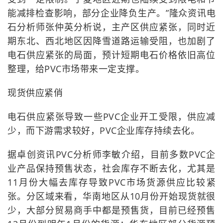
能减排检查影响，部分企业降负生产。”隆众资讯电
石分析师张仲英分析说，主产区供应紧张，同时近
期东北、西北地区因降雪道路运输受阻，也加剧了
电石供应紧张的局面，预计短期电石价格依旧高位
整理，给PVC市场带来一定支撑。
现货供应紧俏
电石供应紧张导致一些PVC企业开工受限，供应减
少，而下游需求较好，PVC企业库存持续去化。
据卓创资讯PVC分析师李敏介绍，目前多数PVC企
业产品保持预售状态，社会库存不断去化，尤其是
11月份大幅去库存导致PVC市场货源供应比较紧
张。分区域来看，华南地区从10月份开始现货就很
少，大部分贸易商手中都是预售货，目前已经预售