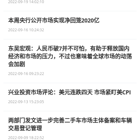
2022-09-19 14:02:10
本周央行公开市场实现净回笼2020亿
2022-09-16 10:24:32
东吴宏观：人民币破7并不可怕，有助于释放国内
经济和市场的压力，不过也意味着全球市场的动荡
会加剧
2022-09-16 09:23:22
兴业投资市场评论：美元连跌四天 市场紧盯美CPI
2022-09-13 15:23:05
两部门发文进一步完善二手车市场主体备案和车辆
交易登记管理
2022-09-09 18:22:52