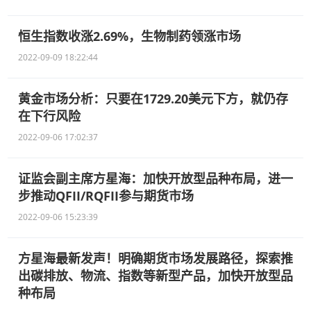
恒生指数收涨2.69%，生物制药领涨市场
2022-09-09 18:22:44
黄金市场分析：只要在1729.20美元下方，就仍存
在下行风险
2022-09-06 17:02:37
证监会副主席方星海：加快开放型品种布局，进一
步推动QFII/RQFII参与期货市场
2022-09-06 15:23:39
方星海最新发声！明确期货市场发展路径，探索推
出碳排放、物流、指数等新型产品，加快开放型品
种布局