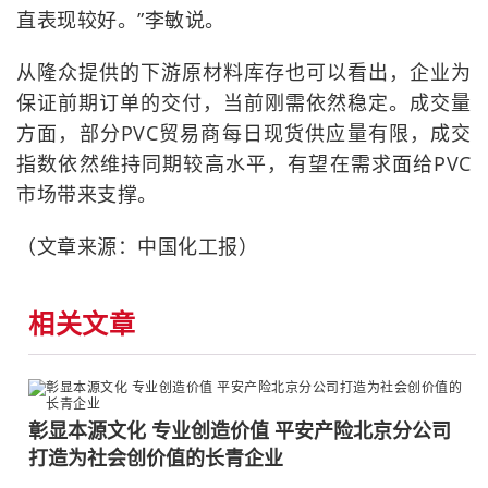
直表现较好。”李敏说。
从隆众提供的下游原材料库存也可以看出，企业为
保证前期订单的交付，当前刚需依然稳定。成交量
方面，部分PVC贸易商每日现货供应量有限，成交
指数依然维持同期较高水平，有望在需求面给PVC
市场带来支撑。
（文章来源：中国化工报）
相关文章
彰显本源文化 专业创造价值 平安产险北京分公司
打造为社会创价值的长青企业