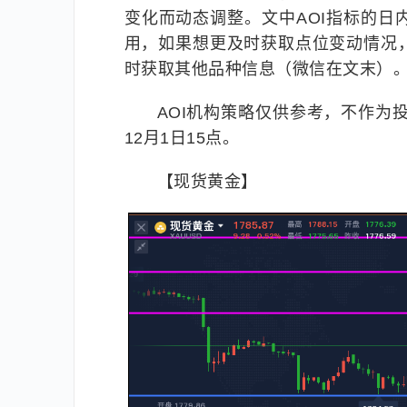
变化而动态调整。文中AOI指标的
用，如果想更及时获取点位变动情况
时获取其他品种信息（微信在文末）
AOI机构策略仅供参考，不作为
12月1日15点。
【现货黄金】