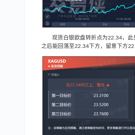
现货白银欧盘转折点为22.34，此
之后能回落至22.34下方，留意下方22.