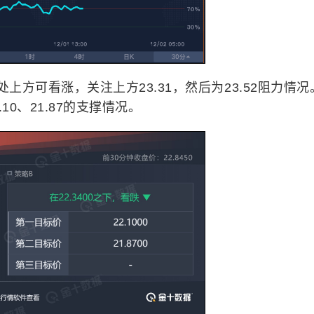
处上方可看涨，关注上方23.31，然后为23.52阻力情况
10、21.87的支撑情况。