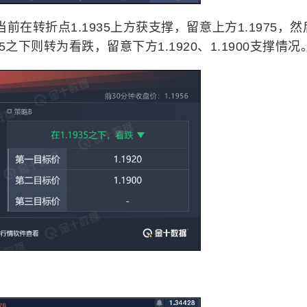
当前在转折点1.1935上方获支撑，留意上方1.1975，
35之下则转为看跌，留意下方1.1920、1.1900支撑情况