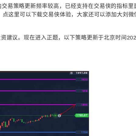
日内交易策略更新频率较高，已经支持在交易侠的指标里
，点这里可以下载交易侠体验，大家还可以添加大刘微
。
投资建议。现在进入正题，以下策略更新于北京时间202