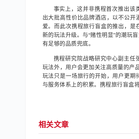
事实上，这并非携程首次推出该类
出大批高性价比品牌酒店，以不公开
爱。而此次携程旅行盲盒的推出，是
新的玩法升级。与“赌性明显”的潮玩
有足够的品质兜底。
携程研究院战略研究中心副主任
玩法外，用户会更加关注高质量的产
玩法只是一场旅行的开始，用户更期
与服务体系上的积累。携程旅行盲盒将
相关文章