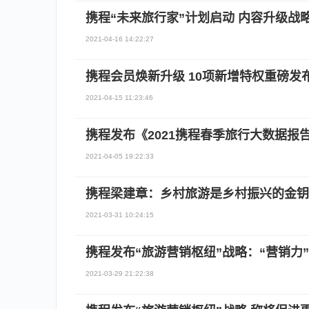
携程“未来旅行家”计划启动 内容升级战
2021-04-16 14:22:27
携程会员焕新升级 10项新增特权重磅发
2021-04-15 11:23:46
携程发布《2021携程春季旅行大数据报
2021-04-05 19:22:33
携程梁建章：乡村旅游是乡村振兴的金钥
2021-03-31 10:24:15
携程发布“旅游营销枢纽”战略：“营销力
2021-03-29 21:22:38