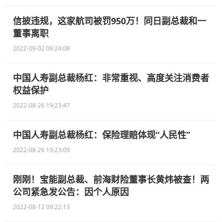
信披违规，这家航司被罚950万！同日副总裁和一
董事离职
2022-09-02 09:24:08
中国人寿副总裁杨红：非常重视、高度关注消费者
权益保护
2022-08-26 19:23:47
中国人寿副总裁杨红：保险理赔体现“人民性”
2022-08-26 19:23:09
刚刚！宝能副总裁、前海财险董事长黄炜被查！两
公司紧急发公告：因个人原因
2022-08-12 09:22:13