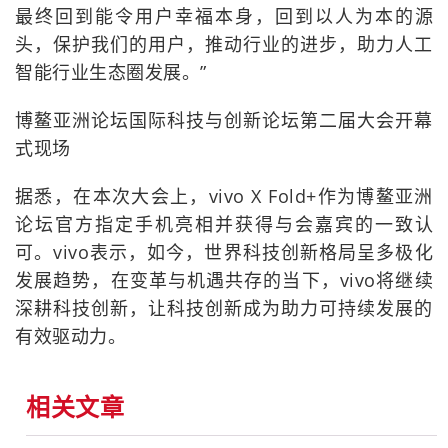
最终回到能令用户幸福本身，回到以人为本的源
头，保护我们的用户，推动行业的进步，助力人工
智能行业生态圈发展。”
博鳌亚洲论坛国际科技与创新论坛第二届大会开幕
式现场
据悉，在本次大会上，vivo X Fold+作为博鳌亚洲
论坛官方指定手机亮相并获得与会嘉宾的一致认
可。vivo表示，如今，世界科技创新格局呈多极化
发展趋势，在变革与机遇共存的当下，vivo将继续
深耕科技创新，让科技创新成为助力可持续发展的
有效驱动力。
相关文章