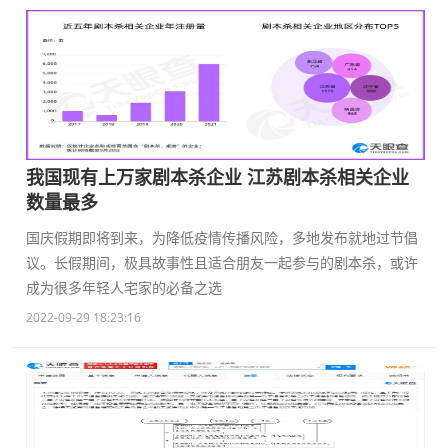
我国现有上万家剧本杀企业 江苏剧本杀相关企业
数量最多
国庆假期即将到来，为降低疫情传播风险，多地发布就地过节倡
议。长假期间，极具故事性且适合朋友一起参与的剧本杀，或许
成为很多年轻人宅家的必备之选
2022-09-29 18:23:16