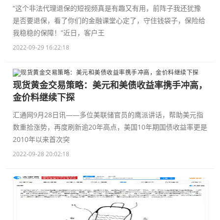
“这个非法代理退保的短视频真是有趣又有用，前阵子我还犹豫
是否要退保，看了你们的金融课堂心定了，守住钱袋子，保险给
我稳稳的保障！”近日，客户王
2022-09-29 16:22:18
现货黄金交易策略：美元和美债收益率携手冲高，
金价料继续下探
汇通网9月28日讯——多位美联储官员的鹰派讲话，帮助美元指
数重拾涨势，再度刷新逾20年高点，美国10年期国债收益率更是
2010年以来首次突
2022-09-28 20:02:18