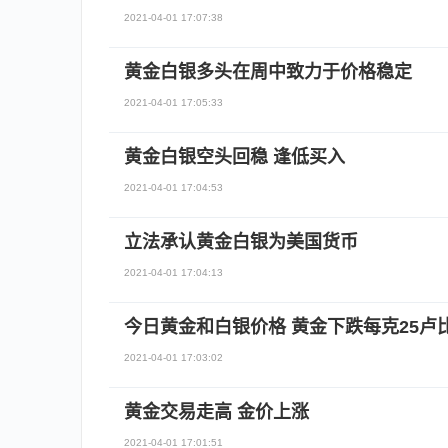
2021-04-01 17:07:38
黄金白银多头在周中致力于价格稳定
2021-04-01 17:05:33
黄金白银空头回稳 逢低买入
2021-04-01 17:04:53
立法承认黄金白银为美国货币
2021-04-01 17:04:13
今日黄金和白银价格 黄金下跌每克25卢
2021-04-01 17:03:02
黄金交易走高 金价上涨
2021-04-01 17:01:51