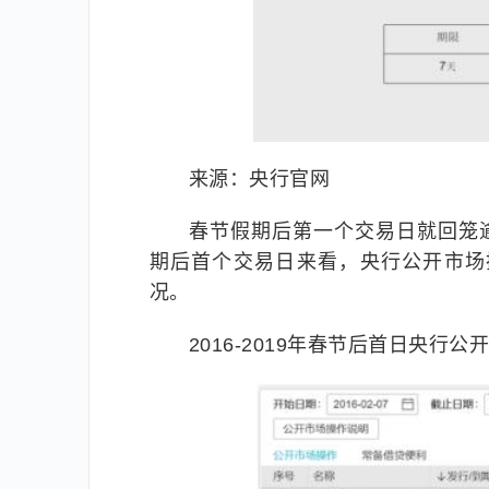
来源：央行官网
春节假期后第一个交易日就回笼逾2
期后首个交易日来看，央行公开市场
况。
2016-2019年春节后首日央行公