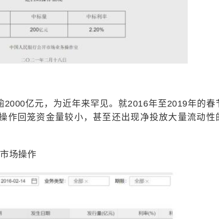
000亿元，为近年来罕见。就2016年至2019年的春
操作回笼资金量较小，甚至还出现净投放大量流动性
开市场操作