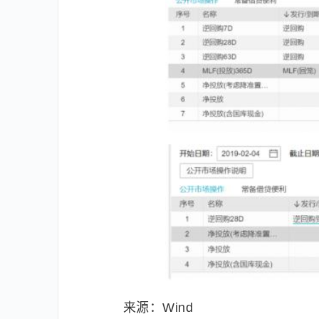
来源：Wind