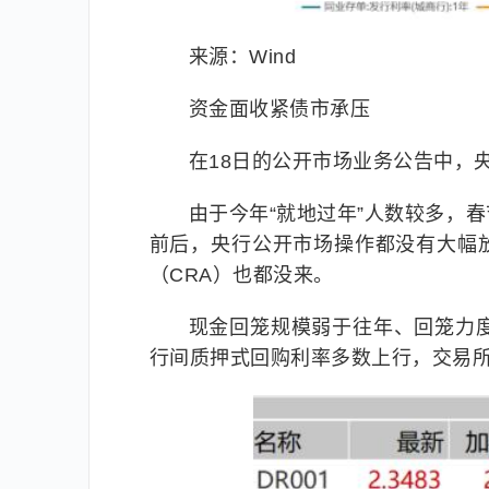
来源：Wind
资金面收紧债市承压
在18日的公开市场业务公告中，
由于今年“就地过年”人数较多，
前后，央行公开市场操作都没有大幅
（CRA）也都没来。
现金回笼规模弱于往年、回笼力
行间质押式回购利率多数上行，交易所