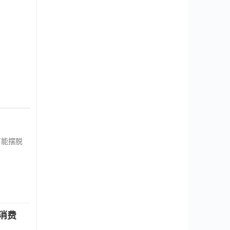
可能摆脱
消费