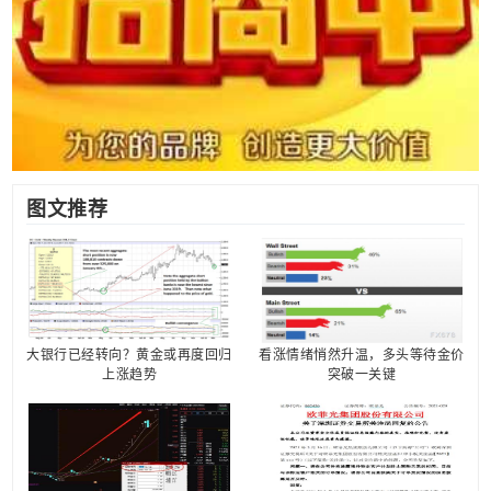
图文推荐
大银行已经转向？黄金或再度回归
看涨情绪悄然升温，多头等待金价
上涨趋势
突破一关键