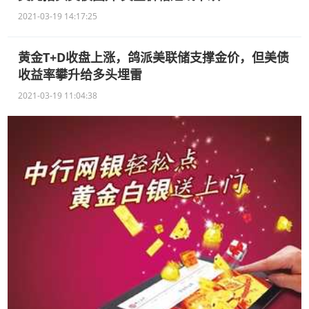
2021-03-19 14:17:25
黄金T+D收盘上涨，鸽派美联储支撑金价，但美债
收益率攀升给多头埋雷
2021-03-19 11:04:38