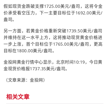
假如现货金跌破支撑1725.00美元/盎司，这将令金
价承受看空压力，下一主要目标位于1692.00美元/
盎司。
另一方面，若黄金价格重新突破1739.50美元/盎司
并维持在这一水平上方，这将推动现货黄金价格进
一步上涨，首个目标位于1765.00美元/盎司，更高
目标在1800.00美元/盎司。
金投网黄金行情中心显示，北京时间10:19，今日黄
金现货价格报1737.35美元/盎司。
（文章来源：金投网）
相关文章