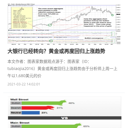
大银行已经转向？黄金或再度回归上涨趋势
本文作者：图表家数据观点源于：图表家（ID：
tubiaojia2016）黄金或再度回归上涨趋势由于分析师上周一上
午以1,680美元的价
2021-03-22 14:02:01