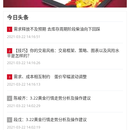
今日头条
需求释放不及预期 去库存周期阶段柴油向下回踩
1
2021-03-22 14:16:51
【技巧】你的交易风格：交易框架、策略、图表以及风险水
2
平是怎样的？
2021-03-22 14:16:26
需求、成本相互制约 蛋价窄幅波动调整
3
2021-03-22 14:16:13
陈峻齐：3.22黄金行情走势分析及操作建议
4
2021-03-22 14:02:29
段戊：3.22黄金行情走势分析及操作建议
5
2021-03-22 14:02:19