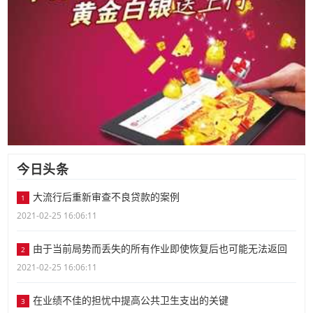
今日头条
大流行后重新审查不良贷款的案例
1
2021-02-25 16:06:11
由于当前局势而丢失的所有作业即使恢复后也可能无法返回
2
2021-02-25 16:06:11
在业绩不佳的担忧中提高公共卫生支出的关键
3