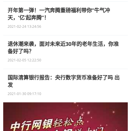
开年第一弹！一汽奔腾重磅福利带你“牛气冲
天，‘亿’起奔腾”！
2021-02-24 13:24:56
退休潮来袭，面对未来近30年的老年生活，你准
备好了吗？
2021-02-05 12:22:50
国际清算银行报告：央行数字货币准备好了吗 出
发
2021-01-30 09:17:10