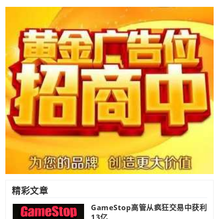
精彩文章
GameStop高管从疯狂交易中获利
13亿