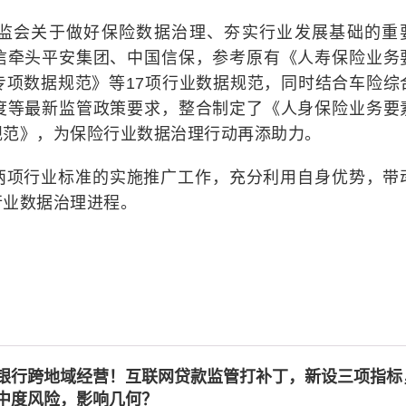
监会关于做好保险数据治理、夯实行业发展基础的重
信牵头平安集团、中国信保，参考原有《人寿保险业务
专项数据规范》等17项行业数据规范，同时结合车险综
度等最新监管政策要求，整合制定了《人身保险业务要
规范》，为保险行业数据治理行动再添助力。
两项行业标准的实施推广工作，充分利用自身优势，带
行业数据治理进程。
银行跨地域经营！互联网贷款监管打补丁，新设三项指标
中度风险，影响几何？