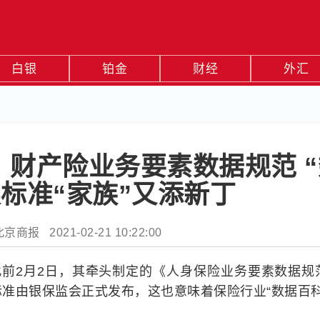
白银
铂金
财经
外汇
财产险业务要素数据规范 “
类标准“家族”又添新丁
商报 2021-02-21 10:22:00
此前2月2日，其牵头制定的《人身保险业务要素数据规
准由银保监会正式发布，这也意味着保险行业“数据百科