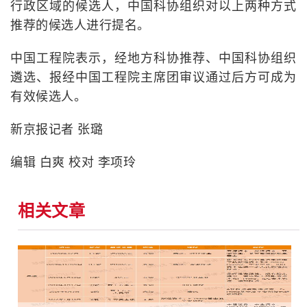
行政区域的候选人，中国科协组织对以上两种方式
推荐的候选人进行提名。
中国工程院表示，经地方科协推荐、中国科协组织
遴选、报经中国工程院主席团审议通过后方可成为
有效候选人。
新京报记者 张璐
编辑 白爽 校对 李项玲
相关文章