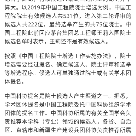
算大。以2019年中国工程院院士增选为例，中国工
程院院士有效候选人共531位，进入第二轮评审的
候选人共222位，最终选举产生的共75位院士。中
国工程院此前回应茅台集团总工程师王莉入围院士
候选名单时表示，王莉还不是有效候选人。
按照《中国工程院院士增选工作实施办法》，院士
增选需要经过提名、确定候选人、院士评审和选举
等增选程序。候选人可单独通过院士或有关学术团
体提名。
中国科协提名是院士候选人产生渠道之一。据悉，
学术团体提名是中国工程院委托中国科协组织学术
团体的提名工作。中国科协所属的有关全国学会负
责推荐本学科（专业）领域的候选人，各省、自治
区、直辖市和新疆生产建设兵团科协负责推荐所属