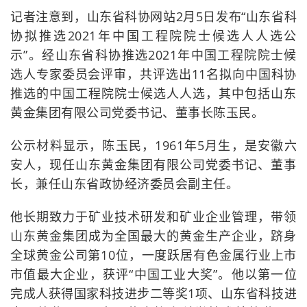
记者注意到，山东省科协网站2月5日发布“山东省科
协拟推选2021年中国工程院院士候选人人选公
示”。经山东省科协推选2021年中国工程院院士候
选人专家委员会评审，共评选出11名拟向中国科协
推选的中国工程院院士候选人人选，其中包括山东
黄金集团有限公司党委书记、董事长陈玉民。
公示材料显示，陈玉民，1961年5月生，是安徽六
安人，现任山东黄金集团有限公司党委书记、董事
长，兼任山东省政协经济委员会副主任。
他长期致力于矿业技术研发和矿业企业管理，带领
山东黄金集团成为全国最大的黄金生产企业，跻身
全球黄金公司第10位，一度跃居有色金属行业上市
市值最大企业，获评“中国工业大奖”。他以第一位
完成人获得国家科技进步二等奖1项、山东省科技进