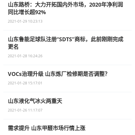
山东路桥：大力开拓国内外市场，2020年净利润
同比增长超92%
2021-01-29 10:23:13
山东鲁能足球队注册“SDTS”商标，此前刚刚完成
更名
2021-01-28 16:24:26
VOCs治理升级 山东炼厂检修期是否调整？
2021-01-28 15:17:01
山东液化气冰火两重天
2021-01-26 11:17:07
需求提升 山东甲醛市场行情上涨