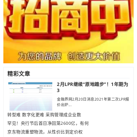
精彩文章
2月LPR继续“原地踏步”！1年期为
3
金融界网2月20日消息2021年第二次LPR报
价出炉...
转型难 数字化更难 采购管理成企业数
罕见！央行节后首日净回笼2600亿，有何
京东物流重塑物流，从性价比到定价权