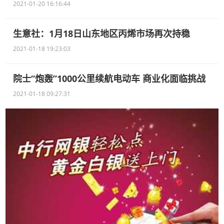
2021-01-20 16:16:44
生意社：1月18日山东地区丙烯市场再次持稳
2021-01-18 19:23:03
院士“炮轰”1000公里续航电动车 商业化面临挑战
2021-01-18 09:27:31