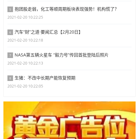
抱团股走弱，化工等顺周期板块表现强势！机构慌了？
5
2021-02-20 10:22:25
汽车“财”之道·要闻汇总【2月20日】
6
2021-02-20 10:22:18
NASA第五辆火星车 “毅力号”传回首批登陆后照片
7
2021-02-20 10:22:13
生猪：不改中长期产能恢复预期
8
2021-02-20 10:22:05