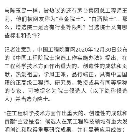
与陈玉民一样，被热议的还有茅台集团总工程师王
莉，他们被网友称为“黄金院士”、“白酒院士”。那
么，增选院士是否有行业等限制？当选院士又有哪
些标准和条件？
记者注意到，中国工程院官网2020年12月30日公布
的《中国工程院院士增选工作实施办法》提出，在
工程科学技术方面作出重大的、创造性的成就和贡
献，热爱祖国，学风正派，品行端正，具有中国国
籍的正高级工程师、研究员、教授或具有同等职称
的专家，可被提名为院士候选人（以下简称候选
人）并当选为院士。
“在工程科学技术方面作出重大的、创造性的成就和
贡献”主要是指：候选人在某工程科技领域有重大发
明创造和取得重要研究成果，并有显著应用成效；