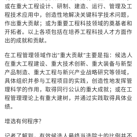
或在重大工程设计、研制、建造、运行、管理及工
程技术应用中，创造性地解决关键科学技术问题，
作出重大贡献；或为重要工程科技领域的奠基者和
开拓者。以上各项包括在培养工程科技人才方面作
出的成就和贡献。
在工程管理领域作出“重大贡献”主要是指：候选人
在重大工程建设、重大技术创新、重大装备与新型
产品制造、重大工程与新兴产业战略研究等领域，
具体组织并参与工程项目的实践，创造性地发挥管
理科学的作用，取得同行公认的重大成就；或在工
程管理理论上有重大建树，并通过实践取得具体业
绩。
增选有何程序？
记者了解到，有效候选人最终当选院士的比例并不