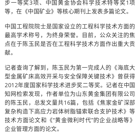
步一等奖3项、中国黄金协会科学技术特等奖1项
等，在《中国矿业》等核心期刊上发表多篇论文。
中国工程院院士是国家设立的工程科学技术方面的
最高学术称号，为终身荣誉。目前，公众关注的焦
点在于陈玉民是否在工程科学技术方面作出重大贡
献。
记者查询了解到，陈玉民为第一完成人的《海底大
型金属矿床高效开采与安全保障关键技术》曾获得
2012年度国家科学技术进步奖二等奖。记者在中国
知网检索发现，作者单位为山东黄金集团有限公司
的陈玉民，总发文量共16篇，包括《焦家金矿深部
复杂构造下高应力岩体树脂锚索联合支护技术》等
技术方面论文和《“黄金微利时代”的企业战略等》
企业管理方面的论文。