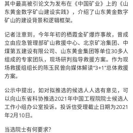
其中最高被引论文为发布在《中国矿业》上的《山
东黄金数字矿山建设实践》，介绍了山东黄金数字
矿山的建设背景和逻辑框架。
记者注意到，今年年初的栖霞金矿爆炸事故，曾成
立由应急管理部矿山救援中心、北京矿冶集团、中
煤第五建设有限公司、山东黄金集团等单位30多人
组成的专家团队，现场研判指导救援方案。作为现
场救援组组长的陈玉民曾向媒体解读“3+1”总体救援
方案。
公示中提出，如对拟推选的候选人人选有意见，可
以向山东省科协推选2021年中国工程院院士候选人
工作小组办公室投诉。投诉信受理截止日期为2021
年2月10日。
当选院士有何要求？